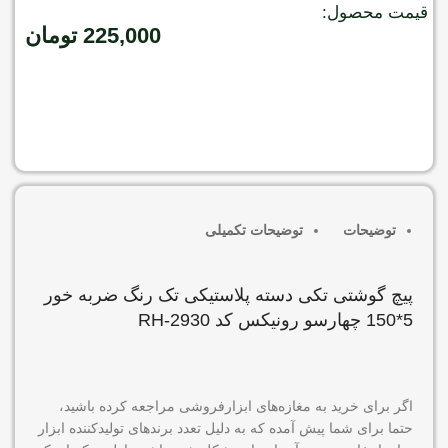
قیمت محصول:
225,000
تومان
موجود در انبار
افزودن به سبد خرید
توضیحات
توضیحات تکمیلی
پیچ گوشتی تکی دسته پلاستیکی تک رنگ ضربه خور
5*150 چهارسو رونیکس کد RH-2930
اگر برای خرید به مغازه‌های ابزارفروشی مراجعه کرده باشید،
حتما برای شما پیش آمده که به دلیل تعدد برندهای تولیدکننده ابزار