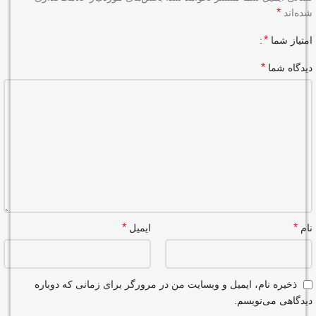
*
شده‌اند
*
امتیاز شما
*
دیدگاه شما
*
*
نام
ایمیل
ذخیره نام، ایمیل و وبسایت من در مرورگر برای زمانی که دوباره
دیدگاهی می‌نویسم.