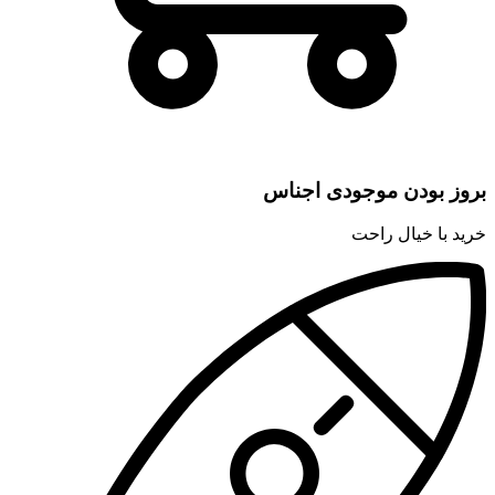
بروز بودن موجودی اجناس
خرید با خیال راحت