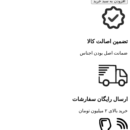
افزودن به سبد خرید
تضمین اصالت کالا
ضمانت اصل بودن اجناس
ارسال رایگان سفارشات
خرید بالای ۲ میلیون تومان