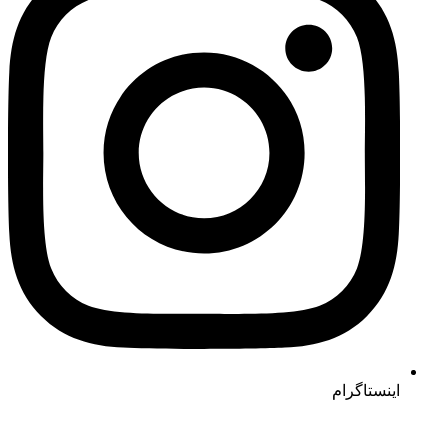
اینستاگرام