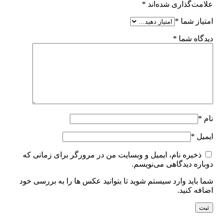
علامت‌گذاری شده‌اند
*
امتیاز شما
*
دیدگاه شما
*
نام
*
ایمیل
*
ذخیره نام، ایمیل و وبسایت من در مرورگر برای زمانی که
دوباره دیدگاهی می‌نویسم.
شما باید وارد سیستم شوید تا بتوانید عکس ها را به بررسی خود
اضافه کنید.