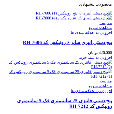
محصولات پیشنهادی
مقایسه
مشاهده سریع
افزودن به علاقه مندی ها
پیچ دستی انبری سایز ۶ رونیکس کد RH-7606
426,000
تومان
افزودن به سبد خرید
مقایسه
مشاهده سریع
افزودن به علاقه مندی ها
پیچ دستی فانتزی 25 سانتیمتری فک 5 سانتیمتری
رونیکس کد RH-7212