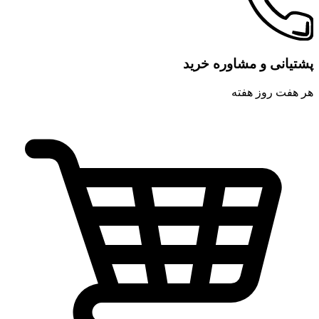
پشتیانی و مشاوره خرید
هر هفت روز هفته