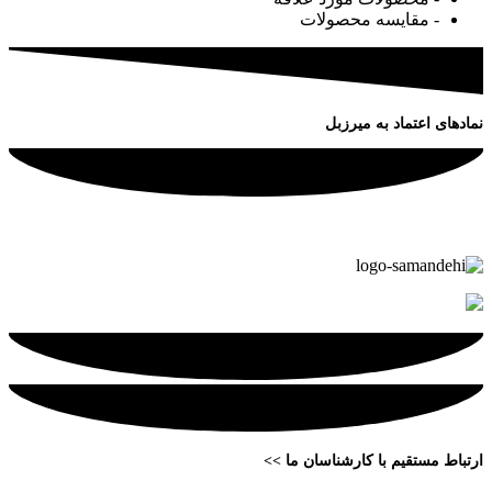
- مقایسه محصولات
نمادهای اعتماد به میرزبل
ارتباط مستقیم با کارشناسان ما >>