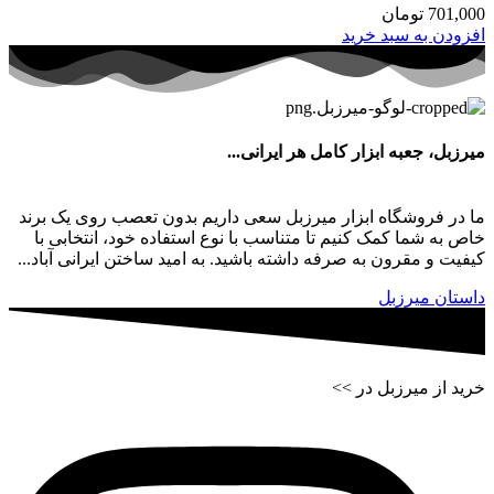
701,000
تومان
افزودن به سبد خرید
میرزبل، جعبه ابزار کامل هر ایرانی...
ما در فروشگاه ابزار میرزبل سعی داریم بدون تعصب روی یک برند
خاص به شما کمک کنیم تا متناسب با نوع استفاده خود، انتخابی با
کیفیت و مقرون به صرفه داشته باشید. به امید ساختن ایرانی آباد...
داستان میرزبل
خرید از میرزبل در >>