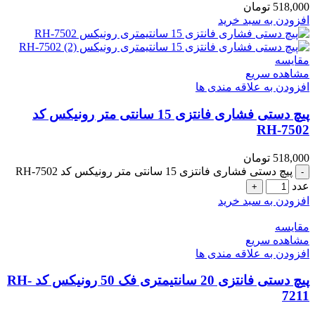
518,000
تومان
افزودن به سبد خرید
مقایسه
مشاهده سریع
افزودن به علاقه مندی ها
پیچ دستی فشاری فانتزی 15 سانتی متر رونیکس کد
RH-7502
518,000
تومان
پیچ دستی فشاری فانتزی 15 سانتی متر رونیکس کد RH-7502
عدد
افزودن به سبد خرید
مقایسه
مشاهده سریع
افزودن به علاقه مندی ها
پیچ دستی فانتزی 20 سانتیمتری فک 50 رونیکس کد RH-
7211