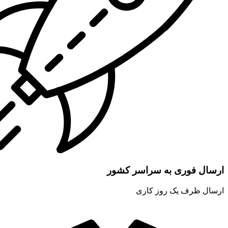
ارسال فوری به سراسر کشور
ارسال ظرف یک روز کاری