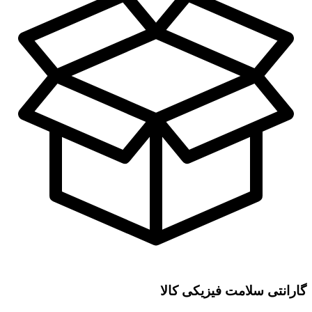
گارانتی سلامت فیزیکی کالا