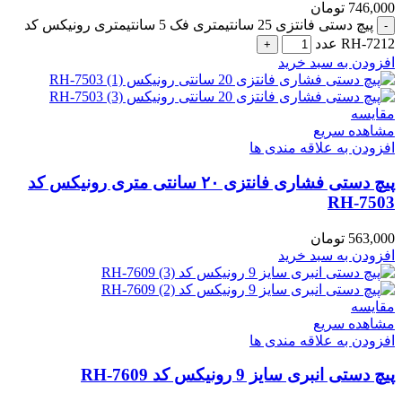
746,000
تومان
پیچ دستی فانتزی 25 سانتیمتری فک 5 سانتیمتری رونیکس کد
RH-7212 عدد
افزودن به سبد خرید
مقایسه
مشاهده سریع
افزودن به علاقه مندی ها
پیچ دستی فشاری فانتزی ۲۰ سانتی متری رونیکس کد
RH-7503
563,000
تومان
افزودن به سبد خرید
مقایسه
مشاهده سریع
افزودن به علاقه مندی ها
پیچ دستی انبری سایز 9 رونیکس کد RH-7609