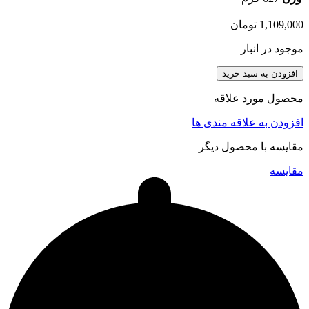
1,109,000
تومان
موجود در انبار
افزودن به سبد خرید
محصول مورد علاقه
افزودن به علاقه مندی ها
مقایسه با محصول دیگر
مقایسه