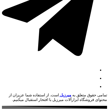
تمامی حقوق متعلق به
میرزبل
است. از استفاده شما عزیزان از
محتوای فروشگاه ابزارآلات میرزبل با افتخار استقبال میکنیم.