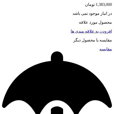
1,383,000
تومان
در انبار موجود نمی باشد
محصول مورد علاقه
افزودن به علاقه مندی ها
مقایسه با محصول دیگر
مقایسه