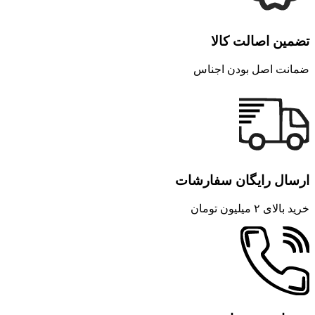
تضمین اصالت کالا
ضمانت اصل بودن اجناس
ارسال رایگان سفارشات
خرید بالای ۲ میلیون تومان