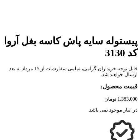
برای بزرگنمایی کلیک کنید
پیستوله سایه پاش کاسه بغل آروا
کد 3130
قابل توجه خریداران گرامی، تمامی سفارشات از 15 مرداد به بعد
ارسال خواهند شد.
قیمت محصول:
1,383,000
تومان
در انبار موجود نمی باشد