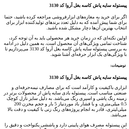
پیستوله سایه پاش کاسه بغل آروا کد 3130
اگر برای خرید به مغازه‌های ابزارفروشی مراجعه کرده باشید، حتما
برای شما پیش آمده که به دلیل تعدد برندهای تولیدکننده ابزار برای
انتخاب بهترین آن‌ها دچار مشکل شده باشید.
اولین نکته‌ای که در زمان خرید هر محصولی باید به آن توجه کرد،
شناخت تمامی ویژگی‌های آن محصول است. به همین دلیل در ادامه
به بررسی پیستوله سایه پاش کاسه بغل آروا کد 3130 می‌پردازیم تا
با ویژگی‌های یک ابزار حرفه‌ای آشنا شوید.
توضیحات:
پیستوله سایه پاش کاسه بغل آروا کد 3130
ابزاری باکیفیت و کارآمد است که برای مصارف نیمه‌حرفه‌ای و
صنعتی مناسب است. پیستوله بادی سایه پاش از محصولات برتر در
زمینه رنگ پاشی و اسپری رنگ می‌باشد. به دلیل سایز نازل کوچک
0.5 میلی‌متری، و با فشار باد موردنیاز 5 بار و حجم مخزن 200
میلی‌لیتری، قادر به انجام پروژه‌های رنگ زنی با کیفیت و دقت بالا
می‌باشد.
این پیستوله مصرف هوای پایینی دارد و پاششی یکنواخت و دقیق را