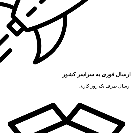
ارسال فوری به سراسر کشور
ارسال ظرف یک روز کاری