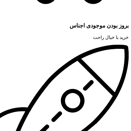
بروز بودن موجودی اجناس
خرید با خیال راحت