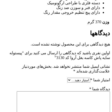
دسته فلزی با طراحی ارگونومیک
دارای فنر و سوزن ضد زنگ
دارای پیچ تنظیم خروجی مقدار رنگ
وزن
370 گرم
دیدگاهها
هیچ دیدگاهی برای این محصول نوشته نشده است.
اولین نفری باشید که دیدگاهی را ارسال می کنید برای “پیستوله
سایه پاش کاسه بغل آروا کد 3130”
نشانی ایمیل شما منتشر نخواهد شد.
بخش‌های موردنیاز
علامت‌گذاری شده‌اند
*
امتیاز شما
*
دیدگاه شما
*