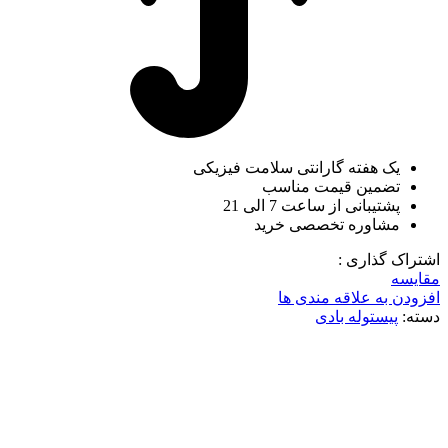
یک هفته گارانتی سلامت فیزیکی
تضمین قیمت مناسب
پشتیبانی از ساعت 7 الی 21
مشاوره تخصصی خرید
اشتراک گذاری :
مقایسه
افزودن به علاقه مندی ها
دسته:
پیستوله بادی
ناموجود