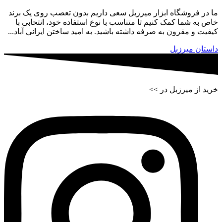
ما در فروشگاه ابزار میرزبل سعی داریم بدون تعصب روی یک برند
خاص به شما کمک کنیم تا متناسب با نوع استفاده خود، انتخابی با
کیفیت و مقرون به صرفه داشته باشید. به امید ساختن ایرانی آباد...
داستان میرزبل
خرید از میرزبل در >>