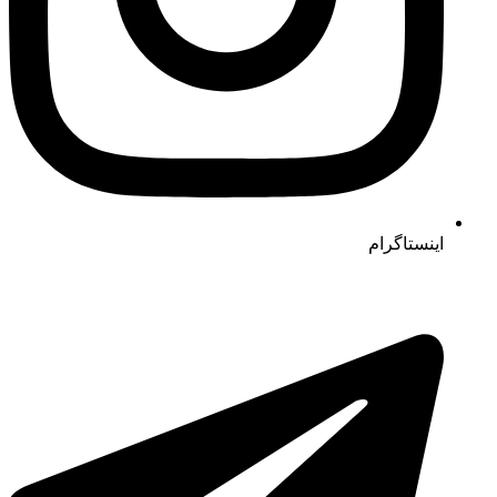
اینستاگرام