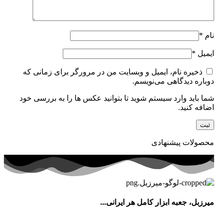
نام
*
ایمیل
*
ذخیره نام، ایمیل و وبسایت من در مرورگر برای زمانی که
دوباره دیدگاهی می‌نویسم.
شما باید وارد سیستم شوید تا بتوانید عکس ها را به بررسی خود
اضافه کنید.
محصولات پیشنهادی
میرزبل، جعبه ابزار کامل هر ایرانی...