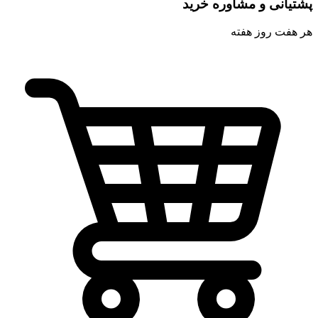
پشتیانی و مشاوره خرید
هر هفت روز هفته