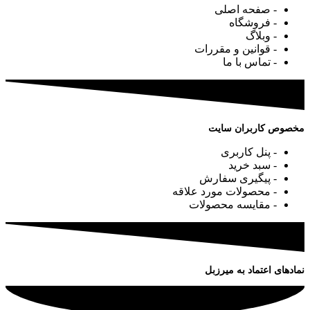
- صفحه اصلی
- فروشگاه
- وبلاگ
- قوانین و مقررات
- تماس با ما
مخصوص کاربران سایت
- پنل کاربری
- سبد خرید
- پیگیری سفارش
- محصولات مورد علاقه
- مقایسه محصولات
نمادهای اعتماد به میرزبل