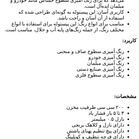
می‌دهد که برای رنگ آمیزی سطوح حساس مانند خودرو و
مبلمان ایده‌آل است.
کاربری آسان: این پیستوله به گونه‌ای طراحی شده که
استفاده از آن آسان و راحت باشد.
مناسب برای انواع رنگ: این پیستوله برای استفاده با انواع
مختلف رنگ، از جمله رنگ‌های پایه آب و حلال، مناسب است.
کاربرد:
رنگ آمیزی سطوح صاف و منحنی
رنگ آمیزی خودرو
رنگ آمیزی مبلمان
رنگ آمیزی صنایع دستی
رنگ آمیزی سطوح فلزی
مشخصات:
۲۰۰ سی سی ظرفیت مخزن
۳ تا ۵ بار فشار باد
نازل ۰.۵ میلیمتر
دارای نازل و کلاهک برنجی
دارای پیچ تنظیم پهنای پاشش
دارای فرچه تنظیف و کوپلینگ