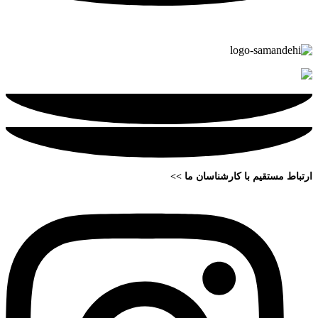
ارتباط مستقیم با کارشناسان ما >>