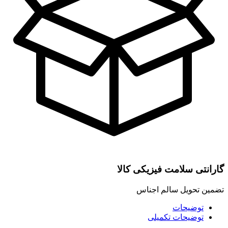
گارانتی سلامت فیزیکی کالا
تضمین تحویل سالم اجناس
توضیحات
توضیحات تکمیلی