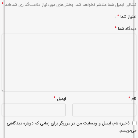
*
نشانی ایمیل شما منتشر نخواهد شد.
بخش‌های موردنیاز علامت‌گذاری شده‌اند
*
امتیاز شما
*
دیدگاه شما
*
*
نام
ایمیل
ذخیره نام، ایمیل و وبسایت من در مرورگر برای زمانی که دوباره دیدگاهی
می‌نویسم.