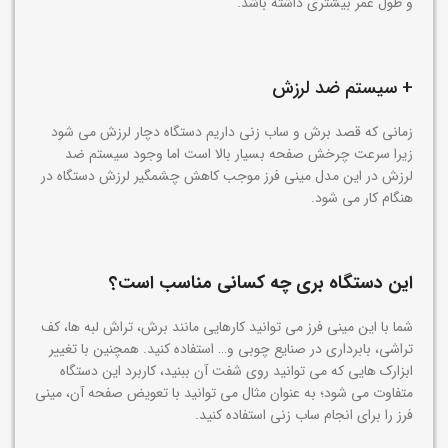
و طول عمر بیشتری داشته باشد.
+ سیستم ضد لرزش
زمانی که قصد برش و ساب زنی داریم دستگاه دچار لرزش می شود
زیرا سرعت چرخش صفحه بسیار بالا است اما وجود سیستم ضد
لرزش در این مدل مینی فرز موجب کاهش چشمگیر لرزش دستگاه در
هنگام کار می شود.
این دستگاه بری چه کسانی مناسب است؟
شما با این مینی فرز می توانید کارهایی مانند برش، تراش لبه ها، کف
تراشی، بابرداری در صنایع چوبی و… استفاده کنید. همچنین با تغییر
ابزارک هایی که می توانید روی شفت آن ببنید، کاربرد این دستگاه
متفاوت می شود؛ به عنوان مثال می توانید با تعویض صفحه آن، مینی
فرز را برای انجام ساب زنی استفاده کنید.