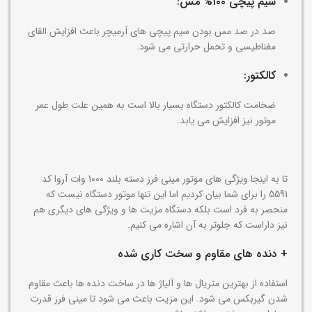
سیم پیچی ۱۰۰% مس:
صد در صد مس بودن سیم پیچی های آرمیچر باعث افزایش القای
مغناطیسی و تحمل حرارتی می شود.
کالکتور:
ضخامت کالکتور دستگاه بسیار بالا است به همین علت طول عمر
موتور نیز افزایش می یابد.
تا به اینجا ویژگی های موتور مینی فرز دسته بلند 1000 وات آروا کد
5591 را برای شما بیان کردیم اما این تنها موتور دستگاه نیست که
منحصر به فرد است بلکه دستگاه مزیت ها و ویژگی های دیگری هم
نیز داراست که جلوتر به آن اشاره می کنیم.
+ دنده های مقاوم و سخت کاری شده
استفاده از بهترین متریال ها و آلیاژ ها در ساخت دنده ها باعث مقاوم
شدن گیربکس می شود. این مزیت باعث می شود تا مینی فرز قدرت