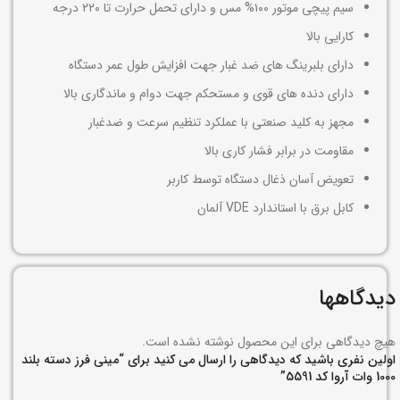
سیم پیچی موتور ۱۰۰% مس و دارای تحمل حرارت تا ۲۲۰ درجه
کارایی بالا
دارای بلبرینگ های ضد غبار جهت افزایش طول عمر دستگاه
دارای دنده های قوی و مستحکم جهت دوام و ماندگاری بالا
مجهز به کلید صنعتی با عملکرد تنظیم سرعت و ضدغبار
مقاومت در برابر فشار کاری بالا
تعویض آسان ذغال دستگاه توسط کاربر
کابل برق با استاندارد VDE آلمان
دیدگاهها
هیچ دیدگاهی برای این محصول نوشته نشده است.
اولین نفری باشید که دیدگاهی را ارسال می کنید برای “مینی فرز دسته بلند
1000 وات آروا کد 5591”