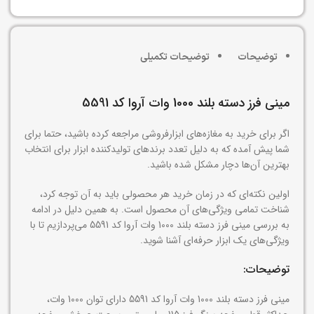
توضیحات
توضیحات تکمیلی
مینی فرز دسته بلند 1000 وات آروا کد 5591
اگر برای خرید به مغازه‌های ابزارفروشی مراجعه کرده باشید، حتما برای
شما پیش آمده که به دلیل تعدد برندهای تولیدکننده ابزار برای انتخاب
بهترین آن‌ها دچار مشکل شده باشید.
اولین نکته‌ای که در زمان خرید هر محصولی باید به آن توجه کرد،
شناخت تمامی ویژگی‌های آن محصول است. به همین دلیل در ادامه
به بررسی مینی فرز دسته بلند 1000 وات آروا کد 5591 می‌پردازیم تا با
ویژگی‌های یک ابزار حرفه‌ای آشنا شوید.
توضیحات:
مینی فرز دسته بلند 1000 وات آروا کد 5591 دارای توان 1000 وات،