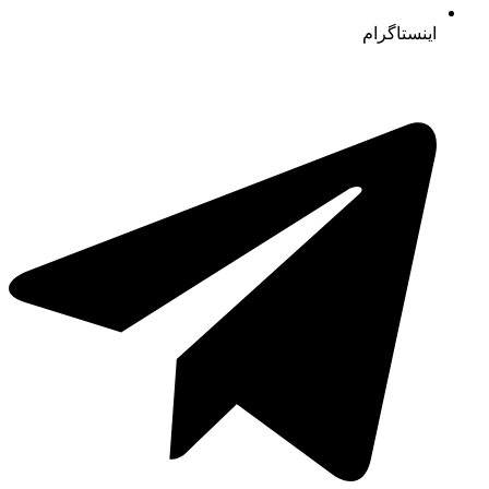
اینستاگرام