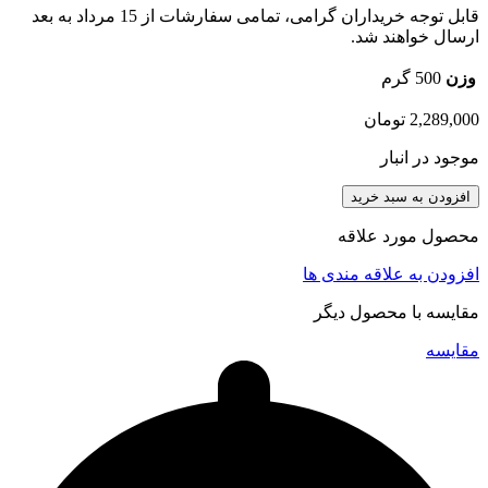
قابل توجه خریداران گرامی، تمامی سفارشات از 15 مرداد به بعد
ارسال خواهند شد.
وزن
500 گرم
2,289,000
تومان
موجود در انبار
افزودن به سبد خرید
محصول مورد علاقه
افزودن به علاقه مندی ها
مقایسه با محصول دیگر
مقایسه