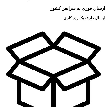
ارسال فوری به سراسر کشور
ارسال ظرف یک روز کاری