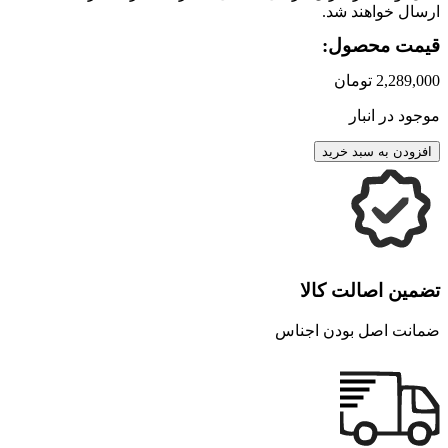
ارسال خواهند شد.
قیمت محصول:
2,289,000
تومان
موجود در انبار
افزودن به سبد خرید
تضمین اصالت کالا
ضمانت اصل بودن اجناس