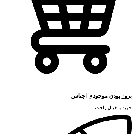
بروز بودن موجودی اجناس
خرید با خیال راحت