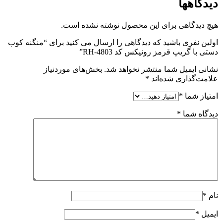
دیدگاهها
هیچ دیدگاهی برای این محصول نوشته نشده است.
اولین نفری باشید که دیدگاهی را ارسال می کنید برای “منگنه کوب
دستی با گریپ قرمز رونیکس کد RH-4803”
نشانی ایمیل شما منتشر نخواهد شد.
بخش‌های موردنیاز
علامت‌گذاری شده‌اند
*
امتیاز شما
*
دیدگاه شما
*
نام
*
ایمیل
*