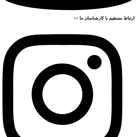
ارتباط مستقیم با کارشناسان ما >>