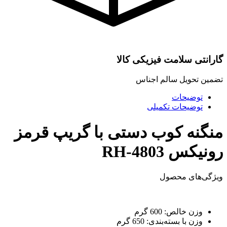
گارانتی سلامت فیزیکی کالا
تضمین تحویل سالم اجناس
توضیحات
توضیحات تکمیلی
منگنه کوب دستی با گریپ قرمز
رونیکس RH-4803
ویژگی‌های محصول
وزن خالص:
600 گرم
وزن با بسته‌بندی:
650 گرم