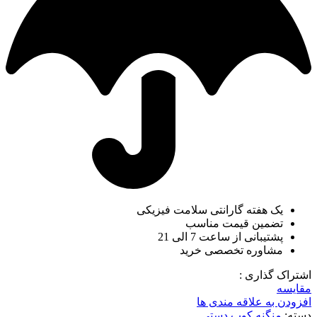
یک هفته گارانتی سلامت فیزیکی
تضمین قیمت مناسب
پشتیبانی از ساعت 7 الی 21
مشاوره تخصصی خرید
اشتراک گذاری :
مقایسه
افزودن به علاقه مندی ها
دسته:
منگنه کوب دستی