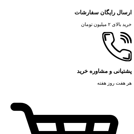
ارسال رایگان سفارشات
خرید بالای ۲ میلیون تومان
پشتیانی و مشاوره خرید
هر هفت روز هفته