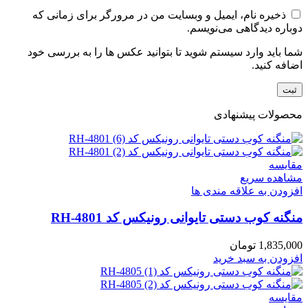
ذخیره نام، ایمیل و وبسایت من در مرورگر برای زمانی که
دوباره دیدگاهی می‌نویسم.
شما باید وارد سیستم شوید تا بتوانید عکس ها را به بررسی خود
اضافه کنید.
محصولات پیشنهادی
مقایسه
مشاهده سریع
افزودن به علاقه مندی ها
منگنه کوب دستی تایوانی رونیکس کد RH-4801
1,835,000
تومان
افزودن به سبد خرید
مقایسه