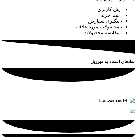
- پنل کاربری
- سبد خرید
- پیگیری سفارش
- محصولات مورد علاقه
- مقایسه محصولات
نمادهای اعتماد به میرزبل