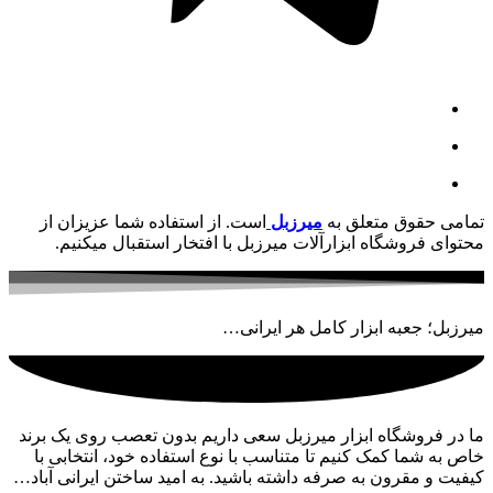
تمامی حقوق متعلق به
میرزبل
است. از استفاده شما عزیزان از
محتوای فروشگاه ابزارآلات میرزبل با افتخار استقبال میکنیم.
میرزبل؛ جعبه ابزار کامل هر ایرانی…
ما در فروشگاه ابزار میرزبل سعی داریم بدون تعصب روی یک برند
خاص به شما کمک کنیم تا متناسب با نوع استفاده خود، انتخابی با
کیفیت و مقرون به صرفه داشته باشید. به امید ساختن ایرانی آباد…