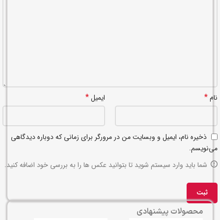
*
*
نام
ایمیل
ذخیره نام، ایمیل و وبسایت من در مرورگر برای زمانی که دوباره دیدگاهی
می‌نویسم.
شما باید وارد سیستم شوید تا بتوانید عکس ها را به بررسی خود اضافه کنید.
محصولات پیشنهادی