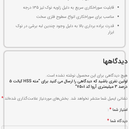
قابلیت سوراخکاری سریع به دلیل زاویه نوک تیز ۱۳۵ درجه
مناسب برای سوراخکاری انواع سطوح فلزی سخت
قدرت براده برداری بالا به دلیل وجود چندین لبه برشی در نوک
ابزار
دیدگاهها
هیچ دیدگاهی برای این محصول نوشته نشده است.
اولین نفری باشید که دیدگاهی را ارسال می کنید برای “مته HSS کبالت 5
درصد 3 میلیمتری آروا کد 7501”
*
نشانی ایمیل شما منتشر نخواهد شد.
بخش‌های موردنیاز علامت‌گذاری شده‌اند
*
امتیاز شما
*
دیدگاه شما