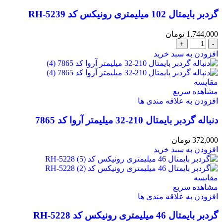
گردبر بایمتال 102 میلیمتری رونیکس کد RH-5239
1,744,000
تومان
افزودن به سبد خرید
مقایسه
مشاهده سریع
افزودن به علاقه مندی ها
دنباله گردبر بایمتال 210-32 میلیمتر آروا کد 7865
372,000
تومان
افزودن به سبد خرید
مقایسه
مشاهده سریع
افزودن به علاقه مندی ها
گردبر بایمتال 46 میلیمتری رونیکس کد RH-5228