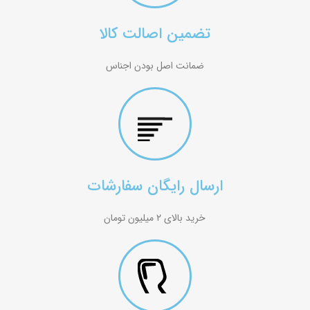
تضمین اصالت کالا
ضمانت اصل بودن اجناس
ارسال رایگان سفارشات
خرید بالای ۲ میلیون تومان