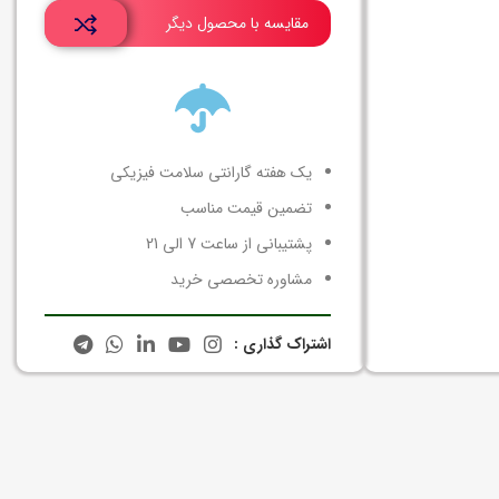
مقایسه با محصول دیگر
یک هفته گارانتی سلامت فیزیکی
تضمین قیمت مناسب
پشتیبانی از ساعت 7 الی 21
مشاوره تخصصی خرید
اشتراک گذاری :