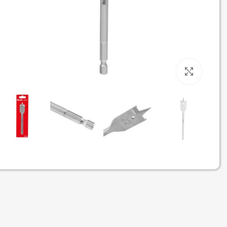
برای بزرگنمایی کلیک کنید