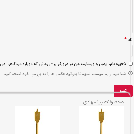
*
نام
ذخیره نام، ایمیل و وبسایت من در مرورگر برای زمانی که دوباره دیدگاهی می‌
شما باید وارد سیستم شوید تا بتوانید عکس ها را به بررسی خود اضافه کنید.
محصولات پیشنهادی