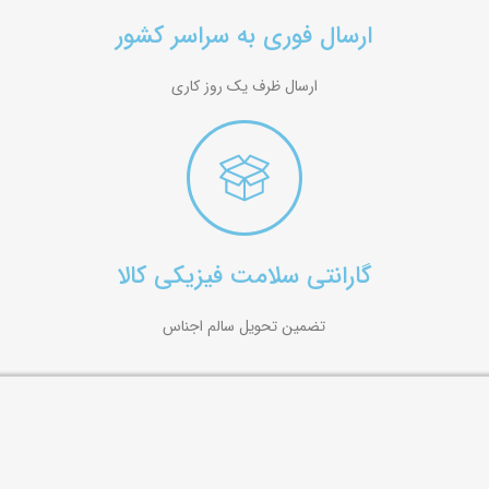
ارسال فوری به سراسر کشور
ارسال ظرف یک روز کاری
گارانتی سلامت فیزیکی کالا
تضمین تحویل سالم اجناس