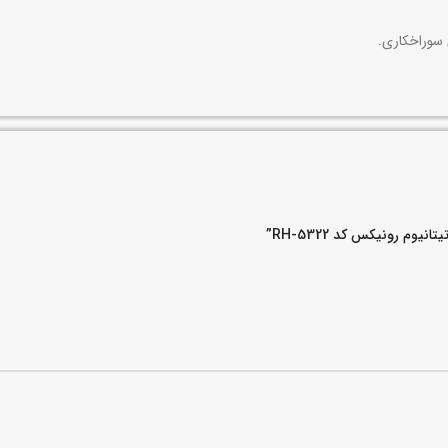
 سوراخکاری.