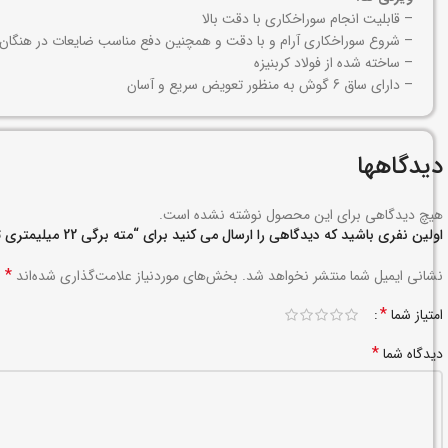
– قابلیت انجام سوراخکاری با دقت بالا
– شروع سوراخکاری آرام و با دقت و همچنین دفع مناسب ضایعات در هنگان
– ساخته شده از فولاد کربنیزه
– دارای ساق 6 گوش به منظور تعویض سریع و آسان
دیدگاهها
هیچ دیدگاهی برای این محصول نوشته نشده است.
اولین نفری باشید که دیدگاهی را ارسال می کنید برای “مته برگی 22 میلیمتری تیتانیوم رونیکس کد RH-5322”
*
نشانی ایمیل شما منتشر نخواهد شد.
بخش‌های موردنیاز علامت‌گذاری شده‌اند
*
امتیاز شما
*
دیدگاه شما