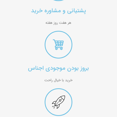
پشتیانی و مشاوره خرید
هر هفت روز هفته
بروز بودن موجودی اجناس
خرید با خیال راحت