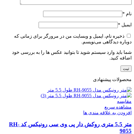
نام
*
ایمیل
*
ذخیره نام، ایمیل و وبسایت من در مرورگر برای زمانی که
دوباره دیدگاهی می‌نویسم.
شما باید وارد سیستم شوید تا بتوانید عکس ها را به بررسی خود
اضافه کنید.
محصولات پیشنهادی
مقایسه
مشاهده سریع
افزودن به علاقه مندی ها
متر 5.5 متری روکش دار پی وی سی رونیکس کد RH-
9055