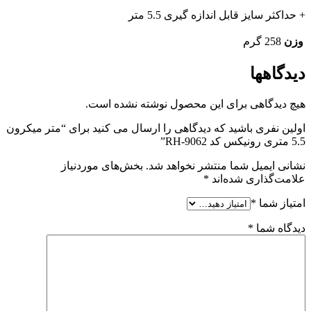
+ حداکثر سایز قابل اندازه گیری 5.5 متر
وزن
258 گرم
دیدگاهها
هیچ دیدگاهی برای این محصول نوشته نشده است.
اولین نفری باشید که دیدگاهی را ارسال می کنید برای “متر میکرون
5.5 متری رونیکس کد RH-9062”
نشانی ایمیل شما منتشر نخواهد شد.
بخش‌های موردنیاز
علامت‌گذاری شده‌اند
*
امتیاز شما
*
دیدگاه شما
*