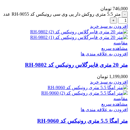
746,000
تومان
متر 5.5 متری روکش دار پی وی سی رونیکس کد RH-9055 عدد
افزودن به سبد خرید
مقایسه
مشاهده سریع
افزودن به علاقه مندی ها
متر 20 متری فایبرگلاس رونیکس کد RH-9802
1,199,000
تومان
افزودن به سبد خرید
مقایسه
مشاهده سریع
افزودن به علاقه مندی ها
متر امگا 5.5 متری رونیکس کد RH-9060