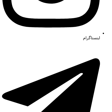
اینستاگرام