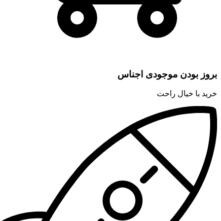
بروز بودن موجودی اجناس
خرید با خیال راحت