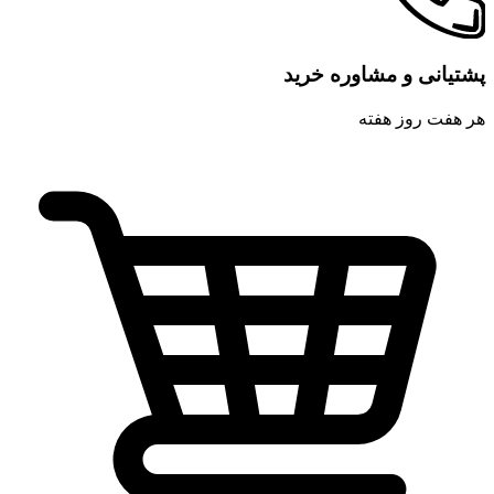
پشتیانی و مشاوره خرید
هر هفت روز هفته