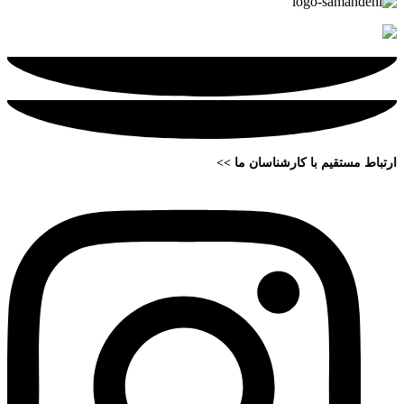
ارتباط مستقیم با کارشناسان ما >>