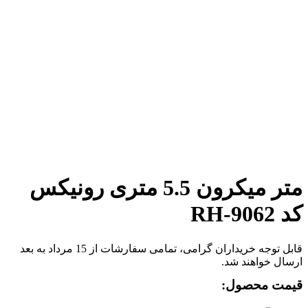
برای بزرگنمایی کلیک کنید
متر میکرون 5.5 متری رونیکس
کد RH-9062
قابل توجه خریداران گرامی، تمامی سفارشات از 15 مرداد به بعد
ارسال خواهند شد.
قیمت محصول: