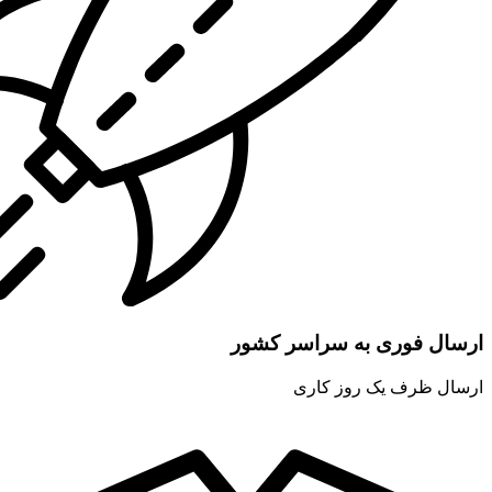
ارسال فوری به سراسر کشور
ارسال ظرف یک روز کاری