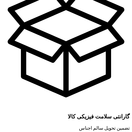
گارانتی سلامت فیزیکی کالا
تضمین تحویل سالم اجناس