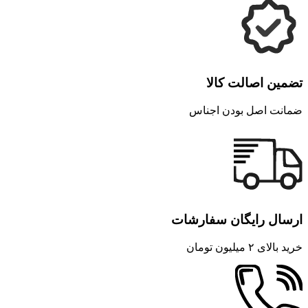
تضمین اصالت کالا
ضمانت اصل بودن اجناس
ارسال رایگان سفارشات
خرید بالای ۲ میلیون تومان