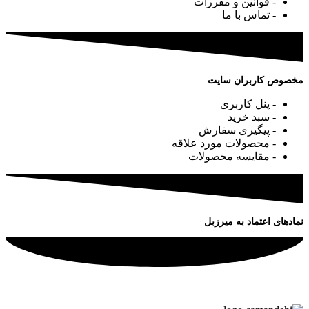
- قوانین و مقررات
- تماس با ما
مخصوص کاربران سایت
- پنل کاربری
- سبد خرید
- پیگیری سفارش
- محصولات مورد علاقه
- مقایسه محصولات
نمادهای اعتماد به میرزبل