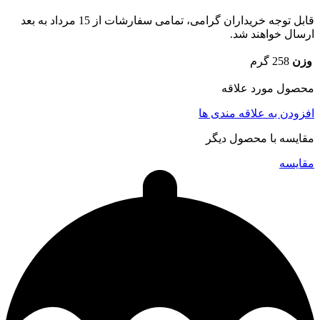
قابل توجه خریداران گرامی، تمامی سفارشات از 15 مرداد به بعد
ارسال خواهند شد.
وزن
258 گرم
محصول مورد علاقه
افزودن به علاقه مندی ها
مقایسه با محصول دیگر
مقایسه