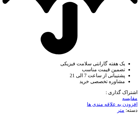
یک هفته گارانتی سلامت فیزیکی
تضمین قیمت مناسب
پشتیبانی از ساعت 7 الی 21
مشاوره تخصصی خرید
اشتراک گذاری :
مقایسه
افزودن به علاقه مندی ها
دسته:
متر
ناموجود