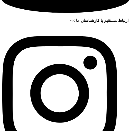
ارتباط مستقیم با کارشناسان ما >>