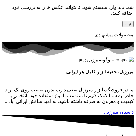
شما باید وارد سیستم شوید تا بتوانید عکس ها را به بررسی خود
اضافه کنید.
محصولات پیشنهادی
میرزبل، جعبه ابزار کامل هر ایرانی...
ما در فروشگاه ابزار میرزبل سعی داریم بدون تعصب روی یک برند
خاص به شما کمک کنیم تا متناسب با نوع استفاده خود، انتخابی با
کیفیت و مقرون به صرفه داشته باشید. به امید ساختن ایرانی آباد...
داستان میرزبل