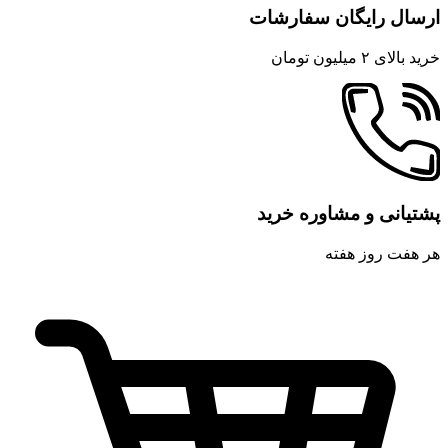
ارسال رایگان سفارشات
خرید بالای ۲ میلیون تومان
پشتیانی و مشاوره خرید
هر هفت روز هفته