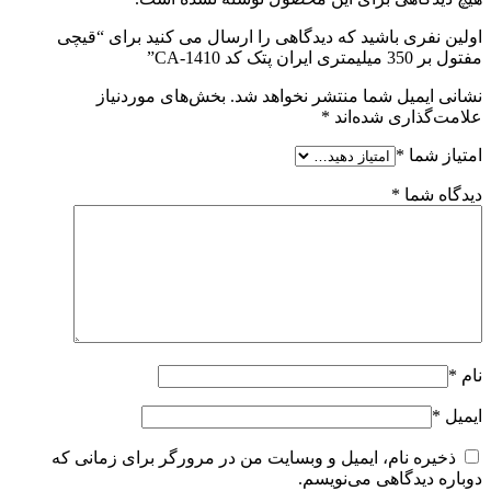
اولین نفری باشید که دیدگاهی را ارسال می کنید برای “قیچی
مفتول بر 350 میلیمتری ایران پتک کد CA-1410”
نشانی ایمیل شما منتشر نخواهد شد.
بخش‌های موردنیاز
علامت‌گذاری شده‌اند
*
امتیاز شما
*
دیدگاه شما
*
نام
*
ایمیل
*
ذخیره نام، ایمیل و وبسایت من در مرورگر برای زمانی که
دوباره دیدگاهی می‌نویسم.