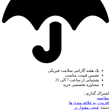
یک هفته گارانتی سلامت فیزیکی
تضمین قیمت مناسب
پشتیبانی از ساعت 7 الی 21
مشاوره تخصصی خرید
اشتراک گذاری :
مقایسه
افزودن به علاقه مندی ها
دسته:
قیچی مفتول بر