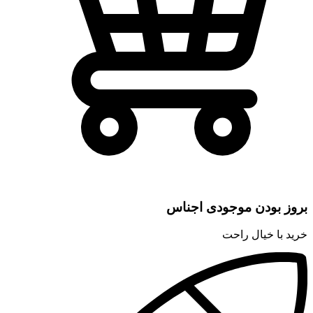
بروز بودن موجودی اجناس
خرید با خیال راحت