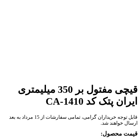
برای بزرگنمایی کلیک کنید
قیچی مفتول بر 350 میلیمتری
ایران پتک کد CA-1410
قابل توجه خریداران گرامی، تمامی سفارشات از 15 مرداد به بعد
ارسال خواهند شد.
قیمت محصول: