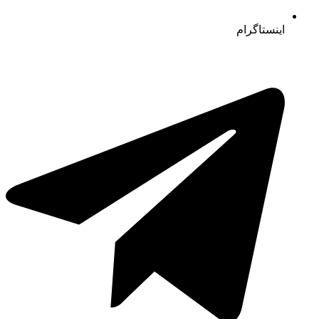
اینستاگرام