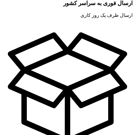
ارسال فوری به سراسر کشور
ارسال ظرف یک روز کاری