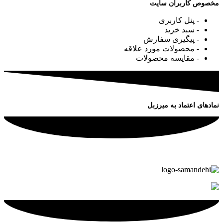
مخصوص کاربران سایت
- پنل کاربری
- سبد خرید
- پیگیری سفارش
- محصولات مورد علاقه
- مقایسه محصولات
نمادهای اعتماد به میرزبل