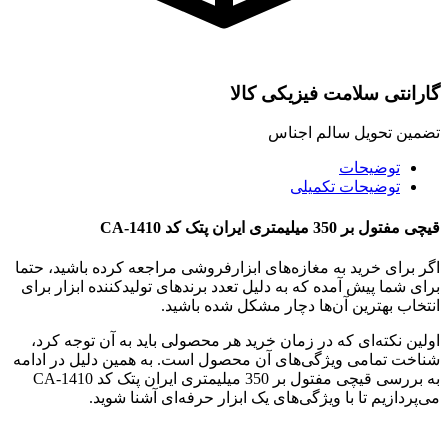
گارانتی سلامت فیزیکی کالا
تضمین تحویل سالم اجناس
توضیحات
توضیحات تکمیلی
قیچی مفتول بر 350 میلیمتری ایران پتک کد CA-1410
اگر برای خرید به مغازه‌های ابزارفروشی مراجعه کرده باشید، حتما
برای شما پیش آمده که به دلیل تعدد برندهای تولیدکننده ابزار برای
انتخاب بهترین آن‌ها دچار مشکل شده باشید.
اولین نکته‌ای که در زمان خرید هر محصولی باید به آن توجه کرد،
شناخت تمامی ویژگی‌های آن محصول است. به همین دلیل در ادامه
به بررسی قیچی مفتول بر 350 میلیمتری ایران پتک کد CA-1410
می‌پردازیم تا با ویژگی‌های یک ابزار حرفه‌ای آشنا شوید.