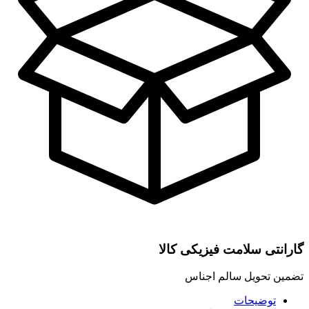
گارانتی سلامت فیزیکی کالا
تضمین تحویل سالم اجناس
توضیحات