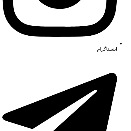
اینستاگرام