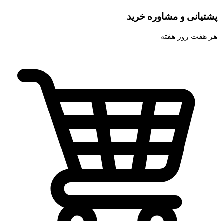
پشتیانی و مشاوره خرید
هر هفت روز هفته