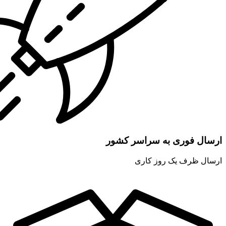
ارسال فوری به سراسر کشور
ارسال ظرف یک روز کاری