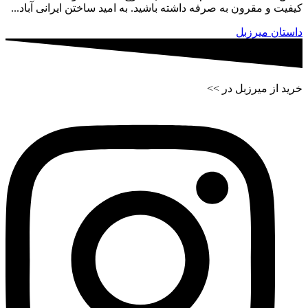
کیفیت و مقرون به صرفه داشته باشید. به امید ساختن ایرانی آباد...
داستان میرزبل
خرید از میرزبل در >>