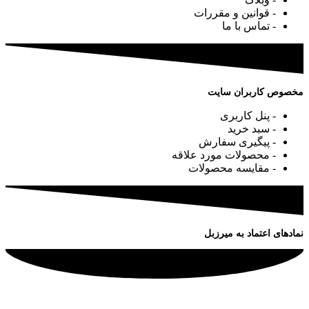
- قوانین و مقررات
- تماس با ما
مخصوص کاربران سایت
- پنل کاربری
- سبد خرید
- پیگیری سفارش
- محصولات مورد علاقه
- مقایسه محصولات
نمادهای اعتماد به میرزبل