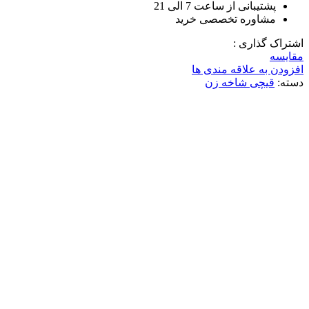
پشتیبانی از ساعت 7 الی 21
مشاوره تخصصی خرید
اشتراک گذاری :
مقایسه
افزودن به علاقه مندی ها
دسته:
قیچی شاخه زن