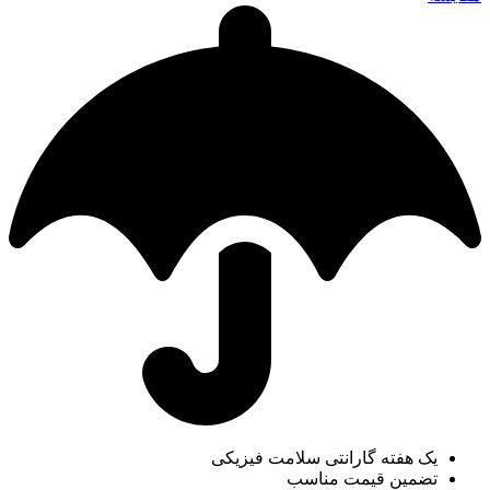
یک هفته گارانتی سلامت فیزیکی
تضمین قیمت مناسب