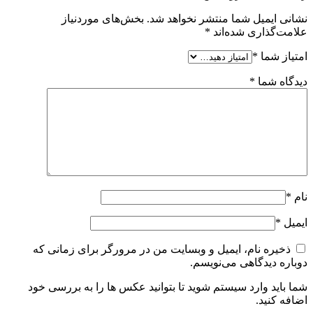
نشانی ایمیل شما منتشر نخواهد شد.
بخش‌های موردنیاز
علامت‌گذاری شده‌اند
*
امتیاز شما
*
دیدگاه شما
*
نام
*
ایمیل
*
ذخیره نام، ایمیل و وبسایت من در مرورگر برای زمانی که
دوباره دیدگاهی می‌نویسم.
شما باید وارد سیستم شوید تا بتوانید عکس ها را به بررسی خود
اضافه کنید.