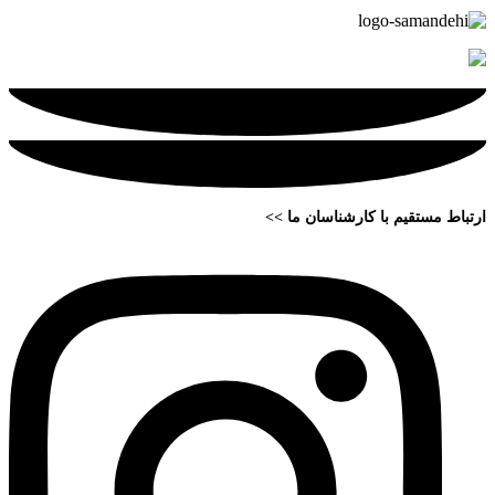
ارتباط مستقیم با کارشناسان ما >>