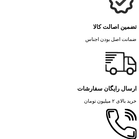
تضمین اصالت کالا
ضمانت اصل بودن اجناس
ارسال رایگان سفارشات
خرید بالای ۲ میلیون تومان