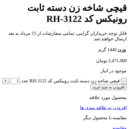
قیچی شاخه زن دسته ثابت
رونیکس کد RH-3122
قابل توجه خریداران گرامی، تمامی سفارشات از 15 مرداد به بعد
ارسال خواهند شد.
وزن
1440 گرم
2,471,000
تومان
موجود در انبار
قیچی شاخه زن دسته ثابت رونیکس کد RH-3122 عدد
افزودن به سبد خرید
محصول مورد علاقه
افزودن به علاقه مندی ها
مقایسه با محصول دیگر
مقایسه