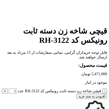
برای بزرگنمایی کلیک کنید
قیچی شاخه زن دسته ثابت
رونیکس کد RH-3122
قابل توجه خریداران گرامی، تمامی سفارشات از 15 مرداد به بعد
ارسال خواهند شد.
قیمت محصول:
2,471,000
تومان
موجود در انبار
قیچی شاخه زن دسته ثابت رونیکس کد RH-3122 عدد
افزودن به سبد خرید