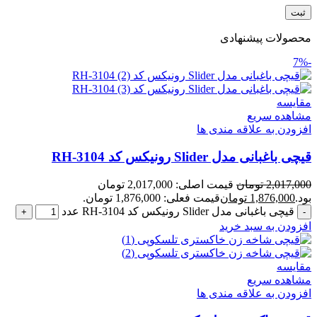
محصولات پیشنهادی
-7%
مقایسه
مشاهده سریع
افزودن به علاقه مندی ها
قیچی باغبانی مدل Slider رونیکس کد RH-3104
2,017,000
تومان
قیمت اصلی: 2,017,000 تومان
بود.
1,876,000
تومان
قیمت فعلی: 1,876,000 تومان.
قیچی باغبانی مدل Slider رونیکس کد RH-3104 عدد
افزودن به سبد خرید
مقایسه
مشاهده سریع
افزودن به علاقه مندی ها