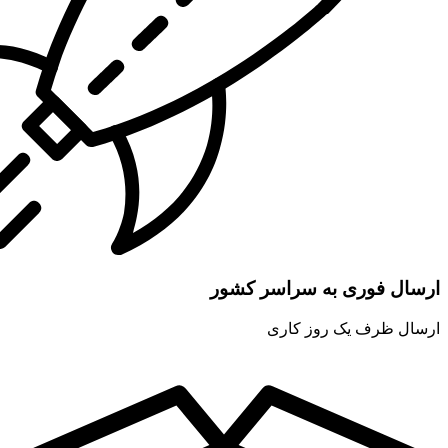
ارسال فوری به سراسر کشور
ارسال ظرف یک روز کاری