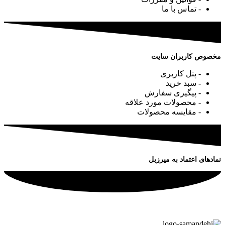
- تماس با ما
مخصوص کاربران سایت
- پنل کاربری
- سبد خرید
- پیگیری سفارش
- محصولات مورد علاقه
- مقایسه محصولات
نمادهای اعتماد به میرزبل