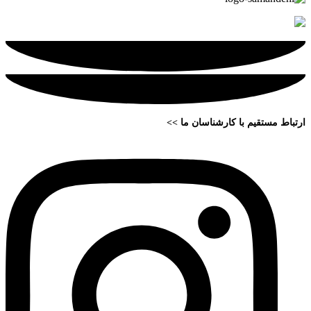
ارتباط مستقیم با کارشناسان ما >>