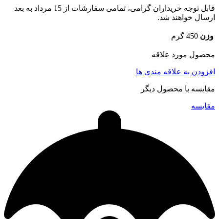
قابل توجه خریداران گرامی، تمامی سفارشات از 15 مرداد به بعد
ارسال خواهند شد.
وزن
450 گرم
محصول مورد علاقه
افزودن به علاقه مندی ها
مقایسه با محصول دیگر
مقایسه