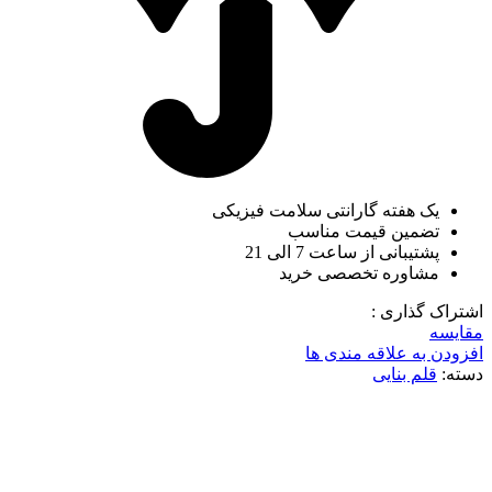
یک هفته گارانتی سلامت فیزیکی
تضمین قیمت مناسب
پشتیبانی از ساعت 7 الی 21
مشاوره تخصصی خرید
اشتراک گذاری :
مقایسه
افزودن به علاقه مندی ها
دسته:
قلم بنایی
ناموجود