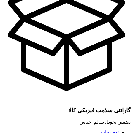
گارانتی سلامت فیزیکی کالا
تضمین تحویل سالم اجناس
توضیحات