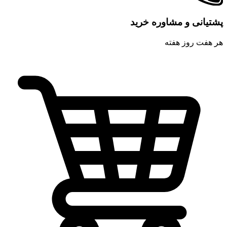
پشتیانی و مشاوره خرید
هر هفت روز هفته