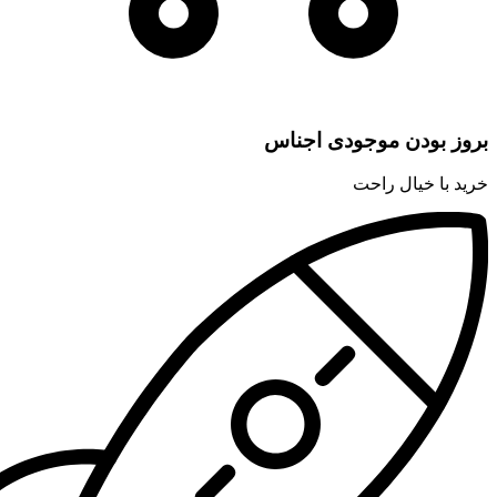
بروز بودن موجودی اجناس
خرید با خیال راحت