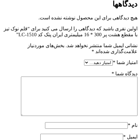
دیدگاهها
هیچ دیدگاهی برای این محصول نوشته نشده است.
اولین نفری باشید که دیدگاهی را ارسال می کنید برای “قلم نوک تیز
با مقطع هشت پر 300 * 16 میلیمتری ایران پتک کد LC-1510”
نشانی ایمیل شما منتشر نخواهد شد.
بخش‌های موردنیاز
علامت‌گذاری شده‌اند
*
امتیاز شما
*
دیدگاه شما
*
نام
*
ایمیل
*