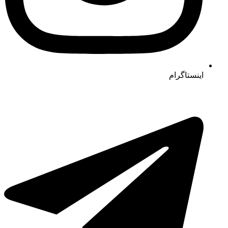
اینستاگرام