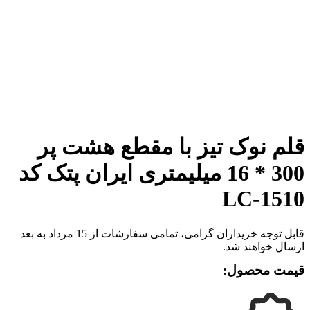
برای بزرگنمایی کلیک کنید
قلم نوک تیز با مقطع هشت پر
300 * 16 میلیمتری ایران پتک کد
LC-1510
قابل توجه خریداران گرامی، تمامی سفارشات از 15 مرداد به بعد
ارسال خواهند شد.
قیمت محصول: