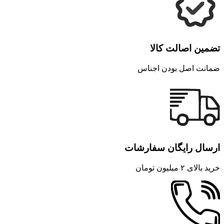
تضمین اصالت کالا
ضمانت اصل بودن اجناس
ارسال رایگان سفارشات
خرید بالای ۲ میلیون تومان