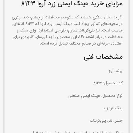
مزایای خرید عینک ایمنی زرد آروا 8143
اگر به دنبال عینکی هستید که علاوه بر محافظت از چشم، دید بهتری
در محیط‌های کم‌نور ایجاد کند، عینک ایمنی زرد آروا کد 8143 انتخابی
مناسب است. لنز پلی‌کربنات مقاوم، طراحی استاندارد، وزن سبک و
محافظت در برابر اشعه UV، این محصول را به گزینه‌ای کاربردی برای
استفاده حرفه‌ای در صنایع مختلف تبدیل کرده است.
مشخصات فنی
برند: آروا
کد محصول: 8143
نوع محصول: عینک ایمنی صنعتی
رنگ لنز: زرد
جنس لنز: پلی‌کربنات