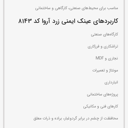
مناسب برای محیط‌های صنعتی، کارگاهی و ساختمانی
کاربردهای عینک ایمنی زرد آروا کد 8143
کارگاه‌های صنعتی
تراشکاری و فرزکاری
نجاری و MDF
مونتاژ و تعمیرات
انبارداری
پروژه‌های ساختمانی
کارهای فنی و مکانیکی
محافظت از چشم در برابر گردوغبار، براده و ذرات معلق