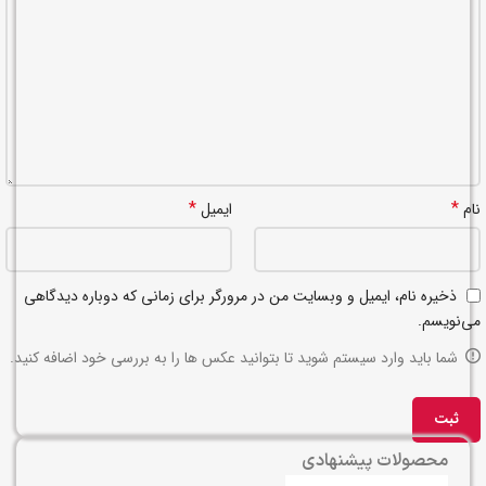
*
*
نام
ایمیل
ذخیره نام، ایمیل و وبسایت من در مرورگر برای زمانی که دوباره دیدگاهی
می‌نویسم.
شما باید وارد سیستم شوید تا بتوانید عکس ها را به بررسی خود اضافه کنید.
محصولات پیشنهادی