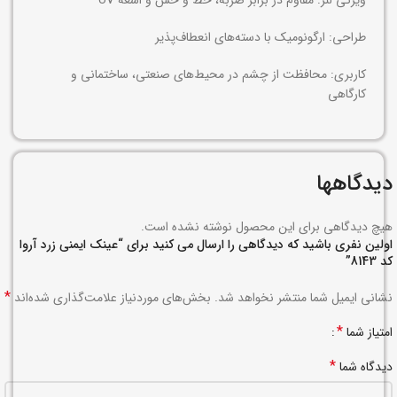
ویژگی لنز: مقاوم در برابر ضربه، خط و خش و اشعه UV
طراحی: ارگونومیک با دسته‌های انعطاف‌پذیر
کاربری: محافظت از چشم در محیط‌های صنعتی، ساختمانی و
کارگاهی
دیدگاهها
هیچ دیدگاهی برای این محصول نوشته نشده است.
اولین نفری باشید که دیدگاهی را ارسال می کنید برای “عینک ایمنی زرد آروا
کد 8143”
*
نشانی ایمیل شما منتشر نخواهد شد.
بخش‌های موردنیاز علامت‌گذاری شده‌اند
*
امتیاز شما
*
دیدگاه شما