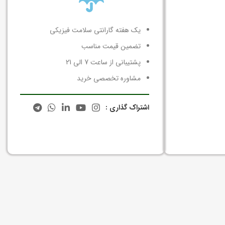
یک هفته گارانتی سلامت فیزیکی
تضمین قیمت مناسب
پشتیبانی از ساعت 7 الی 21
مشاوره تخصصی خرید
اشتراک گذاری :