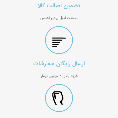
تضمین اصالت کالا
ضمانت اصل بودن اجناس
ارسال رایگان سفارشات
خرید بالای ۲ میلیون تومان