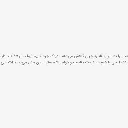
استفاده از عینک ا
ینک ایمنی با کیفیت، قیمت مناسب و دوام بالا هستید، این مدل می‌تواند انتخابی 