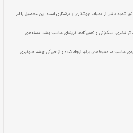
رقه، ذرات پرتاب‌شونده، گردوغبار و نور شدید ناشی از عملیات جوشکاری و برشکاری است. این محصول با لنز
راشکاری، سنگ‌زنی و تعمیرگاه‌ها گزینه‌ای مناسب باشد. دسته‌های
دیدی مناسب در محیط‌های پرنور ایجاد کرده و از خیرگی چشم جلوگیری