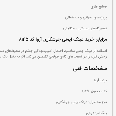
صنایع فلزی
پروژه‌های عمرانی و ساختمانی
تعمیرگاه‌های صنعتی و مکانیکی
مزایای خرید عینک ایمنی جوشکاری آروا کد 8145
راحتی کاربر را در شیفت‌های کاری طولانی تضمین می‌کند. اگر به دنبال یک ع
مشخصات فنی
برند: آروا
کد محصول: 8145
نوع محصول: عینک ایمنی جوشکاری
رنگ لنز: دودی