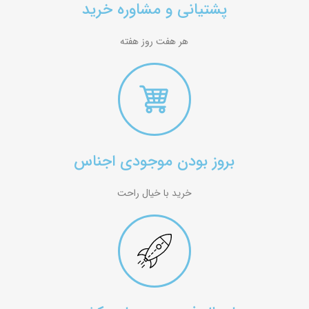
پشتیانی و مشاوره خرید
هر هفت روز هفته
بروز بودن موجودی اجناس
خرید با خیال راحت