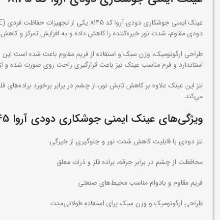
دودی مقاوم، شدت نور خیره‌کننده را کاهش داده و به افزایش تمرکز و کا
طراحی ارگونومیک، وزن سبک و استفاده از فریم مقاوم باعث شده است این عین
استاندارد و فرم مناسب عینک نیز باعث قرارگیری راحت روی صورت شده و از ا
لنز این عینک علاوه بر کاهش تابش نور، از چشم در برابر برخورد براده‌ها
می‌کند.
ویژگی‌های عینک ایمنی جوشکاری دودی آروا 8145
لنز دودی با قابلیت کاهش شدت نور و جلوگیری از خیرگی
محافظت از چشم در برابر جرقه، براده فلز و ذرات معلق
فریم مقاوم و بادوام مناسب محیط‌های صنعتی
طراحی ارگونومیک و وزن سبک برای استفاده طولانی‌مدت