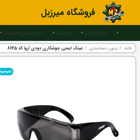
فروشگاه میرزبل
صفحه اصلی
فروشگاه
دسته بندی محصولات
خانه
بدون دسته‌بندی
عینک ایمنی جوشکاری دودی آروا کد 8145
ناموجود