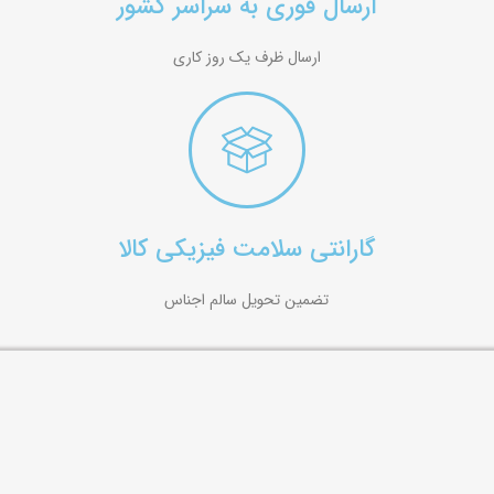
ارسال فوری به سراسر کشور
ارسال ظرف یک روز کاری
گارانتی سلامت فیزیکی کالا
تضمین تحویل سالم اجناس