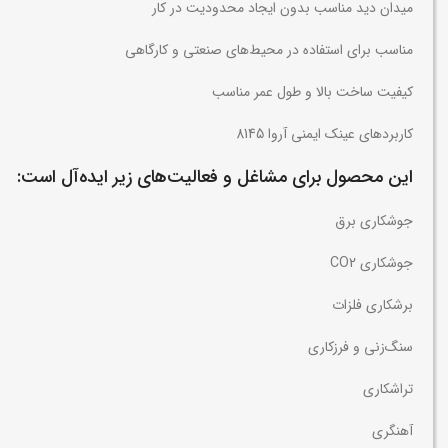
میدان دید مناسب بدون ایجاد محدودیت در کار
مناسب برای استفاده در محیط‌های صنعتی و کارگاهی
کیفیت ساخت بالا و طول عمر مناسب
کاربردهای عینک ایمنی آروا 8145
این محصول برای مشاغل و فعالیت‌های زیر ایده‌آل است:
جوشکاری برق
جوشکاری CO2
برشکاری فلزات
سنگ‌زنی و فرزکاری
تراشکاری
آهنگری