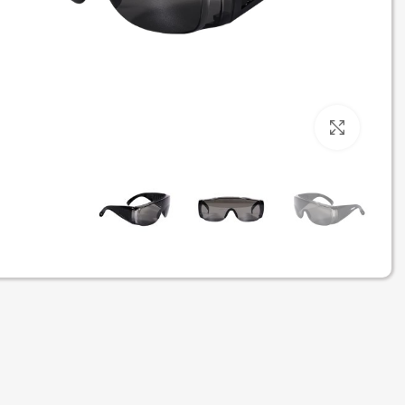
برای بزرگنمایی کلیک کنید