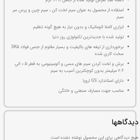
دسته ضد لغزش تولید شده از جنس TPR نرم
استفاده از محصول به عنوان سیم لخت کن ، سیم چین و پرس سر
سیم
ابزاری کاملا اتوماتیک و بدون نیاز به هیچ گونه تنظیم
تولید شده با جدیدترین تکنولوژی روز دنیا
برخورداری از تیغه های باکیفیت و بسیار مقاوم از جنس فولاد SK5
سخت کاری شده
برش و لخت کردن سیم های مسی و آلومینیومی به قطر 0.5 الی
2.6 میلیمتر بدون کوچکترین آسیب به سیم
دارای استاندارد GS اروپا
مناسب جهت مصارف صنعتی و خانگی
دیدگاهها
هیچ دیدگاهی برای این محصول نوشته نشده است.