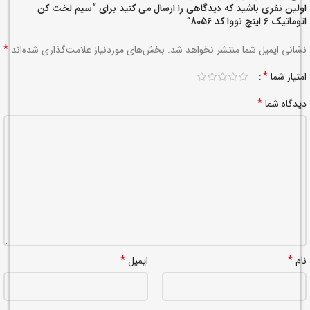
اولین نفری باشید که دیدگاهی را ارسال می کنید برای “سیم لخت کن
اتوماتیک 6 اینچ نووا کد 8056”
*
نشانی ایمیل شما منتشر نخواهد شد.
بخش‌های موردنیاز علامت‌گذاری شده‌اند
*
امتیاز شما
*
دیدگاه شما
*
*
نام
ایمیل