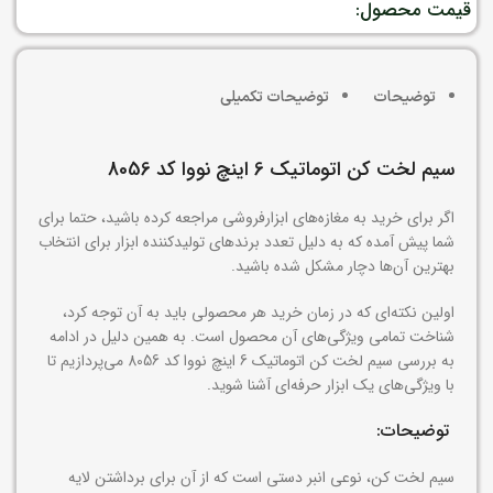
قیمت محصول:
توضیحات
توضیحات تکمیلی
سیم لخت کن اتوماتیک 6 اینچ نووا کد 8056
اگر برای خرید به مغازه‌های ابزارفروشی مراجعه کرده باشید، حتما برای
شما پیش آمده که به دلیل تعدد برندهای تولیدکننده ابزار برای انتخاب
بهترین آن‌ها دچار مشکل شده باشید.
اولین نکته‌ای که در زمان خرید هر محصولی باید به آن توجه کرد،
شناخت تمامی ویژگی‌های آن محصول است. به همین دلیل در ادامه
به بررسی سیم لخت کن اتوماتیک 6 اینچ نووا کد 8056 می‌پردازیم تا
با ویژگی‌های یک ابزار حرفه‌ای آشنا شوید.
توضیحات:
سیم لخت کن، نوعی انبر دستی است که از آن برای برداشتن لایه