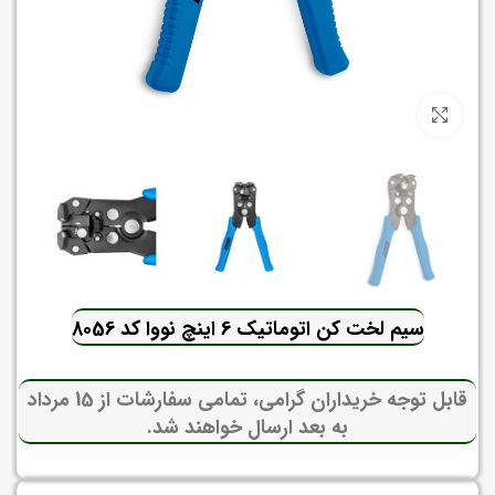
برای بزرگنمایی کلیک کنید
سیم لخت کن اتوماتیک 6 اینچ نووا کد 8056
قابل توجه خریداران گرامی، تمامی سفارشات از 15 مرداد
به بعد ارسال خواهند شد.