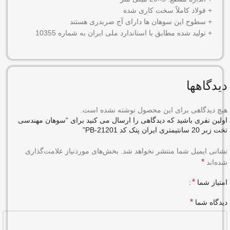
+ فولاد کاملاً سخت کاری شده
+ سطوح این سوهان ها دارای آج ضربدری هستند
+ تولید شده مطابق با استاندارد ملی ایران به شماره 10355
دیدگاهها
هیچ دیدگاهی برای این محصول نوشته نشده است.
اولین نفری باشید که دیدگاهی را ارسال می کنید برای “سوهان مهندسی
تخت زبر 20 سانتیمتری ایران پتک کد PB-21201”
نشانی ایمیل شما منتشر نخواهد شد.
بخش‌های موردنیاز علامت‌گذاری
*
شده‌اند
*
امتیاز شما
*
دیدگاه شما