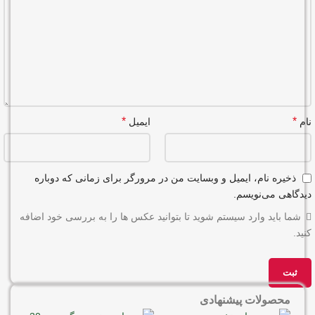
*
*
نام
ایمیل
ذخیره نام، ایمیل و وبسایت من در مرورگر برای زمانی که دوباره
دیدگاهی می‌نویسم.
شما باید وارد سیستم شوید تا بتوانید عکس ها را به بررسی خود اضافه
کنید.
محصولات پیشنهادی