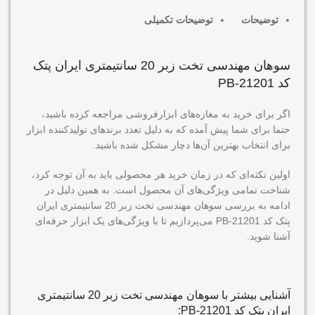
توضیحات
توضیحات تکمیلی
سوهان مهندسی تخت زبر 20 سانتیمتری ایران پتک
کد PB-21201
اگر برای خرید به مغازه‌های ابزارفروشی مراجعه کرده باشید،
حتما برای شما پیش آمده که به دلیل تعدد برندهای تولیدکننده ابزار
برای انتخاب بهترین آن‌ها دچار مشکل شده باشید.
اولین نکته‌ای که در زمان خرید هر محصولی باید به آن توجه کرد،
شناخت تمامی ویژگی‌های آن محصول است. به همین دلیل در
ادامه به بررسی سوهان مهندسی تخت زبر 20 سانتیمتری ایران
پتک کد PB-21201 می‌پردازیم تا با ویژگی‌های یک ابزار حرفه‌ای
آشنا شوید.
آشنایی بیشتر با سوهان مهندسی تخت زبر 20 سانتیمتری
ایران پتک کد PB-21201: