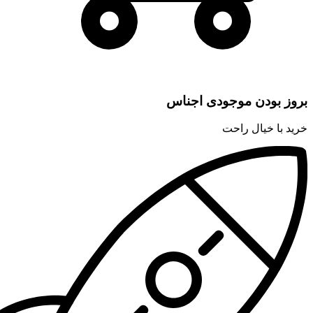
بروز بودن موجودی اجناس
خرید با خیال راحت