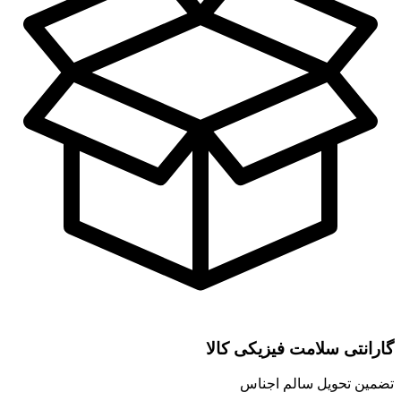
گارانتی سلامت فیزیکی کالا
تضمین تحویل سالم اجناس