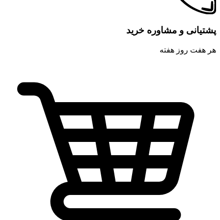
پشتیانی و مشاوره خرید
هر هفت روز هفته