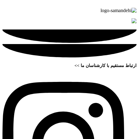
ارتباط مستقیم با کارشناسان ما >>