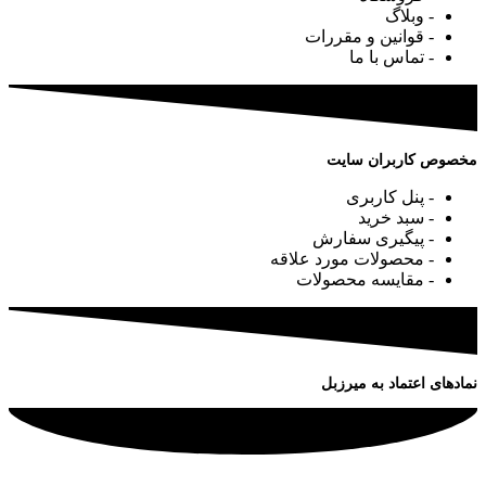
- وبلاگ
- قوانین و مقررات
- تماس با ما
مخصوص کاربران سایت
- پنل کاربری
- سبد خرید
- پیگیری سفارش
- محصولات مورد علاقه
- مقایسه محصولات
نمادهای اعتماد به میرزبل