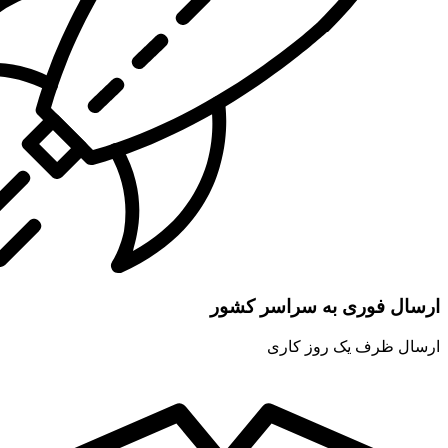
ارسال فوری به سراسر کشور
ارسال ظرف یک روز کاری