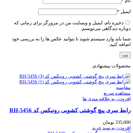
نام
*
ایمیل
*
ذخیره نام، ایمیل و وبسایت من در مرورگر برای زمانی که
دوباره دیدگاهی می‌نویسم.
شما باید وارد سیستم شوید تا بتوانید عکس ها را به بررسی خود
اضافه کنید.
محصولات پیشنهادی
مقایسه
مشاهده سریع
افزودن به علاقه مندی ها
رابط سری پیچ گوشتی کشویی رونیکس کد RH-5456
335,000
تومان
افزودن به سبد خرید