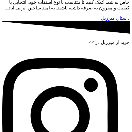
خاص به شما کمک کنیم تا متناسب با نوع استفاده خود، انتخابی با
کیفیت و مقرون به صرفه داشته باشید. به امید ساختن ایرانی آباد...
داستان میرزبل
خرید از میرزبل در >>