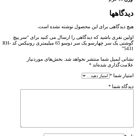
دیدگاهها
هیچ دیدگاهی برای این محصول نوشته نشده است.
اولین نفری باشید که دیدگاهی را ارسال می کنید برای “سر پیچ
گوشتی یک سر چهارسو یک سر دوسو 65 میلیمتری رونیکس کد RH-
5431”
نشانی ایمیل شما منتشر نخواهد شد.
بخش‌های موردنیاز
علامت‌گذاری شده‌اند
*
امتیاز شما
*
دیدگاه شما
*