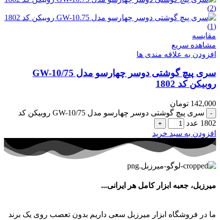
مقایسه
مشاهده سریع
افزودن به علاقه مندی ها
سری پیچ گوشتی دوسر چهارسو مدل GW-10/75
روبیکن کد 1802
142,000
تومان
سری پیچ گوشتی دوسر چهارسو مدل GW-10/75 روبیکن کد
1802 عدد
افزودن به سبد خرید
میرزبل، جعبه ابزار کامل هر ایرانی...
ما در فروشگاه ابزار میرزبل سعی داریم بدون تعصب روی یک برند