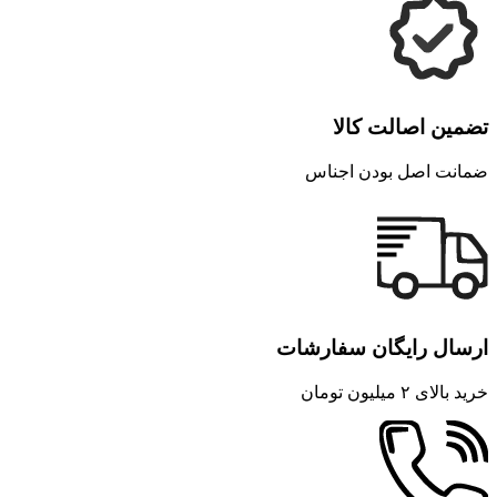
تضمین اصالت کالا
ضمانت اصل بودن اجناس
ارسال رایگان سفارشات
خرید بالای ۲ میلیون تومان