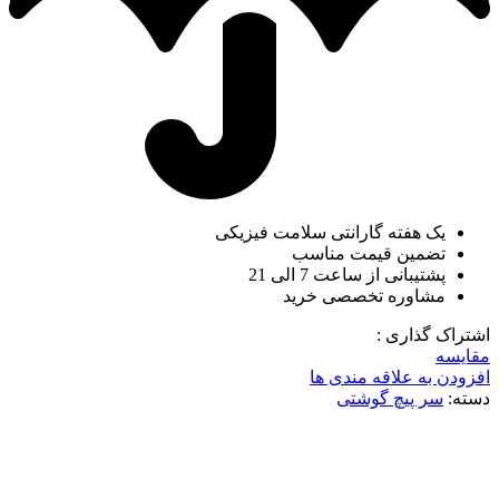
یک هفته گارانتی سلامت فیزیکی
تضمین قیمت مناسب
پشتیبانی از ساعت 7 الی 21
مشاوره تخصصی خرید
اشتراک گذاری :
مقایسه
افزودن به علاقه مندی ها
دسته:
سر پیچ گوشتی