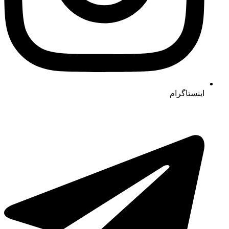
اینستاگرام