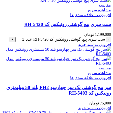
مقایسه
مشاهده سریع
افزودن به علاقه مندی ها
ست سری پیچ گوشتی رونیکس کد RH-5420
1,199,000
تومان
ست سری پیچ گوشتی رونیکس کد RH-5420 عدد
افزودن به سبد خرید
مقایسه
مشاهده سریع
افزودن به علاقه مندی ها
سر پیچ گوشتی یک سر چهارسو PH2 بلند 50 میلیمتری
رونیکس کد RH-5403
75,000
تومان
افزودن به سبد خرید