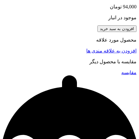
94,000
تومان
موجود در انبار
افزودن به سبد خرید
محصول مورد علاقه
افزودن به علاقه مندی ها
مقایسه با محصول دیگر
مقایسه