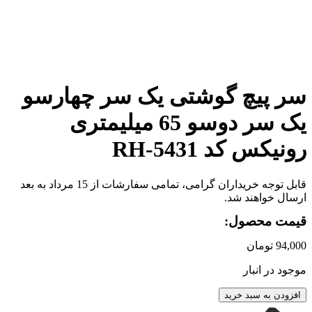
برای بزرگنمایی کلیک کنید
سر پیچ گوشتی یک سر چهارسو
یک سر دوسو 65 میلیمتری
رونیکس کد RH-5431
قابل توجه خریداران گرامی، تمامی سفارشات از 15 مرداد به بعد
ارسال خواهند شد.
قیمت محصول:
94,000
تومان
موجود در انبار
افزودن به سبد خرید