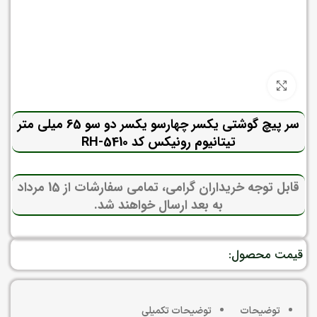
برای بزرگنمایی کلیک کنید
سر پیچ گوشتی یکسر چهارسو یکسر دو سو 65 میلی متر
تیتانیوم رونیکس کد RH-5410
قابل توجه خریداران گرامی، تمامی سفارشات از 15 مرداد
به بعد ارسال خواهند شد.
قیمت محصول:
توضیحات
توضیحات تکمیلی