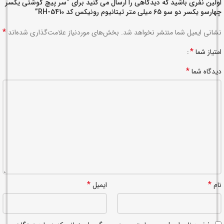
اولین نفری باشید که دیدگاهی را ارسال می کنید برای “سر پیچ گوشتی یکسر
چهارسو یکسر دو سو 65 میلی متر تیتانیوم رونیکس کد RH-5410”
*
نشانی ایمیل شما منتشر نخواهد شد.
بخش‌های موردنیاز علامت‌گذاری شده‌اند
*
امتیاز شما
*
دیدگاه شما
*
*
نام
ایمیل