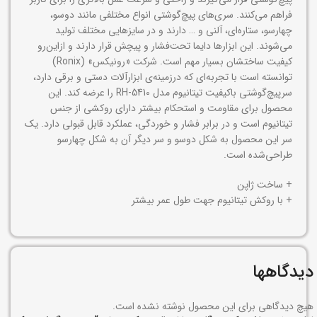
فراهم می‌کنند. سری‌های پیچ‌گوشتی انواع مختلفی مانند دوسو،
چهارسو، ستاره‌ای، آلنی و … دارند و در سایزهایی مختلف تولید
می‌شوند. این ابزار‌ها دایما تحت‌فشار و پیچش قرار دارند و ازاین‌رو
کیفیت ساختشان بسیار مهم است. شرکت «رونیکس» (Ronix)
توانسته است با تجربه‌ای که درزمینه‌ی ابزارآلات دستی و برقی دارد،
سرپیچ‌گوشتی باکیفیت تیتانیوم مدل RH-5410 را عرضه کند. این
محصول برای مقاومت و استحکام بیشتر دارای روکشی از جنس
تیتانیوم است و در برابر فشار و خوردگی، عملکرد قابل قبولی دارد. یک
سر این محصول به شکل دوسو و سر دیگر آن به شکل چهارسو
طراحی‌شده است.
+ ساخت ژاپن
+ با روکش تیتانیوم جهت طول عمر بیشتر
دیدگاهها
هیچ دیدگاهی برای این محصول نوشته نشده است.