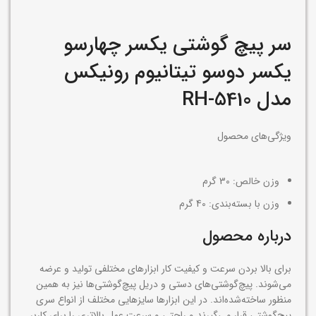
سر پیچ گوشتی یکسر چهارسو
یکسر دوسو تیتانیوم رونیکس
مدل RH-5410
ویژگی‌های محصول
وزن خالص:
30 گرم
وزن با بسته‌بندی:
40 گرم
درباره محصول
برای بالا بردن سرعت و کیفیت کار ابزار‌های مختلفی تولید و عرضه
می‌شوند. پیچ‌گوشتی‌های دستی و دریل پیچ‌گوشتی‌ها نیز به همین
منظور ساخته‌شده‌اند. در این ابزار‌ها سایز‌هایی مختلف از انواع سری
پیچ‌گوشتی قرار می‌گیرند و راحتی و سرعت عمل بالاتری را برای کاربر