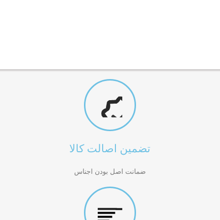
تضمین اصالت کالا
ضمانت اصل بودن اجناس