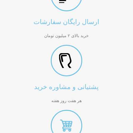
ارسال رایگان سفارشات
خرید بالای ۲ میلیون تومان
پشتیانی و مشاوره خرید
هر هفت روز هفته