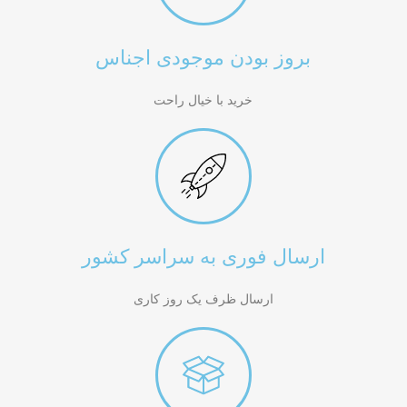
بروز بودن موجودی اجناس
خرید با خیال راحت
ارسال فوری به سراسر کشور
ارسال ظرف یک روز کاری