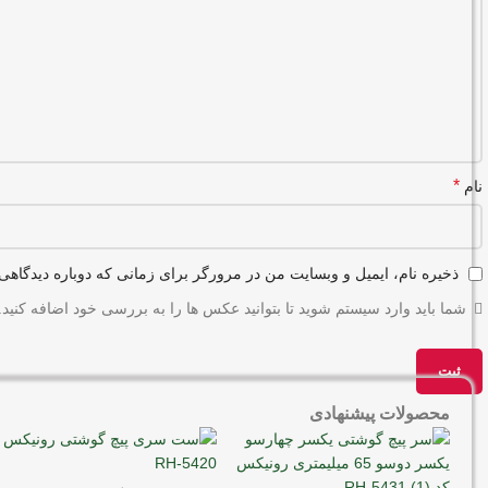
*
نام
ذخیره نام، ایمیل و وبسایت من در مرورگر برای زمانی که دوباره دیدگاهی
شما باید وارد سیستم شوید تا بتوانید عکس ها را به بررسی خود اضافه کنید.
محصولات پیشنهادی