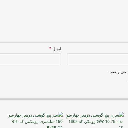
*
ایمیل
 می‌نویسم.