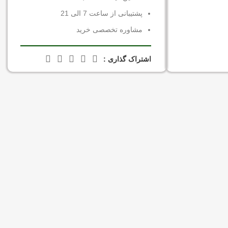
پشتیبانی از ساعت 7 الی 21
مشاوره تخصصی خرید
اشتراک گذاری :