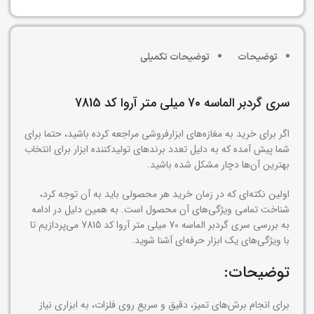
توضیحات
توضیحات تکمیلی
سری گردبر الماسه 70 میلی متر آروا کد 7815
اگر برای خرید به مغازه‌های ابزارفروشی مراجعه کرده باشید، حتما برای
شما پیش آمده که به دلیل تعدد برندهای تولیدکننده ابزار برای انتخاب
بهترین آن‌ها دچار مشکل شده باشید.
اولین نکته‌ای که در زمان خرید هر محصولی باید به آن توجه کرد،
شناخت تمامی ویژگی‌های آن محصول است. به همین دلیل در ادامه
به بررسی سری گردبر الماسه 70 میلی متر آروا کد 7815 می‌پردازیم تا
با ویژگی‌های یک ابزار حرفه‌ای آشنا شوید.
توضیحات:
برای انجام برش‌های تمیز، دقیق و سریع روی فلزات، به ابزاری نیاز