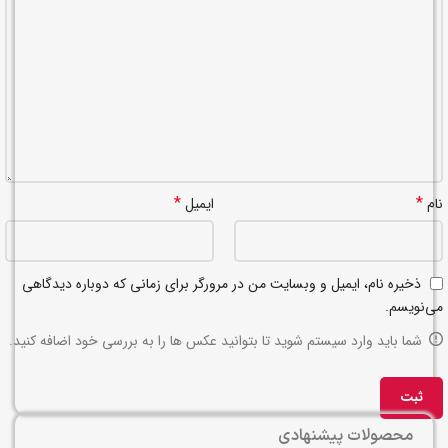
*
*
نام
ایمیل
ذخیره نام، ایمیل و وبسایت من در مرورگر برای زمانی که دوباره دیدگاهی
می‌نویسم.
شما باید وارد سیستم شوید تا بتوانید عکس ها را به بررسی خود اضافه کنید.
محصولات پیشنهادی