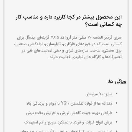
این محصول بیشتر در کجا کاربرد دارد و مناسب کار
چه کسانی است؟
سری گردبر الماسه 70 میلی متر آروا کد 7815 گزینه‌ای ایده‌آل برای
کسانی است که در حوزه‌های فلزکاری، تابلو‌سازی، لوله‌کشی صنعتی،
برق صنعتی، ساخت سازه‌های فلزی و حتی فعالیت‌های فنی در
تعمیرگاه‌ها و کارگاه‌ های تولیدی فعالیت دارند.
ویژگی ها:
سایز: 70 میلیمتر
دندانه‌ ها از فولاد تنگستن YG10 با دوام و برندگی بالا
طراحی بهینه جهت کاهش لرزش و افزایش دقت برش
برش انواع فلزات و فولاد با عملکرد سریع و کم‌ استهلاک
ابزار مناسب برای کارگاه‌های صنعتی، تأسیسات و حوزه‌های