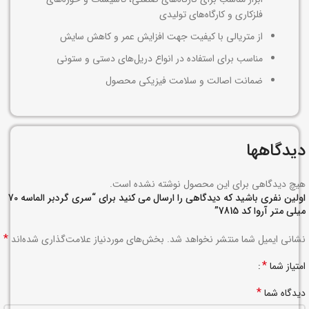
فلزکاری و کارگاه‌های تولیدی
از متریالی با کیفیت جهت افزایش عمر و کاهش سایش
مناسب برای استفاده در انواع دریل‌های دستی و ستونی
ضمانت اصالت و سلامت فیزیکی محصول
دیدگاهها
هیچ دیدگاهی برای این محصول نوشته نشده است.
اولین نفری باشید که دیدگاهی را ارسال می کنید برای “سری گردبر الماسه 70
میلی متر آروا کد 7815”
*
نشانی ایمیل شما منتشر نخواهد شد.
بخش‌های موردنیاز علامت‌گذاری شده‌اند
*
امتیاز شما
*
دیدگاه شما