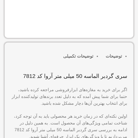
افزودن به سبد خرید
توضیحات
توضیحات تکمیلی
سری گردبر الماسه 50 میلی متر آروا کد 7812
اگر برای خرید به مغازه‌های ابزارفروشی مراجعه کرده باشید،
حتما برای شما پیش آمده که به دلیل تعدد برندهای تولیدکننده ابزار
برای انتخاب بهترین آن‌ها دچار مشکل شده باشید.
اولین نکته‌ای که در زمان خرید هر محصولی باید به آن توجه کرد،
شناخت تمامی ویژگی‌های آن محصول است. به همین دلیل در
ادامه به بررسی سری گردبر الماسه 50 میلی متر آروا کد 7812
می‌پردازیم تا با ویژگی‌های یک ابزار حرفه‌ای آشنا شوید.