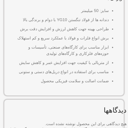
سایز: 50 میلیمتر
دندانه‌ ها از فولاد تنگستن YG10 با دوام و برندگی بالا
طراحی بهینه جهت کاهش لرزش و افزایش دقت برش
برش انواع فلزات و فولاد با عملکرد سریع و کم‌ استهلاک
ابزار مناسب برای کارگاه‌های صنعتی، تأسیسات و
حوزه‌های فلزکاری و کارگاه‌های تولیدی
از متریالی با کیفیت جهت افزایش عمر و کاهش سایش
مناسب برای استفاده در انواع دریل‌های دستی و ستونی
ضمانت اصالت و سلامت فیزیکی محصول
دیدگاهها
هیچ دیدگاهی برای این محصول نوشته نشده است.