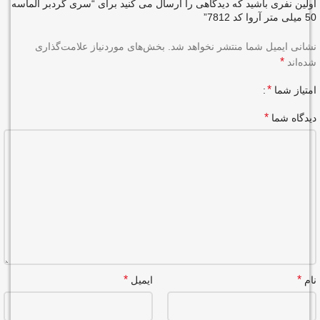
اولین نفری باشید که دیدگاهی را ارسال می کنید برای “سری گردبر الماسه
50 میلی متر آروا کد 7812”
نشانی ایمیل شما منتشر نخواهد شد.
بخش‌های موردنیاز علامت‌گذاری
*
شده‌اند
*
امتیاز شما
*
دیدگاه شما
*
*
نام
ایمیل