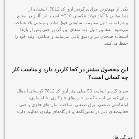
یکی از مهم‌ترین مزایای گردبر آروا کد 7812، استفاده از
دندانه‌هایی با آلیاژ فولاد تنگستن YG10 است. این آلیاژ در صنایع
پیشرفته به دلیل مقاومت سایشی فوق‌العاده و سختی بالا شناخته
می‌شود. به‌همین دلیل، دندانه‌های این گردبر حتی پس از بارها
استفاده همچنان تیز و دقیق باقی می‌مانند و عملکرد اولیه خود را
حفظ می‌کنند.
این محصول بیشتر در کجا کاربرد دارد و مناسب کار
چه کسانی است؟
سری گردبر الماسه 50 میلی متر آروا کد 7812 گزینه‌ای ایده‌آل
برای کسانی است که در حوزه‌های فلزکاری، تابلو‌سازی،
لوله‌کشی صنعتی، برق صنعتی، ساخت سازه‌های فلزی و حتی
فعالیت‌های فنی در تعمیرگاه‌ها و کارگاه‌های تولیدی فعالیت دارند.
ویژگی ها: