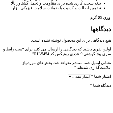
بدنه سخت‌ کاری شده برای مقاومت و تحمل گشتاور بالا
تضمین اصالت و کیفیت با ضمانت سلامت فیزیکی ابزار
وزن
85 گرم
دیدگاهها
هیچ دیدگاهی برای این محصول نوشته نشده است.
اولین نفری باشید که دیدگاهی را ارسال می کنید برای “ست رابط و
سری پیچ گوشتی 9 عددی رونیکس کد RH-5454”
نشانی ایمیل شما منتشر نخواهد شد.
بخش‌های موردنیاز
علامت‌گذاری شده‌اند
*
امتیاز شما
*
دیدگاه شما
*