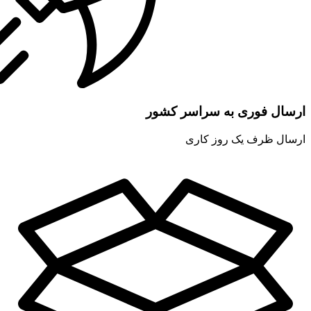
ارسال فوری به سراسر کشور
ارسال ظرف یک روز کاری