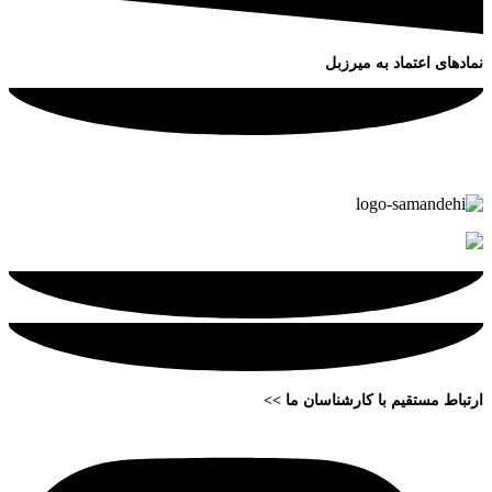
نمادهای اعتماد به میرزبل
ارتباط مستقیم با کارشناسان ما >>