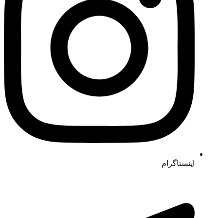
اینستاگرام