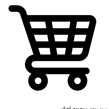
بروز بودن موجودی اجناس