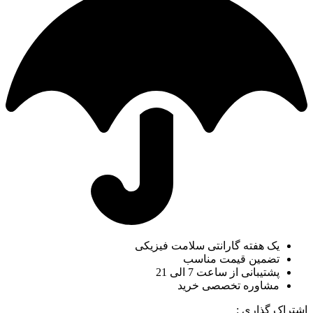
یک هفته گارانتی سلامت فیزیکی
تضمین قیمت مناسب
پشتیبانی از ساعت 7 الی 21
مشاوره تخصصی خرید
اشتراک گذاری :