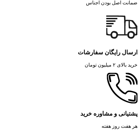
ضمانت اصل بودن اجناس
ارسال رایگان سفارشات
خرید بالای ۲ میلیون تومان
پشتیانی و مشاوره خرید
هر هفت روز هفته