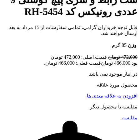
عددی رونیکس کد RH-5454
قابل توجه خریداران گرامی، تمامی سفارشات از 15 مرداد به بعد
ارسال خواهند شد.
وزن
85 گرم
472,000
تومان
قیمت اصلی: 472,000 تومان
بود.
466,000
تومان
قیمت فعلی: 466,000 تومان.
در انبار موجود نمی باشد
محصول مورد علاقه
افزودن به علاقه مندی ها
مقایسه با محصول دیگر
مقایسه