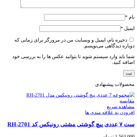
نام
*
ایمیل
*
ذخیره نام، ایمیل و وبسایت من در مرورگر برای زمانی که
دوباره دیدگاهی می‌نویسم.
شما باید وارد سیستم شوید تا بتوانید عکس ها را به بررسی خود
اضافه کنید.
محصولات پیشنهادی
مقایسه
مشاهده سریع
افزودن به علاقه مندی ها
ست ۷ عددی پیچ گوشتی مشتی رونیکس کد RH-2701
1,563,000
تومان