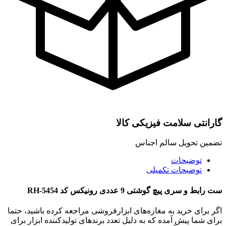
گارانتی سلامت فیزیکی کالا
تضمین تحویل سالم اجناس
توضیحات
توضیحات تکمیلی
ست رابط و سری پیچ گوشتی 9 عددی رونیکس کد RH-5454
اگر برای خرید به مغازه‌های ابزارفروشی مراجعه کرده باشید، حتما
برای شما پیش آمده که به دلیل تعدد برندهای تولیدکننده ابزار برای