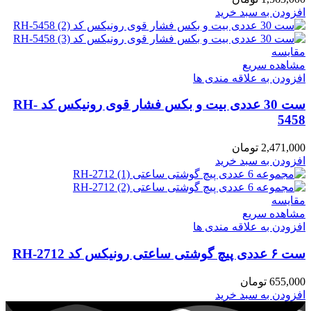
افزودن به سبد خرید
مقایسه
مشاهده سریع
افزودن به علاقه مندی ها
ست 30 عددی بیت و بکس فشار قوی رونیکس کد RH-
5458
2,471,000
تومان
افزودن به سبد خرید
مقایسه
مشاهده سریع
افزودن به علاقه مندی ها
ست ۶ عددی پیچ گوشتی ساعتی رونیکس کد RH-2712
655,000
تومان
افزودن به سبد خرید