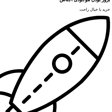
خرید با خیال راحت