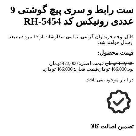
ست رابط و سری پیچ گوشتی 9
عددی رونیکس کد RH-5454
قابل توجه خریداران گرامی، تمامی سفارشات از 15 مرداد به بعد
ارسال خواهند شد.
قیمت محصول:
472,000
تومان
قیمت اصلی: 472,000 تومان
بود.
466,000
تومان
قیمت فعلی: 466,000 تومان.
در انبار موجود نمی باشد
تضمین اصالت کالا