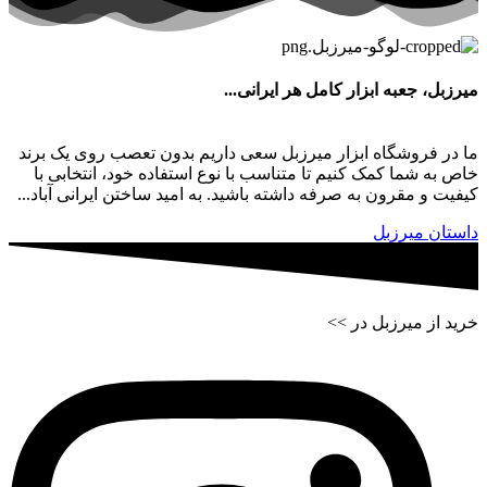
میرزبل، جعبه ابزار کامل هر ایرانی...
ما در فروشگاه ابزار میرزبل سعی داریم بدون تعصب روی یک برند
خاص به شما کمک کنیم تا متناسب با نوع استفاده خود، انتخابی با
کیفیت و مقرون به صرفه داشته باشید. به امید ساختن ایرانی آباد...
داستان میرزبل
خرید از میرزبل در >>