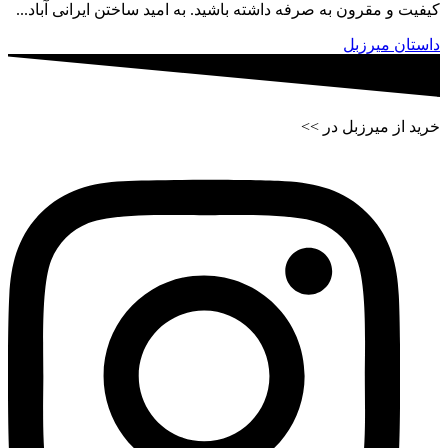
کیفیت و مقرون به صرفه داشته باشید. به امید ساختن ایرانی آباد...
داستان میرزبل
خرید از میرزبل در >>