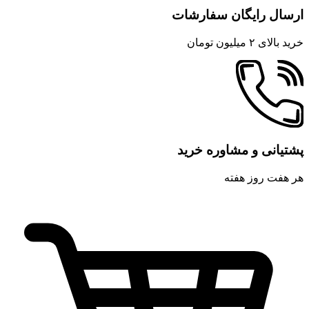
ارسال رایگان سفارشات
خرید بالای ۲ میلیون تومان
پشتیانی و مشاوره خرید
هر هفت روز هفته