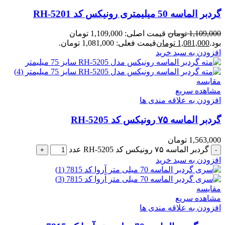
گردبر الماسه 50 میلیمتری رونیکس کد RH-5201
1,109,000
تومان
قیمت اصلی: 1,109,000 تومان
بود.
1,081,000
تومان
قیمت فعلی: 1,081,000 تومان.
افزودن به سبد خرید
مقایسه
مشاهده سریع
افزودن به علاقه مندی ها
گردبر الماسه ۷۵ رونیکس کد RH-5205
1,563,000
تومان
گردبر الماسه ۷۵ رونیکس کد RH-5205 عدد
افزودن به سبد خرید
مقایسه
مشاهده سریع
افزودن به علاقه مندی ها