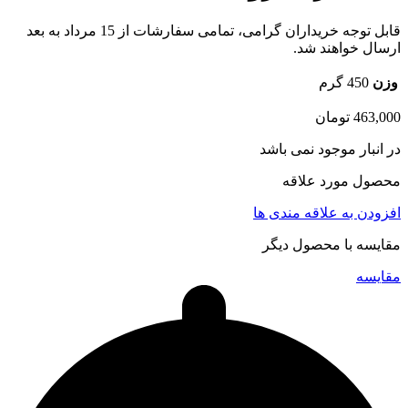
قابل توجه خریداران گرامی، تمامی سفارشات از 15 مرداد به بعد
ارسال خواهند شد.
وزن
450 گرم
463,000
تومان
در انبار موجود نمی باشد
محصول مورد علاقه
افزودن به علاقه مندی ها
مقایسه با محصول دیگر
مقایسه