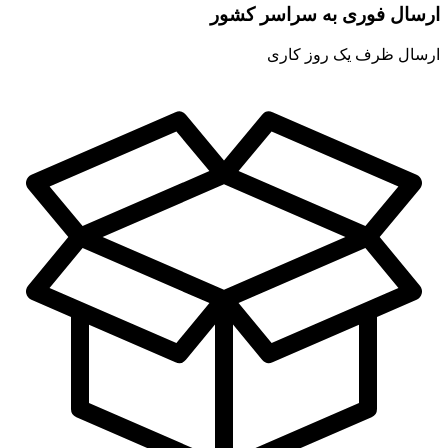
ارسال فوری به سراسر کشور
ارسال ظرف یک روز کاری