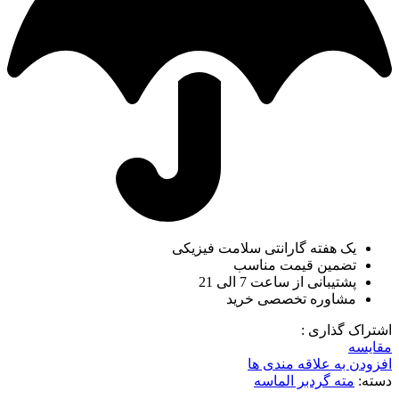
یک هفته گارانتی سلامت فیزیکی
تضمین قیمت مناسب
پشتیبانی از ساعت 7 الی 21
مشاوره تخصصی خرید
اشتراک گذاری :
مقایسه
افزودن به علاقه مندی ها
دسته:
مته گردبر الماسه
ناموجود