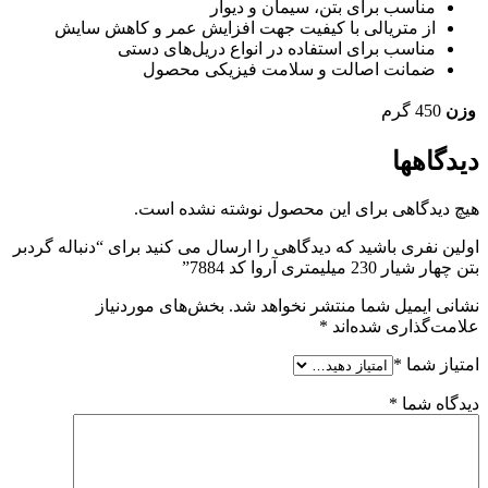
مناسب برای بتن، سیمان و دیوار
از متریالی با کیفیت جهت افزایش عمر و کاهش سایش
مناسب برای استفاده در انواع دریل‌های دستی
ضمانت اصالت و سلامت فیزیکی محصول
وزن
450 گرم
دیدگاهها
هیچ دیدگاهی برای این محصول نوشته نشده است.
اولین نفری باشید که دیدگاهی را ارسال می کنید برای “دنباله گردبر
بتن چهار شیار 230 میلیمتری آروا کد 7884”
نشانی ایمیل شما منتشر نخواهد شد.
بخش‌های موردنیاز
علامت‌گذاری شده‌اند
*
امتیاز شما
*
دیدگاه شما
*