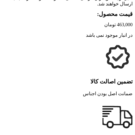
ارسال خواهند شد.
قیمت محصول:
463,000
تومان
در انبار موجود نمی باشد
تضمین اصالت کالا
ضمانت اصل بودن اجناس