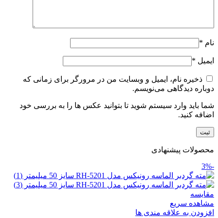
نام
*
ایمیل
*
ذخیره نام، ایمیل و وبسایت من در مرورگر برای زمانی که
دوباره دیدگاهی می‌نویسم.
شما باید وارد سیستم شوید تا بتوانید عکس ها را به بررسی خود
اضافه کنید.
محصولات پیشنهادی
-3%
مقایسه
مشاهده سریع
افزودن به علاقه مندی ها