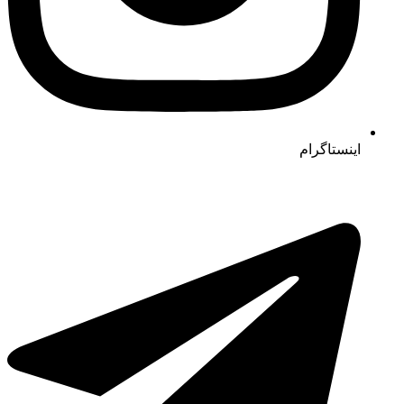
اینستاگرام