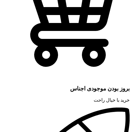
بروز بودن موجودی اجناس
خرید با خیال راحت