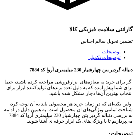
گارانتی سلامت فیزیکی کالا
تضمین تحویل سالم اجناس
توضیحات
توضیحات تکمیلی
دنباله گردبر بتن چهارشیار 230 میلیمتری آروا کد 7884
اگر برای خرید به مغازه‌های ابزارفروشی مراجعه کرده باشید، حتما
برای شما پیش آمده که به دلیل تعدد برندهای تولیدکننده ابزار برای
انتخاب بهترین آن‌ها دچار مشکل شده باشید.
اولین نکته‌ای که در زمان خرید هر محصولی باید به آن توجه کرد،
شناخت تمامی ویژگی‌های آن محصول است. به همین دلیل در ادامه
به بررسی دنباله گردبر بتن چهارشیار 230 میلیمتری آروا کد 7884
می‌پردازیم تا با ویژگی‌های یک ابزار حرفه‌ای آشنا شوید.
توضیحات: