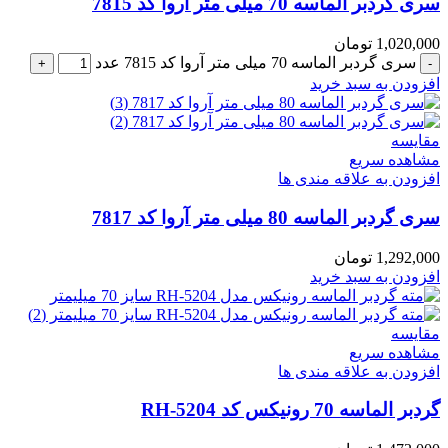
سری گردبر الماسه 70 میلی متر آروا کد 7815
1,020,000
تومان
سری گردبر الماسه 70 میلی متر آروا کد 7815 عدد
افزودن به سبد خرید
مقایسه
مشاهده سریع
افزودن به علاقه مندی ها
سری گردبر الماسه 80 میلی متر آروا کد 7817
1,292,000
تومان
افزودن به سبد خرید
مقایسه
مشاهده سریع
افزودن به علاقه مندی ها
گردبر الماسه 70 رونیکس کد RH-5204