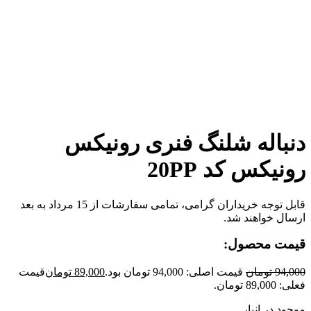
برای بزرگنمایی کلیک کنید
دنباله شلنگ فنری رونیکس
رونیکس کد 20PP
قابل توجه خریداران گرامی، تمامی سفارشات از 15 مرداد به بعد
ارسال خواهند شد.
قیمت محصول:
94,000
تومان
قیمت اصلی: 94,000 تومان بود.
89,000
تومان
قیمت
فعلی: 89,000 تومان.
موجود در انبار