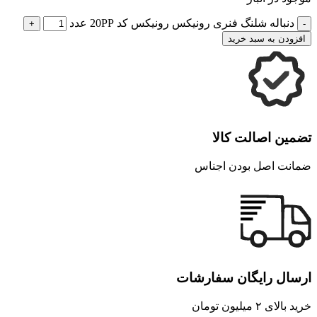
دنباله شلنگ فنری رونیکس رونیکس کد 20PP عدد
افزودن به سبد خرید
تضمین اصالت کالا
ضمانت اصل بودن اجناس
ارسال رایگان سفارشات
خرید بالای ۲ میلیون تومان