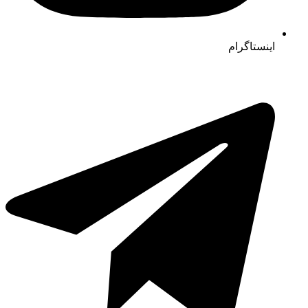
اینستاگرام