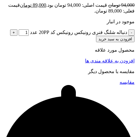
94,000
تومان
قیمت اصلی: 94,000 تومان بود.
89,000
تومان
قیمت
فعلی: 89,000 تومان.
موجود در انبار
دنباله شلنگ فنری رونیکس رونیکس کد 20PP عدد
افزودن به سبد خرید
محصول مورد علاقه
افزودن به علاقه مندی ها
مقایسه با محصول دیگر
مقایسه