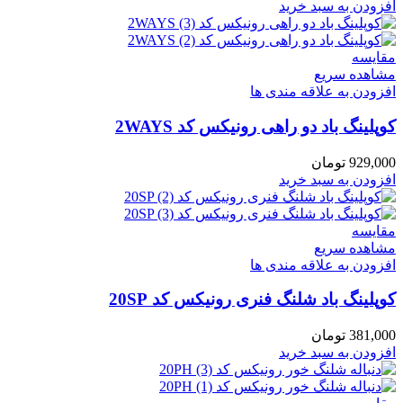
افزودن به سبد خرید
مقایسه
مشاهده سریع
افزودن به علاقه مندی ها
کوپلینگ باد دو راهی رونیکس کد 2WAYS
929,000
تومان
افزودن به سبد خرید
مقایسه
مشاهده سریع
افزودن به علاقه مندی ها
کوپلینگ باد شلنگ فنری رونیکس کد 20SP
381,000
تومان
افزودن به سبد خرید