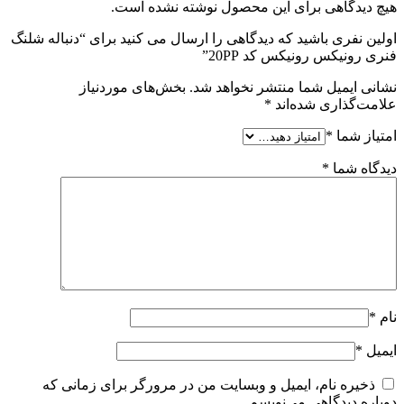
هیچ دیدگاهی برای این محصول نوشته نشده است.
اولین نفری باشید که دیدگاهی را ارسال می کنید برای “دنباله شلنگ
فنری رونیکس رونیکس کد 20PP”
نشانی ایمیل شما منتشر نخواهد شد.
بخش‌های موردنیاز
علامت‌گذاری شده‌اند
*
امتیاز شما
*
دیدگاه شما
*
نام
*
ایمیل
*
ذخیره نام، ایمیل و وبسایت من در مرورگر برای زمانی که
دوباره دیدگاهی می‌نویسم.