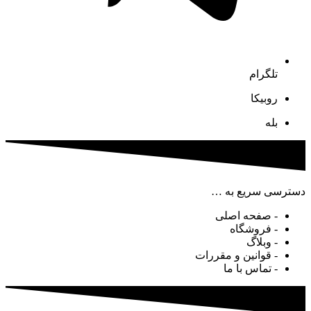
تلگرام
روبیکا
بله
دسترسی سریع به …
- صفحه اصلی
- فروشگاه
- وبلاگ
- قوانین و مقررات
- تماس با ما