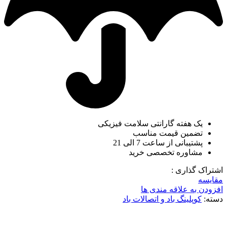
یک هفته گارانتی سلامت فیزیکی
تضمین قیمت مناسب
پشتیبانی از ساعت 7 الی 21
مشاوره تخصصی خرید
اشتراک گذاری :
مقایسه
افزودن به علاقه مندی ها
دسته:
کوپلینگ باد و اتصالات باد
-5%