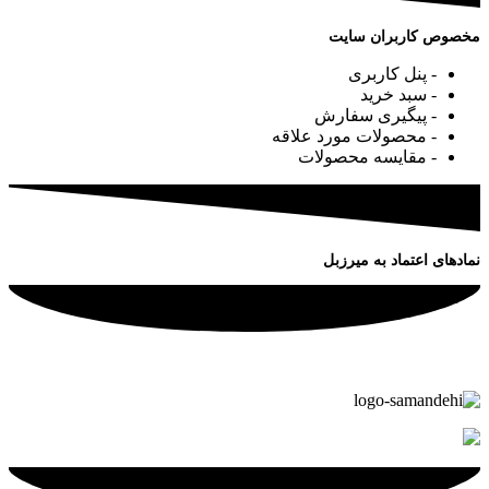
مخصوص کاربران سایت
- پنل کاربری
- سبد خرید
- پیگیری سفارش
- محصولات مورد علاقه
- مقایسه محصولات
نمادهای اعتماد به میرزبل