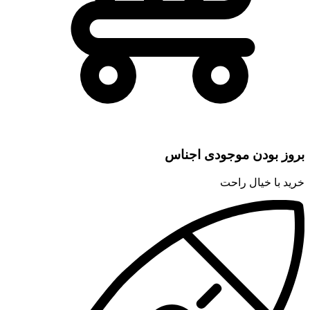
بروز بودن موجودی اجناس
خرید با خیال راحت