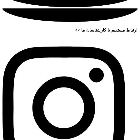
ارتباط مستقیم با کارشناسان ما >>