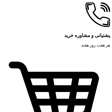
پشتیانی و مشاوره خرید
هر هفت روز هفته