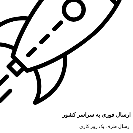
ارسال فوری به سراسر کشور
ارسال ظرف یک روز کاری