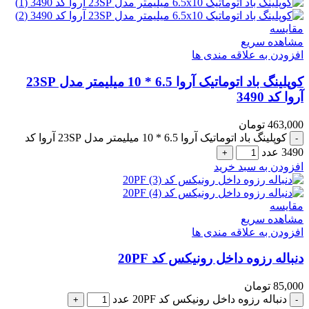
مقایسه
مشاهده سریع
افزودن به علاقه مندی ها
کوپلینگ باد اتوماتیک آروا 6.5 * 10 میلیمتر مدل 23SP
آروا کد 3490
463,000
تومان
کوپلینگ باد اتوماتیک آروا 6.5 * 10 میلیمتر مدل 23SP آروا کد
3490 عدد
افزودن به سبد خرید
مقایسه
مشاهده سریع
افزودن به علاقه مندی ها
دنباله رزوه داخل رونیکس کد 20PF
85,000
تومان
دنباله رزوه داخل رونیکس کد 20PF عدد