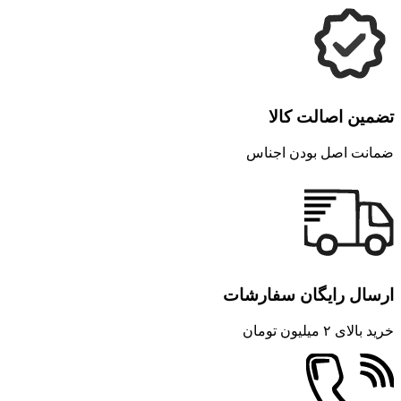
تضمین اصالت کالا
ضمانت اصل بودن اجناس
ارسال رایگان سفارشات
خرید بالای ۲ میلیون تومان