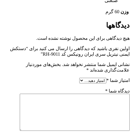
صنعتی
وزن
60 گرم
دیدگاهها
هیچ دیدگاهی برای این محصول نوشته نشده است.
اولین نفری باشید که دیدگاهی را ارسال می کنید برای “دستکش
ایمنی نیتریل سری ایران رونیکس کد RH-9011”
نشانی ایمیل شما منتشر نخواهد شد.
بخش‌های موردنیاز
علامت‌گذاری شده‌اند
*
امتیاز شما
*
دیدگاه شما
*