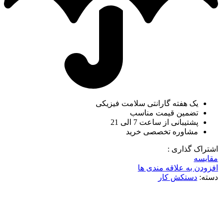
یک هفته گارانتی سلامت فیزیکی
تضمین قیمت مناسب
پشتیبانی از ساعت 7 الی 21
مشاوره تخصصی خرید
اشتراک گذاری :
مقایسه
افزودن به علاقه مندی ها
دسته:
دستکش کار
ناموجود