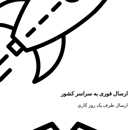
ارسال فوری به سراسر کشور
ارسال ظرف یک روز کاری