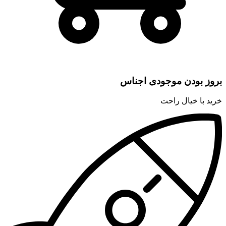
بروز بودن موجودی اجناس
خرید با خیال راحت