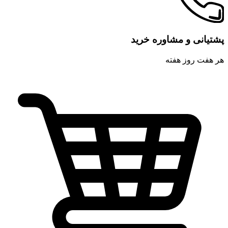
پشتیانی و مشاوره خرید
هر هفت روز هفته