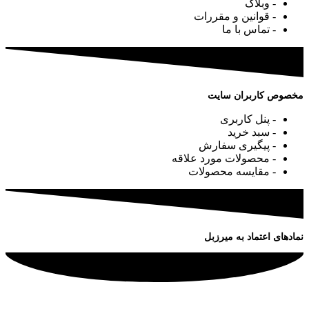
- وبلاگ
- قوانین و مقررات
- تماس با ما
مخصوص کاربران سایت
- پنل کاربری
- سبد خرید
- پیگیری سفارش
- محصولات مورد علاقه
- مقایسه محصولات
نمادهای اعتماد به میرزبل