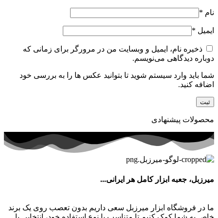
نام
*
ایمیل
*
ذخیره نام، ایمیل و وبسایت من در مرورگر برای زمانی که
دوباره دیدگاهی می‌نویسم.
شما باید وارد سیستم شوید تا بتوانید عکس ها را به بررسی خود
اضافه کنید.
محصولات پیشنهادی
میرزبل، جعبه ابزار کامل هر ایرانی...
ما در فروشگاه ابزار میرزبل سعی داریم بدون تعصب روی یک برند
خاص به شما کمک کنیم تا متناسب با نوع استفاده خود، انتخابی با