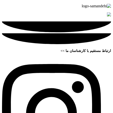
ارتباط مستقیم با کارشناسان ما >>