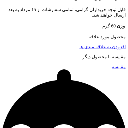
قابل توجه خریداران گرامی، تمامی سفارشات از 15 مرداد به بعد
ارسال خواهند شد.
وزن
60 گرم
محصول مورد علاقه
افزودن به علاقه مندی ها
مقایسه با محصول دیگر
مقایسه