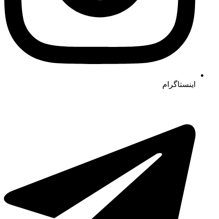
اینستاگرام