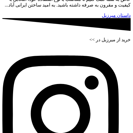
کیفیت و مقرون به صرفه داشته باشید. به امید ساختن ایرانی آباد...
داستان میرزبل
خرید از میرزبل در >>