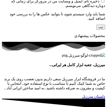
ذخیره نام، ایمیل و وبسایت من در مرورگر برای زمانی که
دوباره دیدگاهی می‌نویسم.
شما باید وارد سیستم شوید تا بتوانید عکس ها را به بررسی خود
اضافه کنید.
محصولات پیشنهادی
میرزبل، جعبه ابزار کامل هر ایرانی...
ما در فروشگاه ابزار میرزبل سعی داریم بدون تعصب روی یک برند
خاص به شما کمک کنیم تا متناسب با نوع استفاده خود، انتخابی با
کیفیت و مقرون به صرفه داشته باشید. به امید ساختن ایرانی آباد...
داستان میرزبل