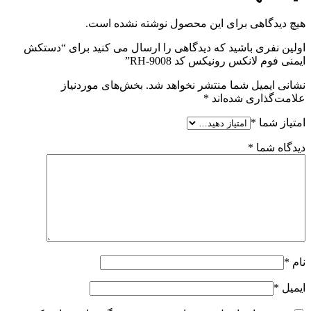
هیچ دیدگاهی برای این محصول نوشته نشده است.
اولین نفری باشید که دیدگاهی را ارسال می کنید برای “دستکش
ایمنی فوم لانکس رونیکس کد RH-9008”
نشانی ایمیل شما منتشر نخواهد شد.
بخش‌های موردنیاز
علامت‌گذاری شده‌اند
*
امتیاز شما
*
دیدگاه شما
*
نام
*
ایمیل
*