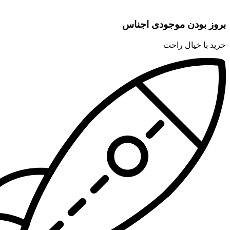
بروز بودن موجودی اجناس
خرید با خیال راحت