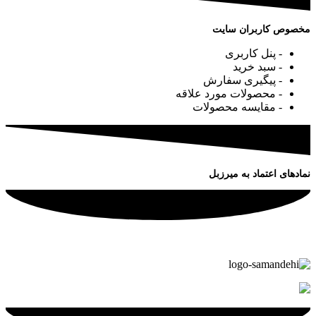
مخصوص کاربران سایت
- پنل کاربری
- سبد خرید
- پیگیری سفارش
- محصولات مورد علاقه
- مقایسه محصولات
نمادهای اعتماد به میرزبل