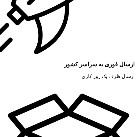
ارسال فوری به سراسر کشور
ارسال ظرف یک روز کاری