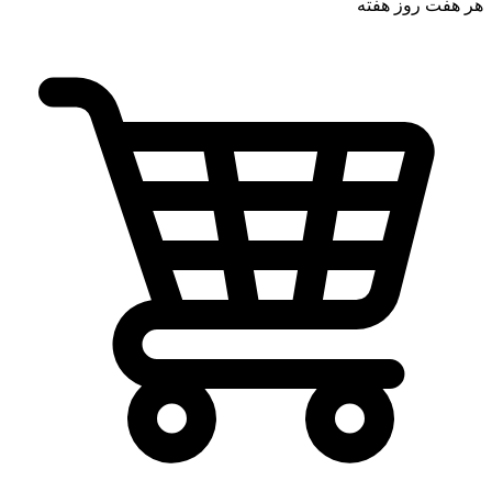
هر هفت روز هفته