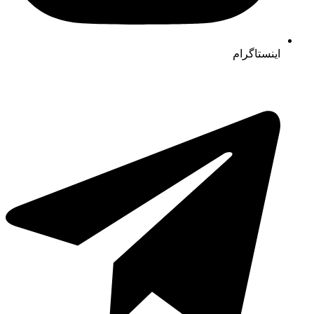
اینستاگرام