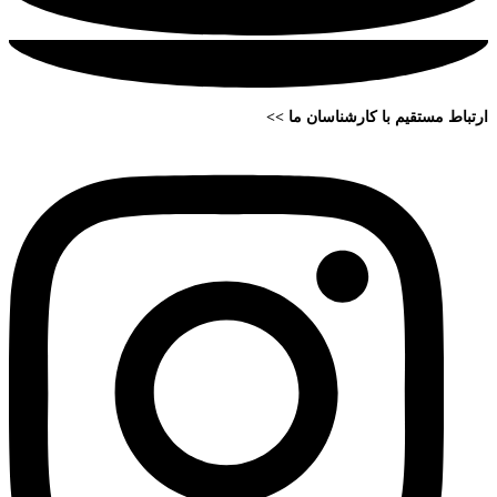
ارتباط مستقیم با کارشناسان ما >>