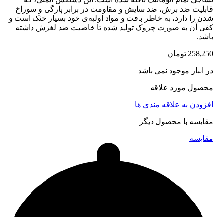
قابلیت ضد برش، ضد سایش و مقاومت در برابر پارگی و سوراخ
شدن را دارد، به خاطر بافت و مواد اولیه‌ی خود بسیار خنک است و
کفی آن به صورت چروک تولید شده تا خاصیت ضد لغزش داشته
باشد.
258,250
تومان
در انبار موجود نمی باشد
محصول مورد علاقه
افزودن به علاقه مندی ها
مقایسه با محصول دیگر
مقایسه