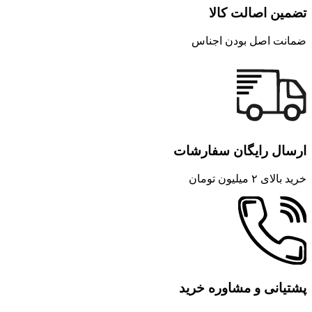
تضمین اصالت کالا
ضمانت اصل بودن اجناس
ارسال رایگان سفارشات
خرید بالای ۲ میلیون تومان
پشتیانی و مشاوره خرید