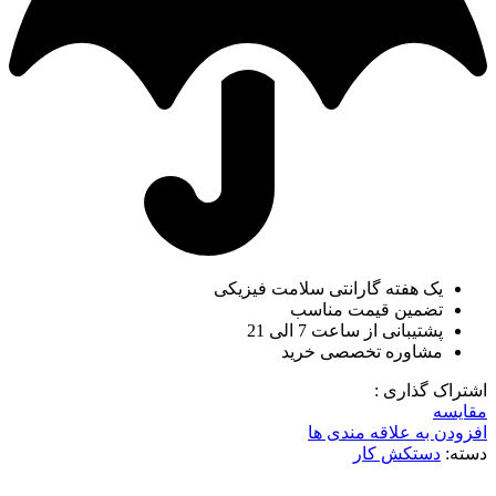
یک هفته گارانتی سلامت فیزیکی
تضمین قیمت مناسب
پشتیبانی از ساعت 7 الی 21
مشاوره تخصصی خرید
اشتراک گذاری :
مقایسه
افزودن به علاقه مندی ها
دسته:
دستکش کار
ناموجود