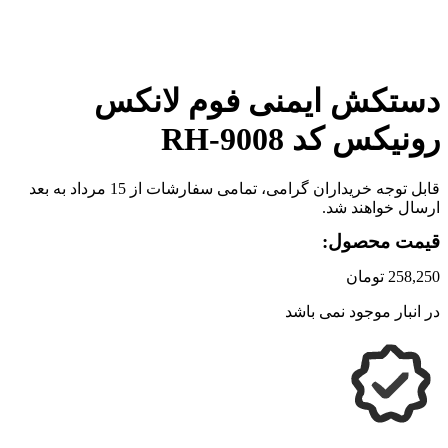
برای بزرگنمایی کلیک کنید
دستکش ایمنی فوم لانکس
رونیکس کد RH-9008
قابل توجه خریداران گرامی، تمامی سفارشات از 15 مرداد به بعد
ارسال خواهند شد.
قیمت محصول:
258,250
تومان
در انبار موجود نمی باشد