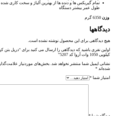
تمام گیربکس ها و دنده ها از بهترین آلیاژ و سخت کاری شده
طول عمر بیشتر دستگاه
وزن
6350 گرم
دیدگاهها
هیچ دیدگاهی برای این محصول نوشته نشده است.
کیلویی 1050 وات آروا کد 5207”
نشانی ایمیل شما منتشر نخواهد شد.
بخش‌های موردنیاز علامت‌گذا
شده‌اند
*
امتیاز شما
*
دیدگاه شما
*