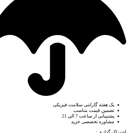
یک هفته گارانتی سلامت فیزیکی
تضمین قیمت مناسب
پشتیبانی از ساعت 7 الی 21
مشاوره تخصصی خرید
اشتراک گذاری :