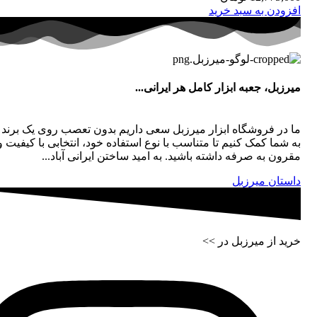
افزودن به سبد خرید
میرزبل، جعبه ابزار کامل هر ایرانی...
ما در فروشگاه ابزار میرزبل سعی داریم بدون تعصب روی یک برند
به شما کمک کنیم تا متناسب با نوع استفاده خود، انتخابی با کیفیت و
مقرون به صرفه داشته باشید. به امید ساختن ایرانی آباد...
داستان میرزبل
خرید از میرزبل در >>