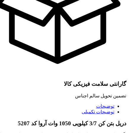
گارانتی سلامت فیزیکی کالا
تضمین تحویل سالم اجناس
توضیحات
توضیحات تکمیلی
دریل بتن کن 3/7 کیلویی 1050 وات آروا کد 5207