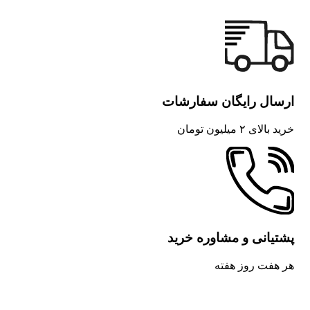
ارسال رایگان سفارشات
خرید بالای ۲ میلیون تومان
پشتیانی و مشاوره خرید
هر هفت روز هفته