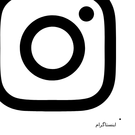
اینستاگرام