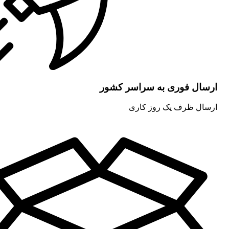
ارسال فوری به سراسر کشور
ارسال ظرف یک روز کاری