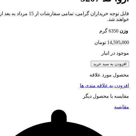
قابل توجه خریداران گرامی، تمامی سفارشات از 15 مر
خواهند شد.
وزن
6350 گرم
14,595,000
تومان
موجود در انبار
افزودن به سبد خرید
محصول مورد علاقه
افزودن به علاقه مندی ها
مقایسه با محصول دیگر
مقایسه