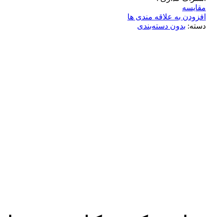
مقایسه
افزودن به علاقه مندی ها
دسته:
بدون دسته‌بندی
برای بزرگنمایی کلیک کنید