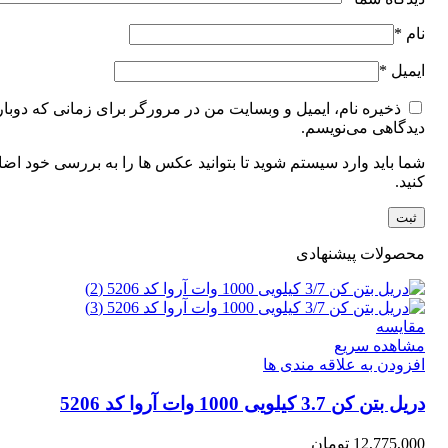
نام
*
ایمیل
*
ذخیره نام، ایمیل و وبسایت من در مرورگر برای زمانی که دوبار
دیدگاهی می‌نویسم.
شما باید وارد سیستم شوید تا بتوانید عکس ها را به بررسی خود اضا
کنید.
محصولات پیشنهادی
مقایسه
مشاهده سریع
افزودن به علاقه مندی ها
دریل بتن کن 3.7 کیلویی 1000 وات آروا کد 5206
12,775,000
تومان