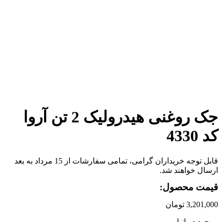
برای بزرگنمایی کلیک کنید
جک روغنی هیدرولیک 2 تن آروا
کد 4330
قابل توجه خریداران گرامی، تمامی سفارشات از 15 مرداد به بعد
ارسال خواهند شد.
قیمت محصول:
3,201,000
تومان
موجود در انبار