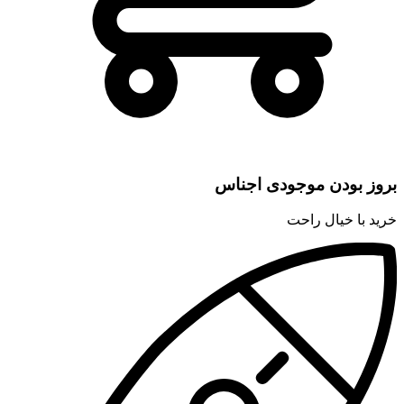
بروز بودن موجودی اجناس
خرید با خیال راحت