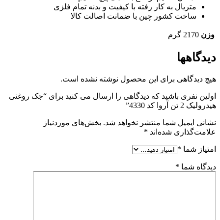
متریال به کار رفته با کیفیت و بدنه تمام فلزی
ساخت کشور چین با ضمانت اصالت کالا
وزن
2170 گرم
دیدگاهها
هیچ دیدگاهی برای این محصول نوشته نشده است.
اولین نفری باشید که دیدگاهی را ارسال می کنید برای “جک روغنی
هیدرولیک 2 تن آروا کد 4330”
نشانی ایمیل شما منتشر نخواهد شد.
بخش‌های موردنیاز
علامت‌گذاری شده‌اند
*
امتیاز شما
*
دیدگاه شما
*