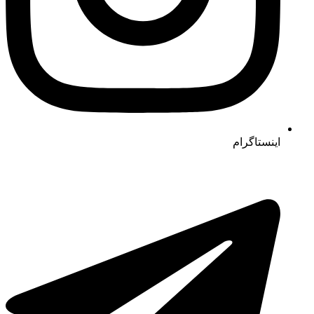
اینستاگرام