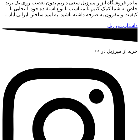
ما در فروشگاه ابزار میرزبل سعی داریم بدون تعصب روی یک برند
خاص به شما کمک کنیم تا متناسب با نوع استفاده خود، انتخابی با
کیفیت و مقرون به صرفه داشته باشید. به امید ساختن ایرانی آباد...
داستان میرزبل
خرید از میرزبل در >>