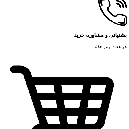
پشتیانی و مشاوره خرید
هر هفت روز هفته