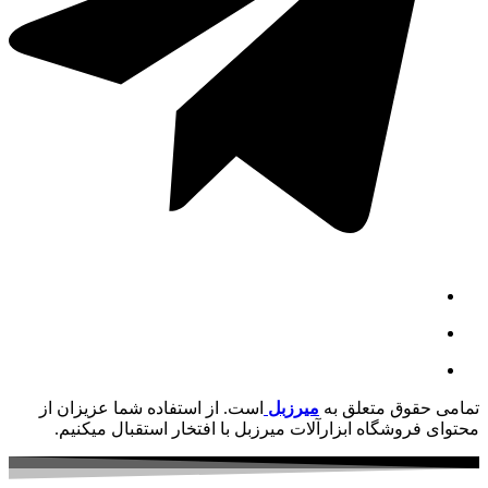
تمامی حقوق متعلق به
میرزبل
است. از استفاده شما عزیزان از
محتوای فروشگاه ابزارآلات میرزبل با افتخار استقبال میکنیم.