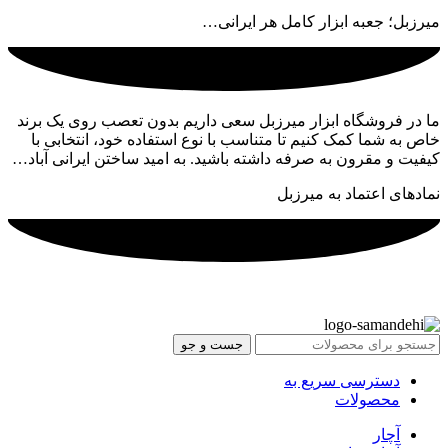
میرزبل؛ جعبه ابزار کامل هر ایرانی…
ما در فروشگاه ابزار میرزبل سعی داریم بدون تعصب روی یک برند
خاص به شما کمک کنیم تا متناسب با نوع استفاده خود، انتخابی با
کیفیت و مقرون به صرفه داشته باشید. به امید ساختن ایرانی آباد…
نمادهای اعتماد به میرزبل
جست و جو
دسترسی سریع به
محصولات
آچار