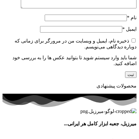
نام
*
ایمیل
*
ذخیره نام، ایمیل و وبسایت من در مرورگر برای زمانی که
دوباره دیدگاهی می‌نویسم.
شما باید وارد سیستم شوید تا بتوانید عکس ها را به بررسی خود
اضافه کنید.
محصولات پیشنهادی
میرزبل، جعبه ابزار کامل هر ایرانی...