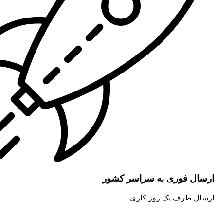
ارسال فوری به سراسر کشور
ارسال ظرف یک روز کاری