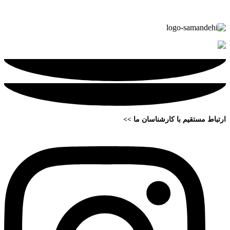
ارتباط مستقیم با کارشناسان ما >>