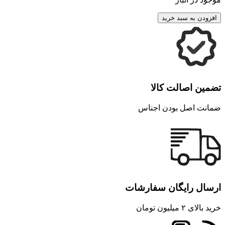
افزودن به سبد خرید
تضمین اصالت کالا
ضمانت اصل بودن اجناس
ارسال رایگان سفارشات
خرید بالای ۲ میلیون تومان