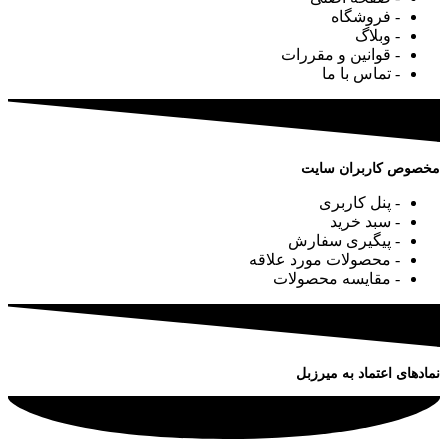
- فروشگاه
- وبلاگ
- قوانین و مقررات
- تماس با ما
مخصوص کاربران سایت
- پنل کاربری
- سبد خرید
- پیگیری سفارش
- محصولات مورد علاقه
- مقایسه محصولات
نمادهای اعتماد به میرزبل