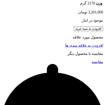
وزن
2170 گرم
3,201,000
تومان
موجود در انبار
افزودن به سبد خرید
محصول مورد علاقه
افزودن به علاقه مندی ها
مقایسه با محصول دیگر
مقایسه