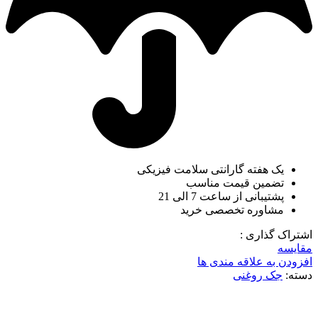
یک هفته گارانتی سلامت فیزیکی
تضمین قیمت مناسب
پشتیبانی از ساعت 7 الی 21
مشاوره تخصصی خرید
اشتراک گذاری :
مقایسه
افزودن به علاقه مندی ها
دسته:
جک روغنی