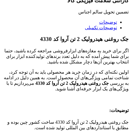
گارانتی سلامت فیزیکی کالا
تضمین تحویل سالم اجناس
توضیحات
توضیحات تکمیلی
جک روغنی هیدرولیک 2 تن آروا کد 4330
اگر برای خرید به مغازه‌های ابزارفروشی مراجعه کرده باشید، حتما
برای شما پیش آمده که به دلیل تعدد برندهای تولیدکننده ابزار برای
انتخاب بهترین آن‌ها دچار مشکل شده باشید.
اولین نکته‌ای که در زمان خرید هر محصولی باید به آن توجه کرد،
شناخت تمامی ویژگی‌های آن محصول است. به همین دلیل در ادامه
به بررسی
جک روغنی هیدرولیک 2 تن آروا کد 4330
می‌پردازیم تا با
ویژگی‌های یک ابزار حرفه‌ای آشنا شوید.
توضیحات:
جک روغنی هیدرولیک 2 تن آروا کد 4330 ساخت کشور چین بوده و
مطابق با استانداردهای بین المللی تولید شده است.