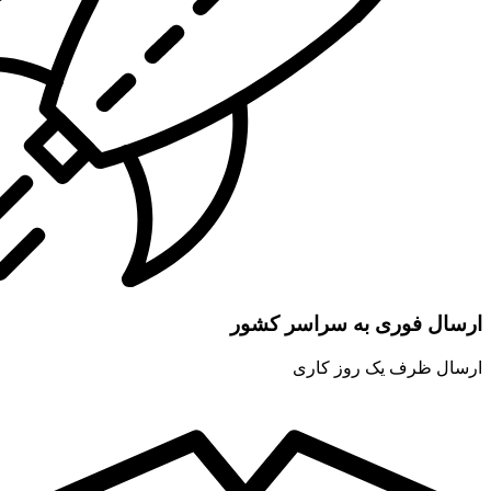
ارسال فوری به سراسر کشور
ارسال ظرف یک روز کاری