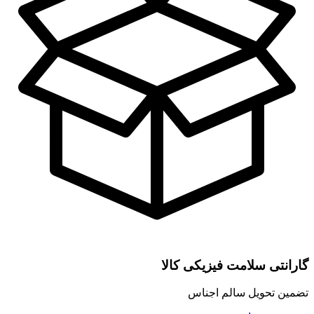
گارانتی سلامت فیزیکی کالا
تضمین تحویل سالم اجناس