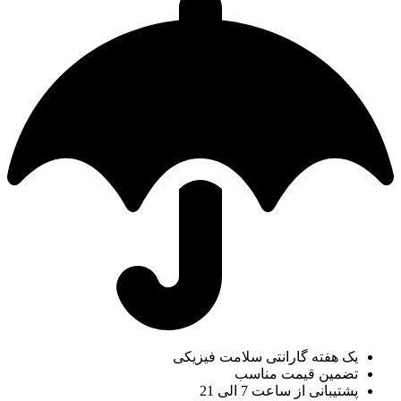
یک هفته گارانتی سلامت فیزیکی
تضمین قیمت مناسب
پشتیبانی از ساعت 7 الی 21