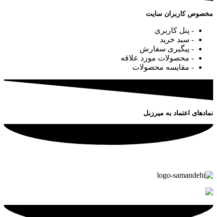
مخصوص کاربران سایت
- پنل کاربری
- سبد خرید
- پیگیری سفارش
- محصولات مورد علاقه
- مقایسه محصولات
نمادهای اعتماد به میرزبل