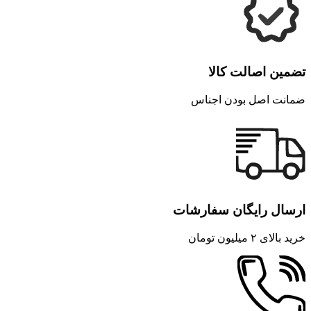
تضمین اصالت کالا
ضمانت اصل بودن اجناس
ارسال رایگان سفارشات
خرید بالای ۲ میلیون تومان