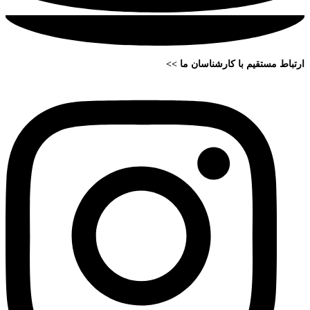
ارتباط مستقیم با کارشناسان ما >>