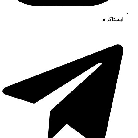
اینستاگرام