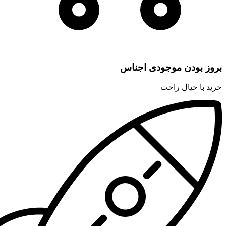
بروز بودن موجودی اجناس
خرید با خیال راحت