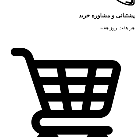
پشتیانی و مشاوره خرید
هر هفت روز هفته