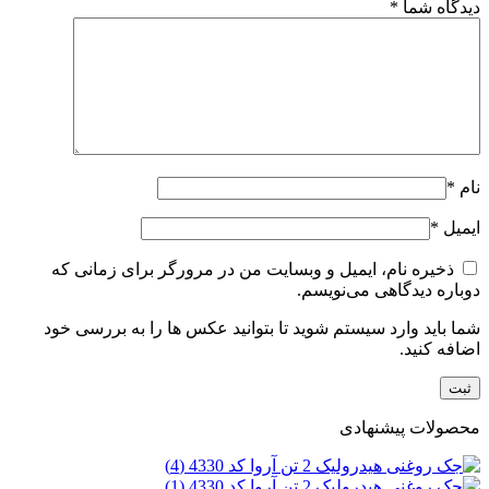
دیدگاه شما
*
نام
*
ایمیل
*
ذخیره نام، ایمیل و وبسایت من در مرورگر برای زمانی که
دوباره دیدگاهی می‌نویسم.
شما باید وارد سیستم شوید تا بتوانید عکس ها را به بررسی خود
اضافه کنید.
محصولات پیشنهادی