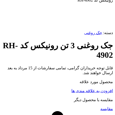
رونیکس کد RH-4902
ناموجود
برای بزرگنمایی کلیک کنید
دسته:
جک روغنی
جک روغنی 3 تن رونیکس کد RH-
4902
قابل توجه خریداران گرامی، تمامی سفارشات از 15 مرداد به بعد
ارسال خواهند شد.
محصول مورد علاقه
افزودن به علاقه مندی ها
مقایسه با محصول دیگر
مقایسه