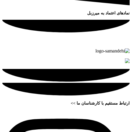
نمادهای اعتماد به میرزبل
ارتباط مستقیم با کارشناسان ما >>