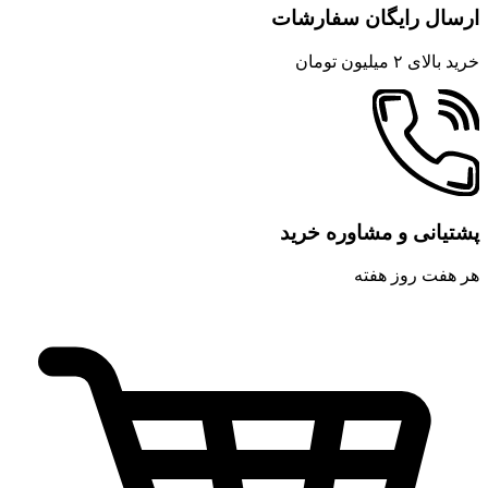
ارسال رایگان سفارشات
خرید بالای ۲ میلیون تومان
پشتیانی و مشاوره خرید
هر هفت روز هفته