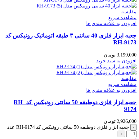
مقایسه
مشاهده سریع
افزودن به علاقه مندی ها
جعبه ابزار فلزی 40 سانتی ۳ طبقه اتوماتیک رونیکس کد
RH-9173
3,199,000
تومان
افزودن به سبد خرید
مقایسه
مشاهده سریع
افزودن به علاقه مندی ها
جعبه ابزار فلزی دوطبقه 50 سانتی رونیکس کد RH-
9174
2,926,000
تومان
جعبه ابزار فلزی دوطبقه 50 سانتی رونیکس کد RH-9174 عدد