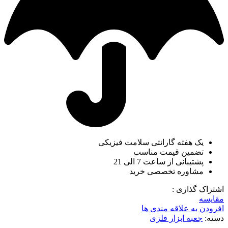
یک هفته گارانتی سلامت فیزیکی
تضمین قیمت مناسب
پشتیبانی از ساعت 7 الی 21
مشاوره تخصصی خرید
اشتراک گذاری :
مقایسه
افزودن به علاقه مندی ها
دسته:
جعبه ابزار فلزی