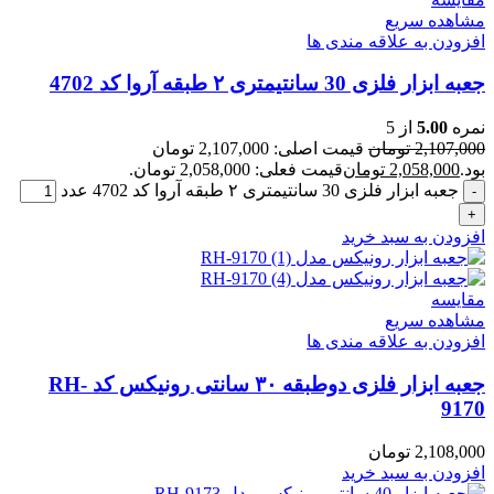
مشاهده سریع
افزودن به علاقه مندی ها
جعبه ابزار فلزی 30 سانتیمتری ۲ طبقه آروا کد 4702
نمره
5.00
از 5
2,107,000
تومان
قیمت اصلی: 2,107,000 تومان
بود.
2,058,000
تومان
قیمت فعلی: 2,058,000 تومان.
جعبه ابزار فلزی 30 سانتیمتری ۲ طبقه آروا کد 4702 عدد
افزودن به سبد خرید
مقایسه
مشاهده سریع
افزودن به علاقه مندی ها
جعبه ابزار فلزی دوطبقه ۳۰ سانتی رونیکس کد RH-
9170
2,108,000
تومان
افزودن به سبد خرید