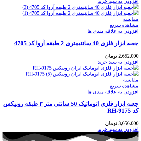
افزودن به سبد خرید
مقایسه
مشاهده سریع
افزودن به علاقه مندی ها
جعبه ابزار فلزی 40 سانتیمتری 2 طبقه آروا کد 4705
2,652,000
تومان
افزودن به سبد خرید
مقایسه
مشاهده سریع
افزودن به علاقه مندی ها
جعبه ابزار فلزی اتوماتیک 50 سانتی متر ۳ طبقه رونیکس
کد RH-9175
3,656,000
تومان
افزودن به سبد خرید