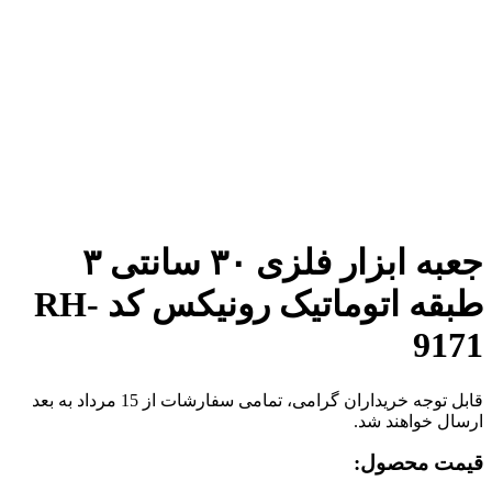
برای بزرگنمایی کلیک کنید
جعبه ابزار فلزی ۳۰ سانتی ۳
طبقه اتوماتیک رونیکس کد RH-
9171
قابل توجه خریداران گرامی، تمامی سفارشات از 15 مرداد به بعد
ارسال خواهند شد.
قیمت محصول: