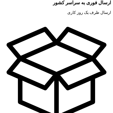
ارسال فوری به سراسر کشور
ارسال ظرف یک روز کاری