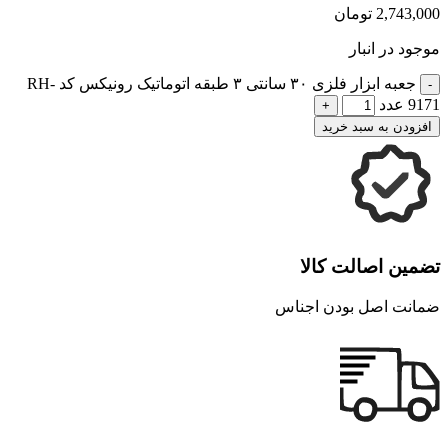
2,743,000
تومان
موجود در انبار
جعبه ابزار فلزی ۳۰ سانتی ۳ طبقه اتوماتیک رونیکس کد RH-
9171 عدد
افزودن به سبد خرید
تضمین اصالت کالا
ضمانت اصل بودن اجناس