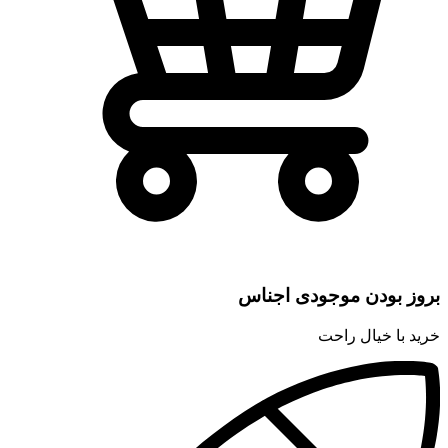
بروز بودن موجودی اجناس
خرید با خیال راحت