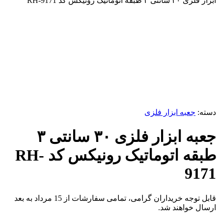
ابزار فلزی ۳۰ سانتی ۳ طبقه اتوماتیک رونیکس کد RH-9171
برای بزرگنمایی کلیک کنید
دسته:
جعبه ابزار فلزی
جعبه ابزار فلزی ۳۰ سانتی ۳
طبقه اتوماتیک رونیکس کد RH-
9171
قابل توجه خریداران گرامی، تمامی سفارشات از 15 مرداد به بعد
ارسال خواهند شد.