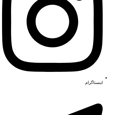
اینستاگرام