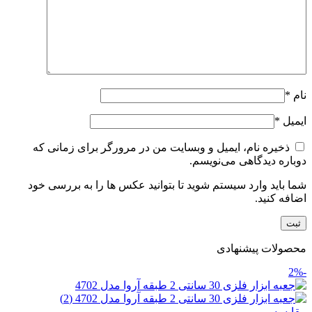
نام
*
ایمیل
*
ذخیره نام، ایمیل و وبسایت من در مرورگر برای زمانی که
دوباره دیدگاهی می‌نویسم.
شما باید وارد سیستم شوید تا بتوانید عکس ها را به بررسی خود
اضافه کنید.
محصولات پیشنهادی
-2%
مقایسه