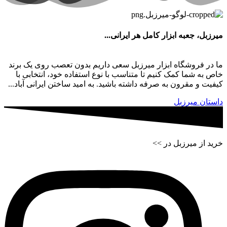
میرزبل، جعبه ابزار کامل هر ایرانی...
ما در فروشگاه ابزار میرزبل سعی داریم بدون تعصب روی یک برند
خاص به شما کمک کنیم تا متناسب با نوع استفاده خود، انتخابی با
کیفیت و مقرون به صرفه داشته باشید. به امید ساختن ایرانی آباد...
داستان میرزبل
خرید از میرزبل در >>