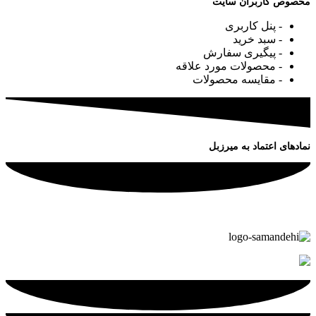
مخصوص کاربران سایت
- پنل کاربری
- سبد خرید
- پیگیری سفارش
- محصولات مورد علاقه
- مقایسه محصولات
نمادهای اعتماد به میرزبل