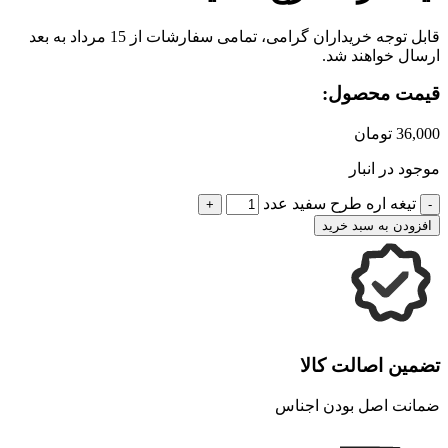
قابل توجه خریداران گرامی، تمامی سفارشات از 15 مرداد به بعد
ارسال خواهند شد.
قیمت محصول:
36,000
تومان
موجود در انبار
تیغه اره طرح سفید عدد
افزودن به سبد خرید
تضمین اصالت کالا
ضمانت اصل بودن اجناس