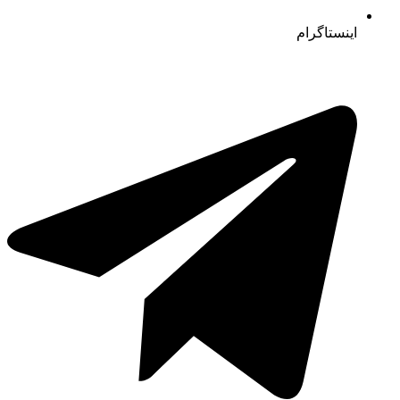
اینستاگرام