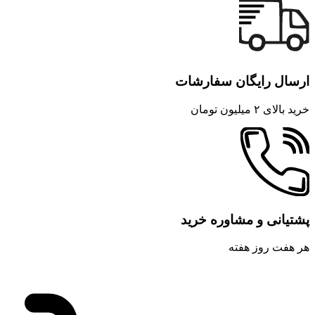
ارسال رایگان سفارشات
خرید بالای ۲ میلیون تومان
پشتیانی و مشاوره خرید
هر هفت روز هفته