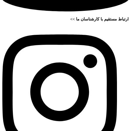
ارتباط مستقیم با کارشناسان ما >>