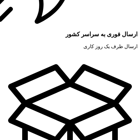
ارسال فوری به سراسر کشور
ارسال ظرف یک روز کاری