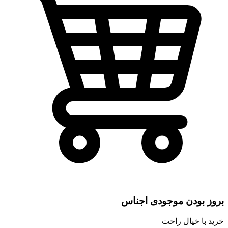
بروز بودن موجودی اجناس
خرید با خیال راحت