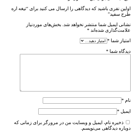
اولین نفری باشید که دیدگاهی را ارسال می کنید برای “تیغه اره
طرح سفید”
نشانی ایمیل شما منتشر نخواهد شد.
بخش‌های موردنیاز
علامت‌گذاری شده‌اند
*
امتیاز شما
*
دیدگاه شما
*
نام
*
ایمیل
*
ذخیره نام، ایمیل و وبسایت من در مرورگر برای زمانی که
دوباره دیدگاهی می‌نویسم.