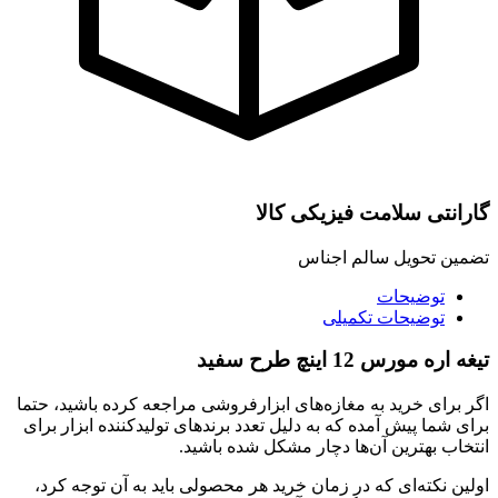
گارانتی سلامت فیزیکی کالا
تضمین تحویل سالم اجناس
توضیحات
توضیحات تکمیلی
تیغه اره مورس 12 اینچ طرح سفید
اگر برای خرید به مغازه‌های ابزارفروشی مراجعه کرده باشید، حتما
برای شما پیش آمده که به دلیل تعدد برندهای تولیدکننده ابزار برای
انتخاب بهترین آن‌ها دچار مشکل شده باشید.
اولین نکته‌ای که در زمان خرید هر محصولی باید به آن توجه کرد،