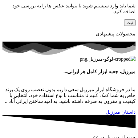
شما باید وارد سیستم شوید تا بتوانید عکس ها را به بررسی خود
اضافه کنید.
محصولات پیشنهادی
میرزبل، جعبه ابزار کامل هر ایرانی...
ما در فروشگاه ابزار میرزبل سعی داریم بدون تعصب روی یک برند
خاص به شما کمک کنیم تا متناسب با نوع استفاده خود، انتخابی با
کیفیت و مقرون به صرفه داشته باشید. به امید ساختن ایرانی آباد...
داستان میرزبل
خرید از میرزبل در >>