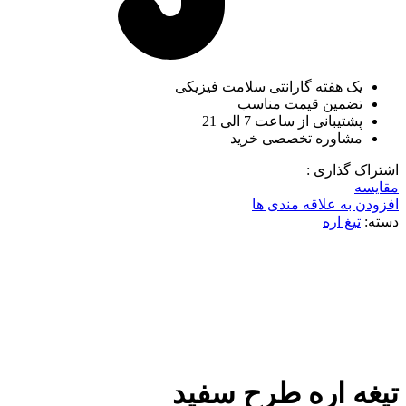
یک هفته گارانتی سلامت فیزیکی
تضمین قیمت مناسب
پشتیبانی از ساعت 7 الی 21
مشاوره تخصصی خرید
اشتراک گذاری :
مقایسه
افزودن به علاقه مندی ها
دسته:
تیغ اره
برای بزرگنمایی کلیک کنید
تیغه اره طرح سفید