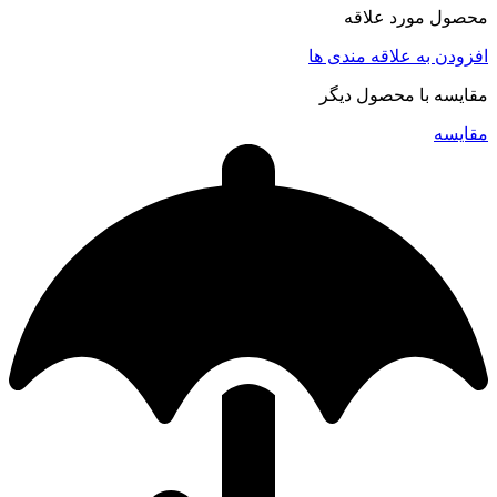
محصول مورد علاقه
افزودن به علاقه مندی ها
مقایسه با محصول دیگر
مقایسه