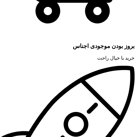
بروز بودن موجودی اجناس
خرید با خیال راحت