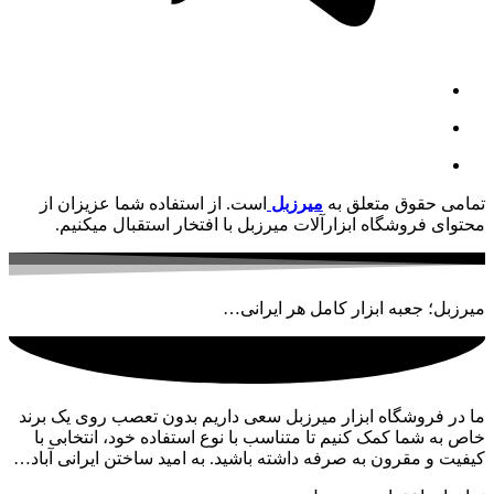
تمامی حقوق متعلق به
میرزبل
است. از استفاده شما عزیزان از
محتوای فروشگاه ابزارآلات میرزبل با افتخار استقبال میکنیم.
میرزبل؛ جعبه ابزار کامل هر ایرانی…
ما در فروشگاه ابزار میرزبل سعی داریم بدون تعصب روی یک برند
خاص به شما کمک کنیم تا متناسب با نوع استفاده خود، انتخابی با
کیفیت و مقرون به صرفه داشته باشید. به امید ساختن ایرانی آباد…