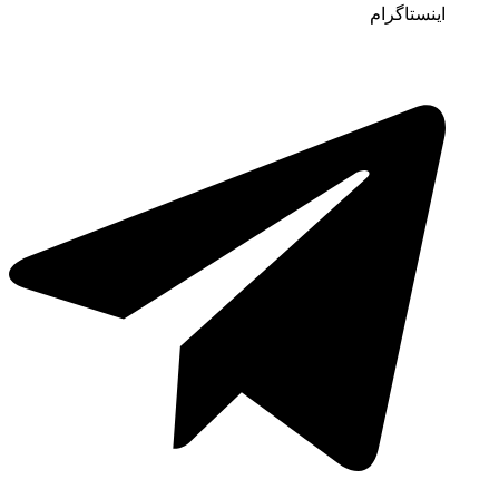
اینستاگرام