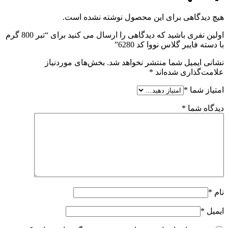
هیچ دیدگاهی برای این محصول نوشته نشده است.
اولین نفری باشید که دیدگاهی را ارسال می کنید برای “تبر 800 گرم
با دسته فایبر گلاس نووا کد 6280”
نشانی ایمیل شما منتشر نخواهد شد.
بخش‌های موردنیاز
علامت‌گذاری شده‌اند
*
امتیاز شما
*
دیدگاه شما
*
نام
*
ایمیل
*