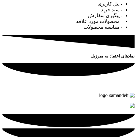
- پنل کاربری
- سبد خرید
- پیگیری سفارش
- محصولات مورد علاقه
- مقایسه محصولات
نمادهای اعتماد به میرزبل