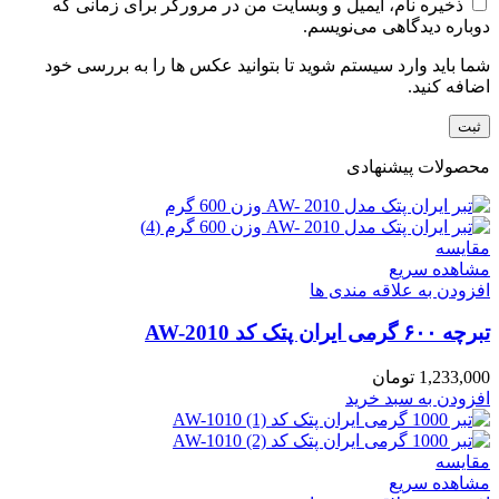
ذخیره نام، ایمیل و وبسایت من در مرورگر برای زمانی که
دوباره دیدگاهی می‌نویسم.
شما باید وارد سیستم شوید تا بتوانید عکس ها را به بررسی خود
اضافه کنید.
محصولات پیشنهادی
مقایسه
مشاهده سریع
افزودن به علاقه مندی ها
تبرچه ۶۰۰ گرمی ایران پتک کد AW-2010
1,233,000
تومان
افزودن به سبد خرید
مقایسه
مشاهده سریع