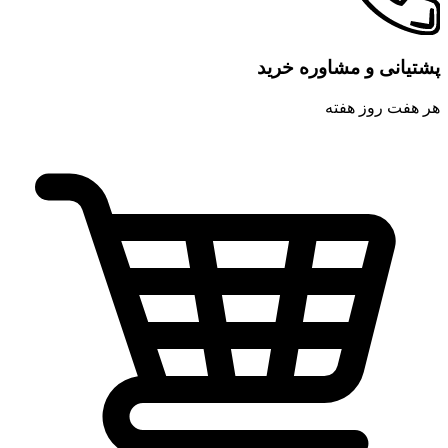
پشتیانی و مشاوره خرید
هر هفت روز هفته