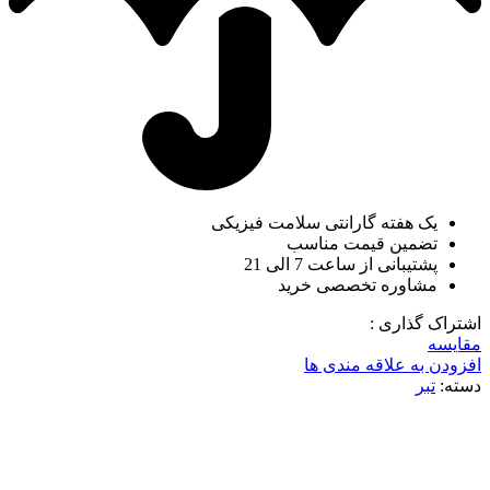
یک هفته گارانتی سلامت فیزیکی
تضمین قیمت مناسب
پشتیبانی از ساعت 7 الی 21
مشاوره تخصصی خرید
اشتراک گذاری :
مقایسه
افزودن به علاقه مندی ها
دسته:
تبر
ناموجود