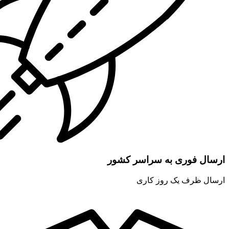
ارسال فوری به سراسر کشور
ارسال ظرف یک روز کاری