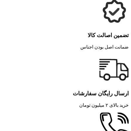
تضمین اصالت کالا
ضمانت اصل بودن اجناس
ارسال رایگان سفارشات
خرید بالای ۲ میلیون تومان