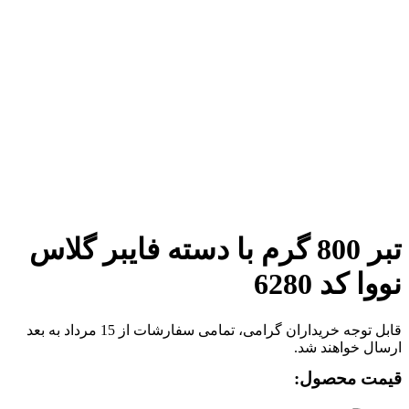
برای بزرگنمایی کلیک کنید
تبر 800 گرم با دسته فایبر گلاس
نووا کد 6280
قابل توجه خریداران گرامی، تمامی سفارشات از 15 مرداد به بعد
ارسال خواهند شد.
قیمت محصول: