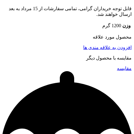
قابل توجه خریداران گرامی، تمامی سفارشات از 15 مرداد به بعد
ارسال خواهند شد.
وزن
1200 گرم
محصول مورد علاقه
افزودن به علاقه مندی ها
مقایسه با محصول دیگر
مقایسه