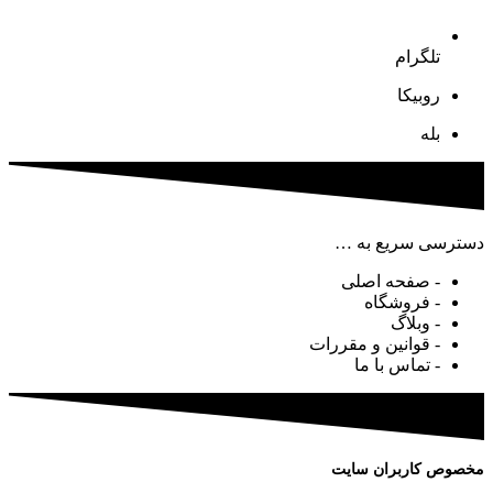
تلگرام
روبیکا
بله
دسترسی سریع به …
- صفحه اصلی
- فروشگاه
- وبلاگ
- قوانین و مقررات
- تماس با ما
مخصوص کاربران سایت