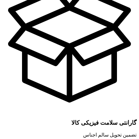
گارانتی سلامت فیزیکی کالا
تضمین تحویل سالم اجناس