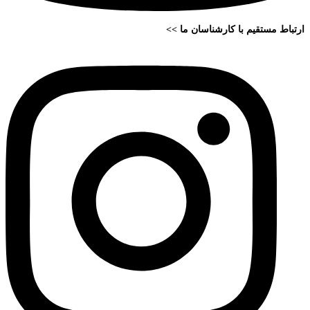
ارتباط مستقیم با کارشناسان ما >>