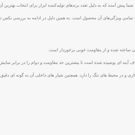
ما پیش آمده که به دلیل تعدد برندهای تولیدکننده ابزار برای انتخاب بهترین آ
وان ساخته شده و از مقاومت خوبی برخوردار است.
ی و در محیط های تنگ را دارد. همچنین شیار های داخلی آن به گونه ای دقی