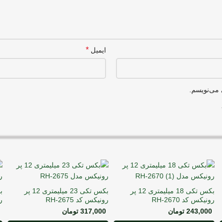
*
ایمیل
 می‌نویسم.
بکس تکی 18 میلیمتری 12 پر
بکس تکی 23 میلیمتری 12 پر
رونیکس کد RH-2670
رونیکس کد RH-2675
رو
243,000
تومان
317,000
تومان