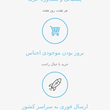
هر هفت روز هفته
بروز بودن موجودی اجناس
خرید با خیال راحت
ارسال فوری به سراسر کشور