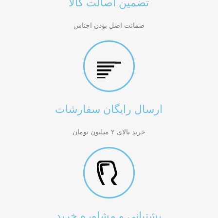
تضمین اصالت کالا
ضمانت اصل بودن اجناس
ارسال رایگان سفارشات
خرید بالای ۲ میلیون تومان
پشتیانی و مشاوره خرید