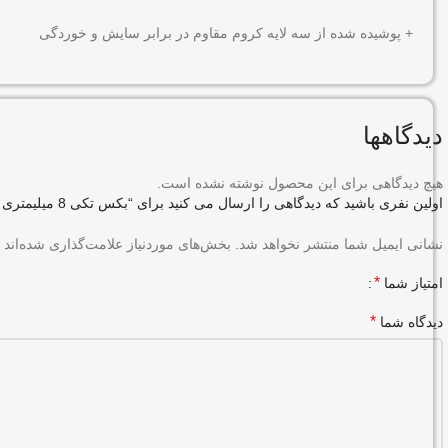
+ پوشیده شده از سه لایه کروم مقاوم در برابر سایش و خوردگی
دیدگاهها
هیچ دیدگاهی برای این محصول نوشته نشده است.
اولین نفری باشید که دیدگاهی را ارسال می کنید برای “بکس تکی 8 میلیمتری 12 پر رونیکس کد RH-2660”
نشانی ایمیل شما منتشر نخواهد شد.
بخش‌های موردنیاز علامت‌گذاری شده‌اند
*
امتیاز شما
*
دیدگاه شما