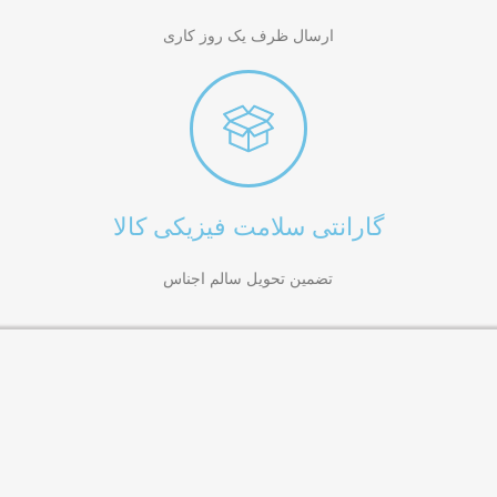
ارسال ظرف یک روز کاری
گارانتی سلامت فیزیکی کالا
تضمین تحویل سالم اجناس