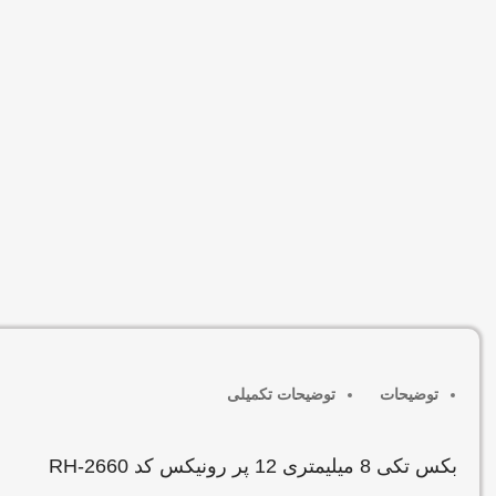
توضیحات
توضیحات تکمیلی
بکس تکی 8 میلیمتری 12 پر رونیکس کد RH-2660