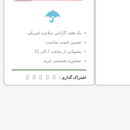
یک هفته گارانتی سلامت فیزیکی
تضمین قیمت مناسب
پشتیبانی از ساعت 7 الی 21
مشاوره تخصصی خرید
اشتراک گذاری :