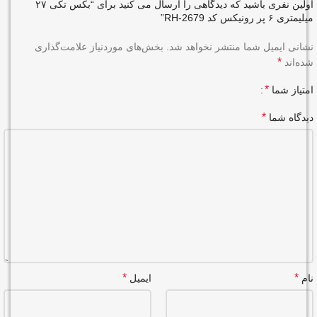
اولین نفری باشید که دیدگاهی را ارسال می کنید برای “بکس تکی ۲۷
میلیمتری ۶ پر رونیکس کد RH-2679”
نشانی ایمیل شما منتشر نخواهد شد.
بخش‌های موردنیاز علامت‌گذاری
*
شده‌اند
*
امتیاز شما
*
دیدگاه شما
*
*
نام
ایمیل