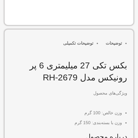
افزودن به سبد خرید
توضیحات
توضیحات تکمیلی
بکس تکی 27 میلیمتری 6 پر
رونیکس مدل RH-2679
ویژگی‌های محصول
وزن خالص:
100 گرم
وزن با بسته‌بندی:
150 گرم
درباره محصول