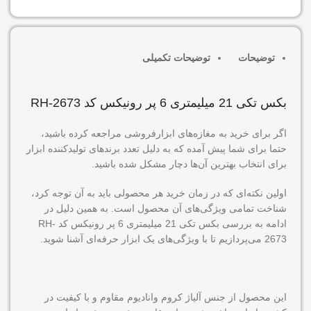
توضیحات
توضیحات تکمیلی
بکس تکی 21 میلیمتری 6 پر رونیکس کد RH-2673
اگر برای خرید به مغازه‌های ابزارفروشی مراجعه کرده باشید،
حتما برای شما پیش آمده که به دلیل تعدد برندهای تولیدکننده ابزار
برای انتخاب بهترین آن‌ها دچار مشکل شده باشید.
اولین نکته‌ای که در زمان خرید هر محصولی باید به آن توجه کرد،
شناخت تمامی ویژگی‌های آن محصول است. به همین دلیل در
ادامه به بررسی بکس تکی 21 میلیمتری 6 پر رونیکس کد RH-
2673 می‌پردازیم تا با ویژگی‌های یک ابزار حرفه‌ای آشنا شوید.
این محصول از جنس آلیاژ کروم وانادیوم مقاوم و با کیفیت در