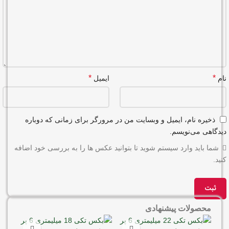
*
*
نام
ایمیل
ذخیره نام، ایمیل و وبسایت من در مرورگر برای زمانی که دوباره
دیدگاهی می‌نویسم.
شما باید وارد سیستم شوید تا بتوانید عکس ها را به بررسی خود اضافه
کنید.
محصولات پیشنهادی