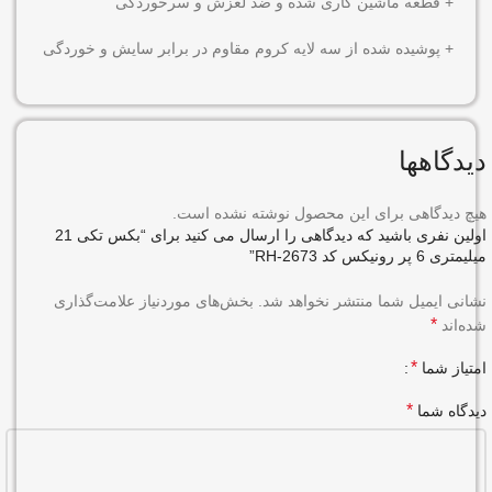
+ قطعه ماشین کاری شده و ضد لغزش و سرخوردگی
+ پوشیده شده از سه لایه کروم مقاوم در برابر سایش و خوردگی
دیدگاهها
هیچ دیدگاهی برای این محصول نوشته نشده است.
اولین نفری باشید که دیدگاهی را ارسال می کنید برای “بکس تکی 21
میلیمتری 6 پر رونیکس کد RH-2673”
نشانی ایمیل شما منتشر نخواهد شد.
بخش‌های موردنیاز علامت‌گذاری
*
شده‌اند
*
امتیاز شما
*
دیدگاه شما