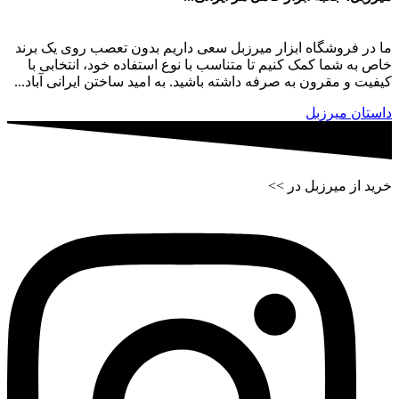
ما در فروشگاه ابزار میرزبل سعی داریم بدون تعصب روی یک برند
خاص به شما کمک کنیم تا متناسب با نوع استفاده خود، انتخابی با
کیفیت و مقرون به صرفه داشته باشید. به امید ساختن ایرانی آباد...
داستان میرزبل
خرید از میرزبل در >>