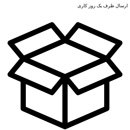
ارسال ظرف یک روز کاری