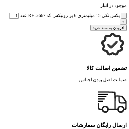
موجود در انبار
بکس تکی 15 میلیمتری 6 پر رونیکس کد RH-2667 عدد
افزودن به سبد خرید
تضمین اصالت کالا
ضمانت اصل بودن اجناس
ارسال رایگان سفارشات