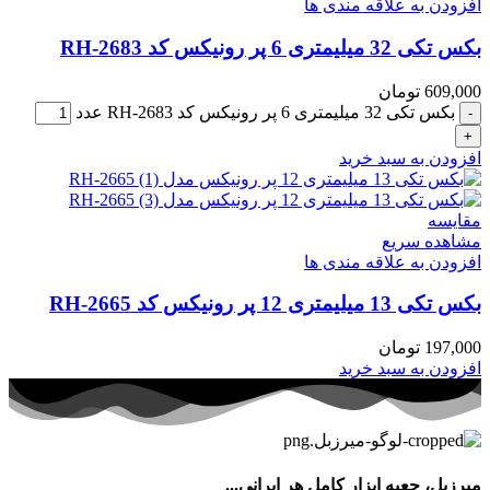
افزودن به علاقه مندی ها
بکس تکی 32 میلیمتری 6 پر رونیکس کد RH-2683
609,000
تومان
بکس تکی 32 میلیمتری 6 پر رونیکس کد RH-2683 عدد
افزودن به سبد خرید
مقایسه
مشاهده سریع
افزودن به علاقه مندی ها
بکس تکی 13 میلیمتری 12 پر رونیکس کد RH-2665
197,000
تومان
افزودن به سبد خرید
میرزبل، جعبه ابزار کامل هر ایرانی...