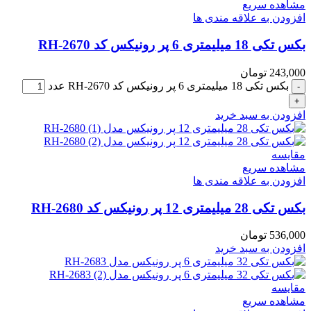
مشاهده سریع
افزودن به علاقه مندی ها
بکس تکی 18 میلیمتری 6 پر رونیکس کد RH-2670
243,000
تومان
بکس تکی 18 میلیمتری 6 پر رونیکس کد RH-2670 عدد
افزودن به سبد خرید
مقایسه
مشاهده سریع
افزودن به علاقه مندی ها
بکس تکی 28 میلیمتری 12 پر رونیکس کد RH-2680
536,000
تومان
افزودن به سبد خرید
مقایسه
مشاهده سریع