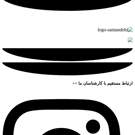
ارتباط مستقیم با کارشناسان ما >>