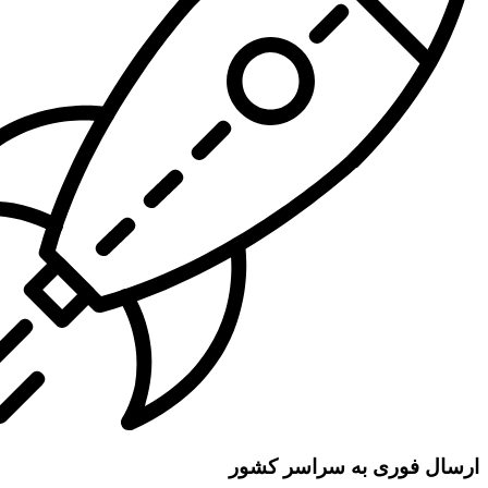
ارسال فوری به سراسر کشور