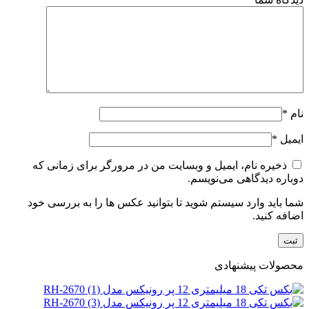
نام
*
ایمیل
*
ذخیره نام، ایمیل و وبسایت من در مرورگر برای زمانی که
دوباره دیدگاهی می‌نویسم.
شما باید وارد سیستم شوید تا بتوانید عکس ها را به بررسی خود
اضافه کنید.
محصولات پیشنهادی