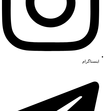
اینستاگرام