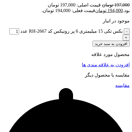
197,000
تومان
قیمت اصلی: 197,000 تومان
بود.
194,000
تومان
قیمت فعلی: 194,000 تومان.
موجود در انبار
بکس تکی 15 میلیمتری 6 پر رونیکس کد RH-2667 عدد
افزودن به سبد خرید
محصول مورد علاقه
افزودن به علاقه مندی ها
مقایسه با محصول دیگر
مقایسه