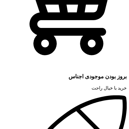
بروز بودن موجودی اجناس
خرید با خیال راحت