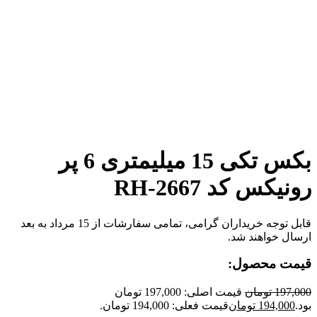
برای بزرگنمایی کلیک کنید
بکس تکی 15 میلیمتری 6 پر
رونیکس کد RH-2667
قابل توجه خریداران گرامی، تمامی سفارشات از 15 مرداد به بعد
ارسال خواهند شد.
قیمت محصول:
197,000
تومان
قیمت اصلی: 197,000 تومان
بود.
194,000
تومان
قیمت فعلی: 194,000 تومان.