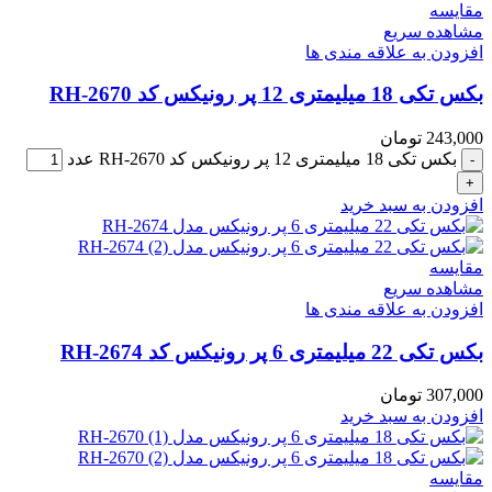
مقایسه
مشاهده سریع
افزودن به علاقه مندی ها
بکس تکی 18 میلیمتری 12 پر رونیکس کد RH-2670
243,000
تومان
بکس تکی 18 میلیمتری 12 پر رونیکس کد RH-2670 عدد
افزودن به سبد خرید
مقایسه
مشاهده سریع
افزودن به علاقه مندی ها
بکس تکی 22 میلیمتری 6 پر رونیکس کد RH-2674
307,000
تومان
افزودن به سبد خرید
مقایسه