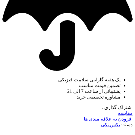
یک هفته گارانتی سلامت فیزیکی
تضمین قیمت مناسب
پشتیبانی از ساعت 7 الی 21
مشاوره تخصصی خرید
اشتراک گذاری :
مقایسه
افزودن به علاقه مندی ها
دسته:
بکس تکی
-2%