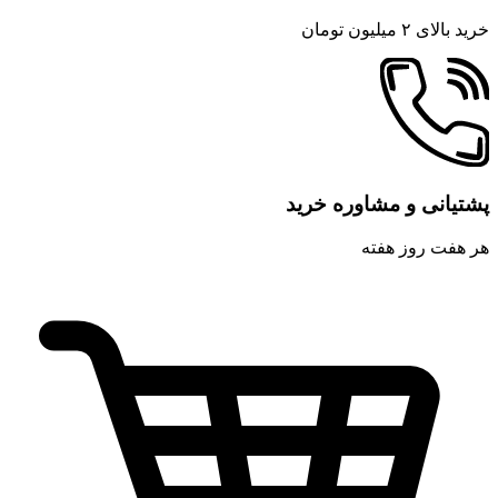
خرید بالای ۲ میلیون تومان
پشتیانی و مشاوره خرید
هر هفت روز هفته