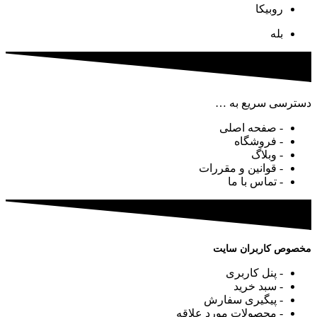
روبیکا
بله
دسترسی سریع به …
- صفحه اصلی
- فروشگاه
- وبلاگ
- قوانین و مقررات
- تماس با ما
مخصوص کاربران سایت
- پنل کاربری
- سبد خرید
- پیگیری سفارش
- محصولات مورد علاقه