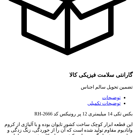
گارانتی سلامت فیزیکی کالا
تضمین تحویل سالم اجناس
توضیحات
توضیحات تکمیلی
بکس تکی 14 میلیمتری 12 پر رونیکس کد RH-2666
این قطعه ابزار کوچک ساخت کشور تایوان بوده و با آلیاژی از کروم
وانادیوم مقاوم تولید شده است که آن را از خوردگی، زنگ زدگی و