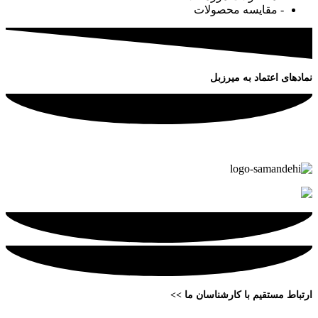
- مقایسه محصولات
نمادهای اعتماد به میرزبل
ارتباط مستقیم با کارشناسان ما >>