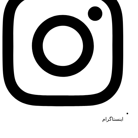
اینستاگرام