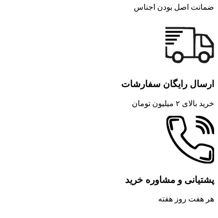
ضمانت اصل بودن اجناس
ارسال رایگان سفارشات
خرید بالای ۲ میلیون تومان
پشتیانی و مشاوره خرید
هر هفت روز هفته