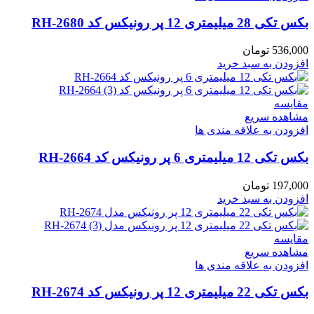
بکس تکی 28 میلیمتری 12 پر رونیکس کد RH-2680
536,000
تومان
افزودن به سبد خرید
مقایسه
مشاهده سریع
افزودن به علاقه مندی ها
بکس تکی 12 میلیمتری 6 پر رونیکس کد RH-2664
197,000
تومان
افزودن به سبد خرید
مقایسه
مشاهده سریع
افزودن به علاقه مندی ها
بکس تکی 22 میلیمتری 12 پر رونیکس کد RH-2674