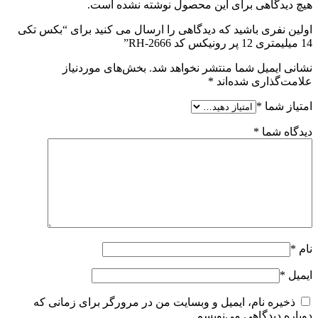
هیچ دیدگاهی برای این محصول نوشته نشده است.
اولین نفری باشید که دیدگاهی را ارسال می کنید برای “بکس تکی
14 میلیمتری 12 پر رونیکس کد RH-2666”
نشانی ایمیل شما منتشر نخواهد شد.
بخش‌های موردنیاز
علامت‌گذاری شده‌اند
*
امتیاز شما
*
دیدگاه شما
*
نام
*
ایمیل
*
ذخیره نام، ایمیل و وبسایت من در مرورگر برای زمانی که
دوباره دیدگاهی می‌نویسم.