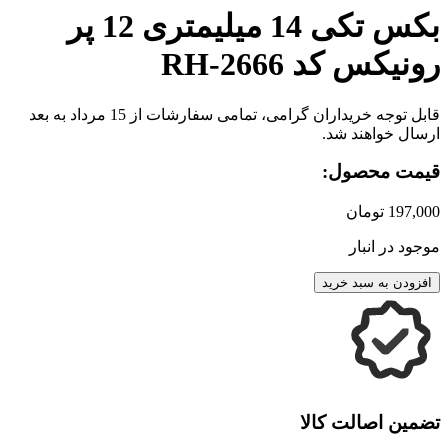
بکس تکی 14 میلیمتری 12 پر
رونیکس کد RH-2666
قابل توجه خریداران گرامی، تمامی سفارشات از 15 مرداد به بعد
ارسال خواهند شد.
قیمت محصول:
197,000
تومان
موجود در انبار
افزودن به سبد خرید
تضمین اصالت کالا