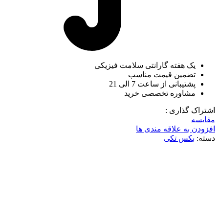
یک هفته گارانتی سلامت فیزیکی
تضمین قیمت مناسب
پشتیبانی از ساعت 7 الی 21
مشاوره تخصصی خرید
اشتراک گذاری :
مقایسه
افزودن به علاقه مندی ها
دسته:
بکس تکی
برای بزرگنمایی کلیک کنید