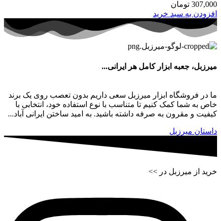
307,000
تومان
افزودن به سبد خرید
میرزبل، جعبه ابزار کامل هر ایرانی...
ما در فروشگاه ابزار میرزبل سعی داریم بدون تعصب روی یک برند
خاص به شما کمک کنیم تا متناسب با نوع استفاده خود، انتخابی با
کیفیت و مقرون به صرفه داشته باشید. به امید ساختن ایرانی آباد...
داستان میرزبل
خرید از میرزبل در >>