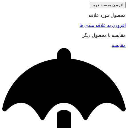
افزودن به سبد خرید
محصول مورد علاقه
افزودن به علاقه مندی ها
مقایسه با محصول دیگر
مقایسه