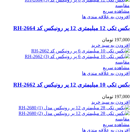
مقایسه
مشاهده سریع
افزودن به علاقه مندی ها
بکس تکی 12 میلیمتری 12 پر رونیکس کد RH-2664
197,000
تومان
افزودن به سبد خرید
مقایسه
مشاهده سریع
افزودن به علاقه مندی ها
بکس تکی 10 میلیمتری 12 پر رونیکس کد RH-2662
197,000
تومان
افزودن به سبد خرید
مقایسه
مشاهده سریع
افزودن به علاقه مندی ها