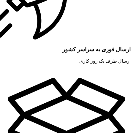
ارسال فوری به سراسر کشور
ارسال ظرف یک روز کاری