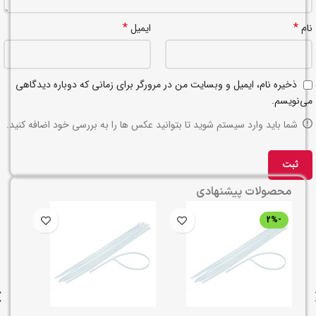
*
*
نام
ایمیل
ذخیره نام، ایمیل و وبسایت من در مرورگر برای زمانی که دوباره دیدگاهی
می‌نویسم.
شما باید وارد سیستم شوید تا بتوانید عکس ها را به بررسی خود اضافه کنید.
محصولات پیشنهادی
-2%