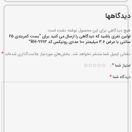
دیدگاهها
هیچ دیدگاهی برای این محصول نوشته نشده است.
اولین نفری باشید که دیدگاهی را ارسال می کنید برای “بست کمربندی 25
سانتی با عرض 3.6 میلیمتر 100 عددی رونیکس کد RH-9993”
*
نشانی ایمیل شما منتشر نخواهد شد.
بخش‌های موردنیاز علامت‌گذاری شده‌اند
*
امتیاز شما
*
دیدگاه شما