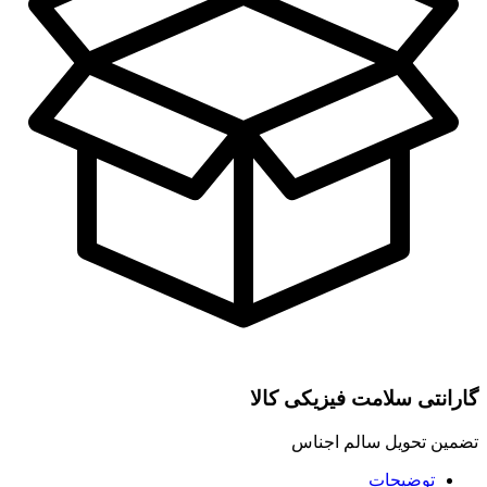
گارانتی سلامت فیزیکی کالا
تضمین تحویل سالم اجناس
توضیحات