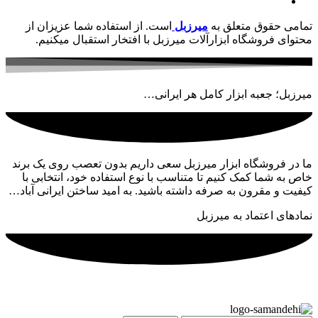
تمامی حقوق متعلق به
میرزبل
است. از استفاده شما عزیزان از
محتوای فروشگاه ابزارآلات میرزبل با افتخار استقبال میکنیم.
میرزبل؛ جعبه ابزار کامل هر ایرانی…
ما در فروشگاه ابزار میرزبل سعی داریم بدون تعصب روی یک برند
خاص به شما کمک کنیم تا متناسب با نوع استفاده خود، انتخابی با
کیفیت و مقرون به صرفه داشته باشید. به امید ساختن ایرانی آباد…
نمادهای اعتماد به میرزبل