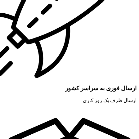
ارسال فوری به سراسر کشور
ارسال ظرف یک روز کاری