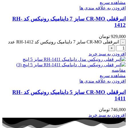
مشاهده سریع
افزودن به علاقه مندی ها
انبرقفلی CR-MO سایز 7 داینامیک رونیکس کد RH-
1412
929,000
تومان
انبرقفلی CR-MO سایز 7 داینامیک رونیکس کد RH-1412 عدد
افزودن به سبد خرید
مقایسه
مشاهده سریع
افزودن به علاقه مندی ها
انبرقفلی CR-MO سایز 5 داینامیک رونیکس کد RH-
1411
746,000
تومان
افزودن به سبد خرید