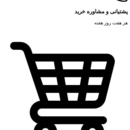
پشتیانی و مشاوره خرید
هر هفت روز هفته