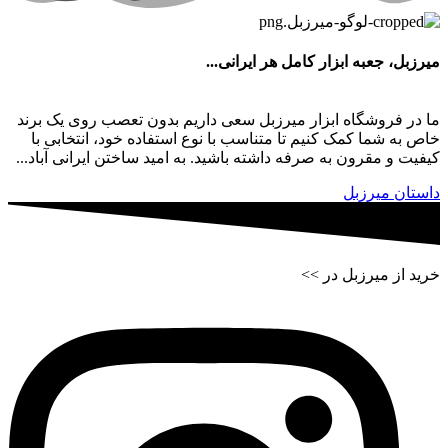
میرزبل، جعبه ابزار کامل هر ایرانی...
ما در فروشگاه ابزار میرزبل سعی داریم بدون تعصب روی یک برند
خاص به شما کمک کنیم تا متناسب با نوع استفاده خود، انتخابی با
کیفیت و مقرون به صرفه داشته باشید. به امید ساختن ایرانی آباد...
داستان میرزبل
خرید از میرزبل در >>