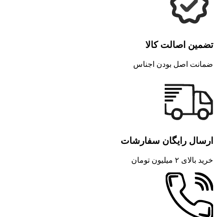
تضمین اصالت کالا
ضمانت اصل بودن اجناس
ارسال رایگان سفارشات
خرید بالای ۲ میلیون تومان