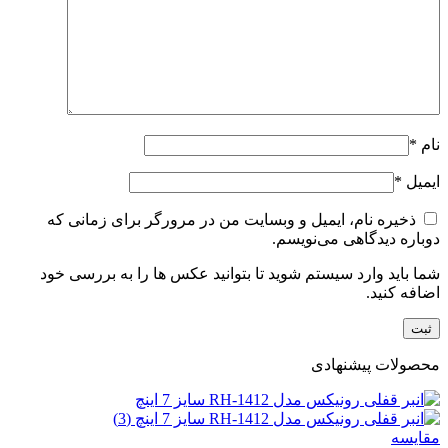
نام
*
ایمیل
*
ذخیره نام، ایمیل و وبسایت من در مرورگر برای زمانی که
دوباره دیدگاهی می‌نویسم.
شما باید وارد سیستم شوید تا بتوانید عکس ها را به بررسی خود
اضافه کنید.
محصولات پیشنهادی
مقایسه