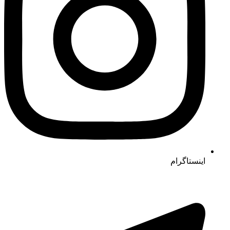
اینستاگرام