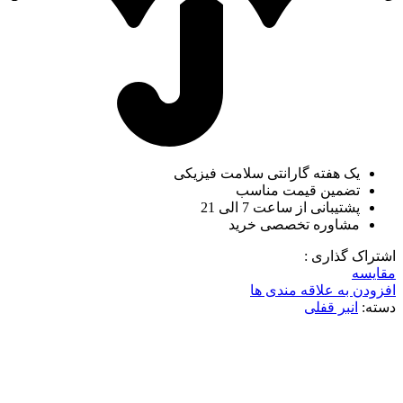
یک هفته گارانتی سلامت فیزیکی
تضمین قیمت مناسب
پشتیبانی از ساعت 7 الی 21
مشاوره تخصصی خرید
اشتراک گذاری :
مقایسه
افزودن به علاقه مندی ها
دسته:
انبر قفلی
-5%