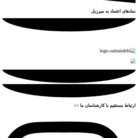
نمادهای اعتماد به میرزبل
ارتباط مستقیم با کارشناسان ما >>