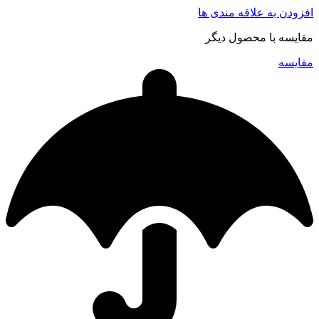
افزودن به علاقه مندی ها
مقایسه با محصول دیگر
مقایسه