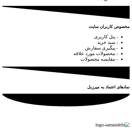
مخصوص کاربران سایت
- پنل کاربری
- سبد خرید
- پیگیری سفارش
- محصولات مورد علاقه
- مقایسه محصولات
نمادهای اعتماد به میرزبل