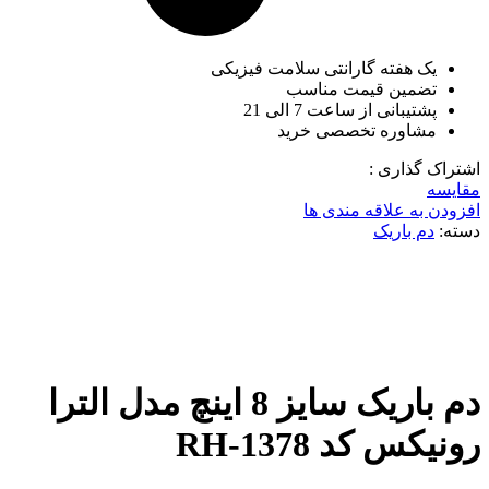
یک هفته گارانتی سلامت فیزیکی
تضمین قیمت مناسب
پشتیبانی از ساعت 7 الی 21
مشاوره تخصصی خرید
اشتراک گذاری :
مقایسه
افزودن به علاقه مندی ها
دسته:
دم باریک
ناموجود
برای بزرگنمایی کلیک کنید
دم باریک سایز 8 اینچ مدل الترا
رونیکس کد RH-1378