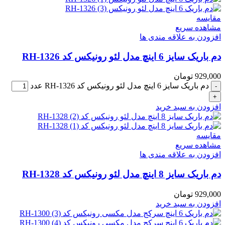
مقایسه
مشاهده سریع
افزودن به علاقه مندی ها
دم باریک سایز 6 اینچ مدل لئو رونیکس کد RH-1326
929,000
تومان
دم باریک سایز 6 اینچ مدل لئو رونیکس کد RH-1326 عدد
افزودن به سبد خرید
مقایسه
مشاهده سریع
افزودن به علاقه مندی ها
دم باریک سایز 8 اینچ مدل لئو رونیکس کد RH-1328
929,000
تومان
افزودن به سبد خرید