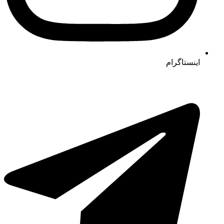
اینستاگرام