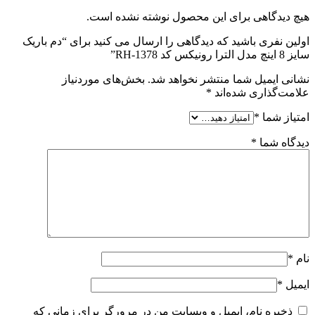
هیچ دیدگاهی برای این محصول نوشته نشده است.
اولین نفری باشید که دیدگاهی را ارسال می کنید برای “دم باریک
سایز 8 اینچ مدل الترا رونیکس کد RH-1378”
نشانی ایمیل شما منتشر نخواهد شد.
بخش‌های موردنیاز
علامت‌گذاری شده‌اند
*
امتیاز شما
*
دیدگاه شما
*
نام
*
ایمیل
*
ذخیره نام، ایمیل و وبسایت من در مرورگر برای زمانی که