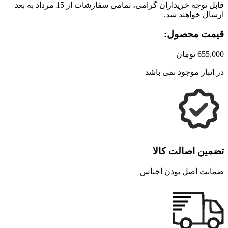
قابل توجه خریداران گرامی، تمامی سفارشات از 15 مرداد به بعد
ارسال خواهند شد.
قیمت محصول:
655,000
تومان
در انبار موجود نمی باشد
تضمین اصالت کالا
ضمانت اصل بودن اجناس