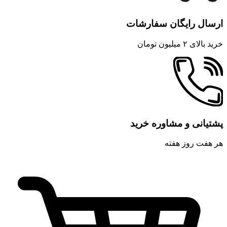
ارسال رایگان سفارشات
خرید بالای ۲ میلیون تومان
پشتیانی و مشاوره خرید
هر هفت روز هفته