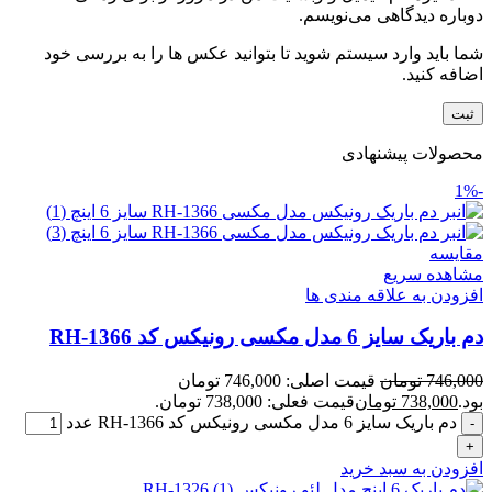
دوباره دیدگاهی می‌نویسم.
شما باید وارد سیستم شوید تا بتوانید عکس ها را به بررسی خود
اضافه کنید.
محصولات پیشنهادی
-1%
مقایسه
مشاهده سریع
افزودن به علاقه مندی ها
دم باریک سایز 6 مدل مکسی رونیکس کد RH-1366
746,000
تومان
قیمت اصلی: 746,000 تومان
بود.
738,000
تومان
قیمت فعلی: 738,000 تومان.
دم باریک سایز 6 مدل مکسی رونیکس کد RH-1366 عدد
افزودن به سبد خرید