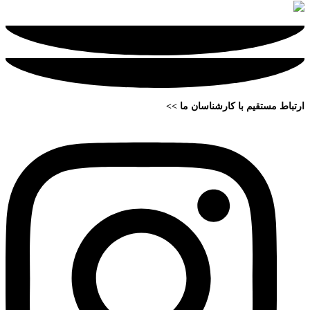
ارتباط مستقیم با کارشناسان ما >>