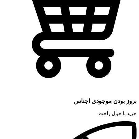
بروز بودن موجودی اجناس
خرید با خیال راحت