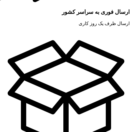
ارسال فوری به سراسر کشور
ارسال ظرف یک روز کاری