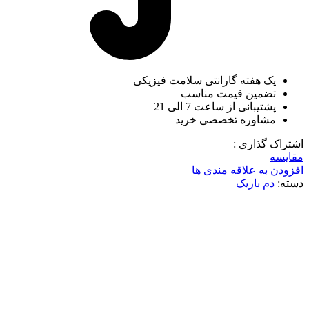
یک هفته گارانتی سلامت فیزیکی
تضمین قیمت مناسب
پشتیبانی از ساعت 7 الی 21
مشاوره تخصصی خرید
اشتراک گذاری :
مقایسه
افزودن به علاقه مندی ها
دسته:
دم باریک
ناموجود
برای بزرگنمایی کلیک کنید