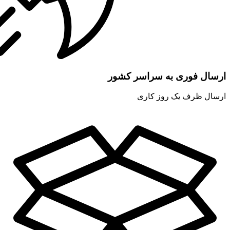
ارسال فوری به سراسر کشور
ارسال ظرف یک روز کاری