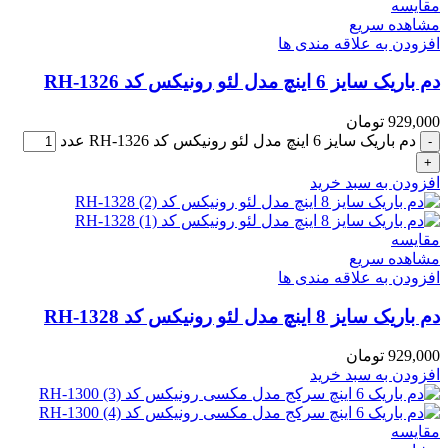
مقایسه
مشاهده سریع
افزودن به علاقه مندی ها
دم باریک سایز 6 اینچ مدل لئو رونیکس کد RH-1326
929,000
تومان
دم باریک سایز 6 اینچ مدل لئو رونیکس کد RH-1326 عدد
افزودن به سبد خرید
مقایسه
مشاهده سریع
افزودن به علاقه مندی ها
دم باریک سایز 8 اینچ مدل لئو رونیکس کد RH-1328
929,000
تومان
افزودن به سبد خرید
مقایسه