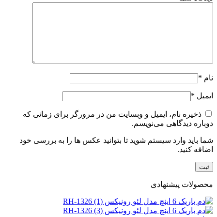
نام
*
ایمیل
*
ذخیره نام، ایمیل و وبسایت من در مرورگر برای زمانی که
دوباره دیدگاهی می‌نویسم.
شما باید وارد سیستم شوید تا بتوانید عکس ها را به بررسی خود
اضافه کنید.
محصولات پیشنهادی