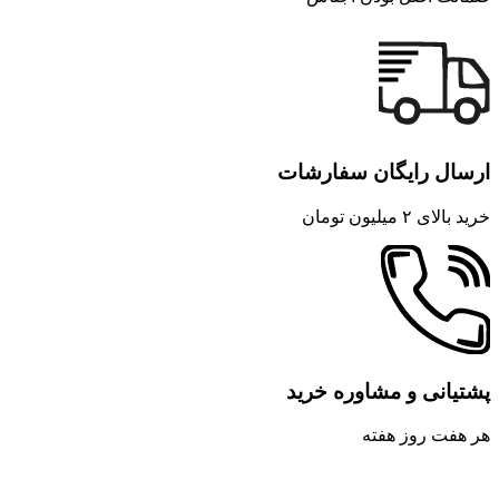
ارسال رایگان سفارشات
خرید بالای ۲ میلیون تومان
پشتیانی و مشاوره خرید
هر هفت روز هفته