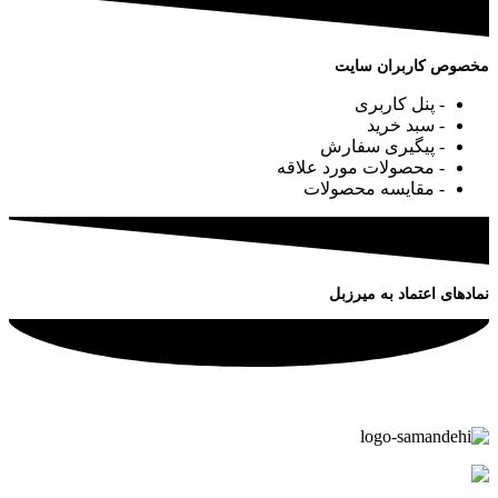
مخصوص کاربران سایت
- پنل کاربری
- سبد خرید
- پیگیری سفارش
- محصولات مورد علاقه
- مقایسه محصولات
نمادهای اعتماد به میرزبل