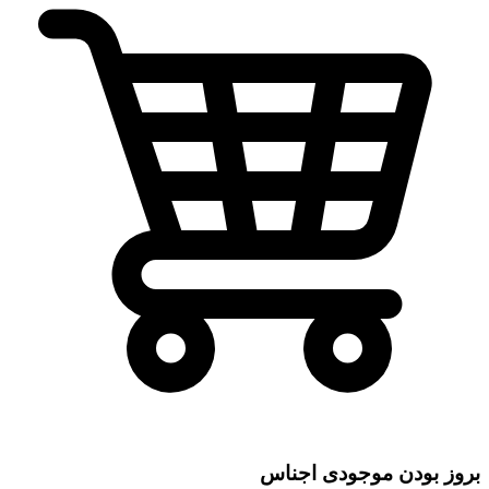
بروز بودن موجودی اجناس