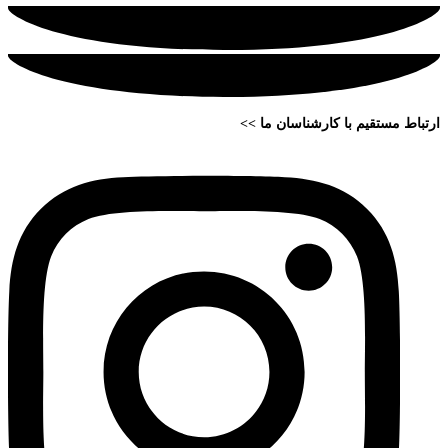
ارتباط مستقیم با کارشناسان ما >>