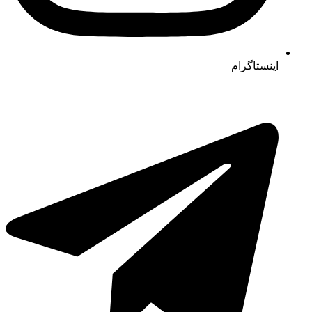
اینستاگرام