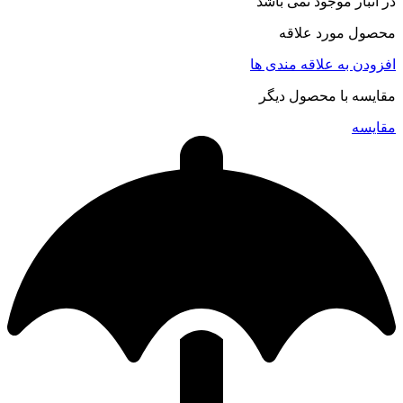
در انبار موجود نمی باشد
محصول مورد علاقه
افزودن به علاقه مندی ها
مقایسه با محصول دیگر
مقایسه