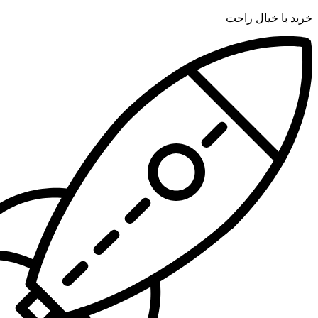
خرید با خیال راحت