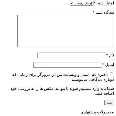
امتیاز شما
*
دیدگاه شما
*
نام
*
ایمیل
*
ذخیره نام، ایمیل و وبسایت من در مرورگر برای زمانی که
دوباره دیدگاهی می‌نویسم.
شما باید وارد سیستم شوید تا بتوانید عکس ها را به بررسی خود
اضافه کنید.
محصولات پیشنهادی