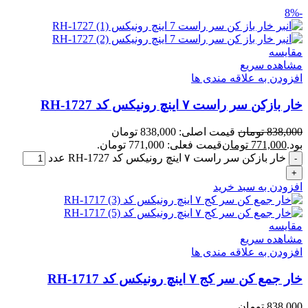
-8%
مقایسه
مشاهده سریع
افزودن به علاقه مندی ها
خار بازکن سر راست ۷ اینچ رونیکس کد RH-1727
838,000
تومان
قیمت اصلی: 838,000 تومان
بود.
771,000
تومان
قیمت فعلی: 771,000 تومان.
خار بازکن سر راست ۷ اینچ رونیکس کد RH-1727 عدد
افزودن به سبد خرید
مقایسه
مشاهده سریع
افزودن به علاقه مندی ها
خار جمع کن سر کج ۷ اینچ رونیکس کد RH-1717
838,000
تومان