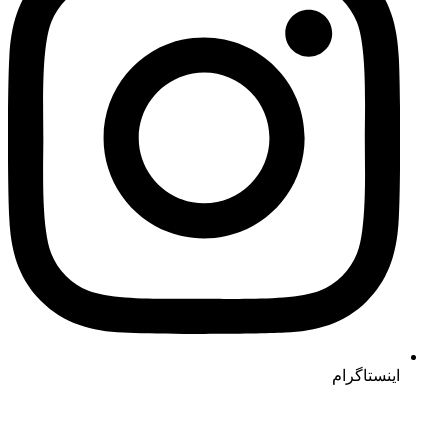
اینستاگرام