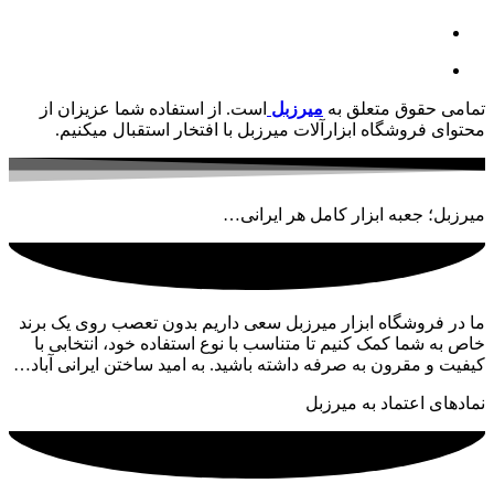
تمامی حقوق متعلق به
میرزبل
است. از استفاده شما عزیزان از
محتوای فروشگاه ابزارآلات میرزبل با افتخار استقبال میکنیم.
میرزبل؛ جعبه ابزار کامل هر ایرانی…
ما در فروشگاه ابزار میرزبل سعی داریم بدون تعصب روی یک برند
خاص به شما کمک کنیم تا متناسب با نوع استفاده خود، انتخابی با
کیفیت و مقرون به صرفه داشته باشید. به امید ساختن ایرانی آباد…
نمادهای اعتماد به میرزبل