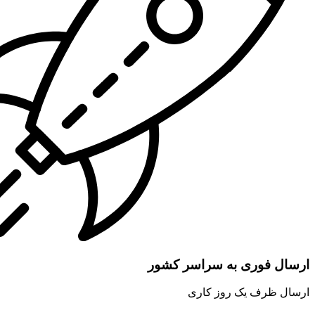
ارسال فوری به سراسر کشور
ارسال ظرف یک روز کاری