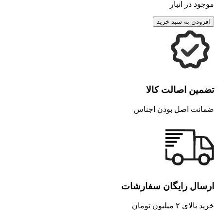
موجود در انبار
افزودن به سبد خرید
تضمین اصالت کالا
ضمانت اصل بودن اجناس
ارسال رایگان سفارشات
خرید بالای ۲ میلیون تومان