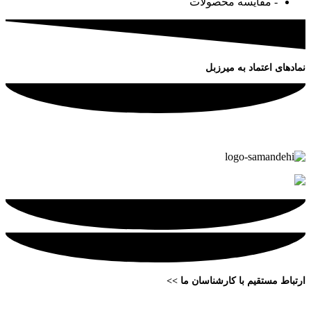
- مقایسه محصولات
نمادهای اعتماد به میرزبل
ارتباط مستقیم با کارشناسان ما >>