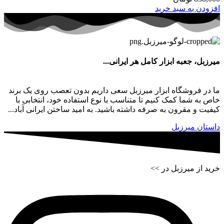
افزودن به سبد خرید
میرزبل، جعبه ابزار کامل هر ایرانی...
ما در فروشگاه ابزار میرزبل سعی داریم بدون تعصب روی یک برند
خاص به شما کمک کنیم تا متناسب با نوع استفاده خود، انتخابی با
کیفیت و مقرون به صرفه داشته باشید. به امید ساختن ایرانی آباد...
داستان میرزبل
خرید از میرزبل در >>