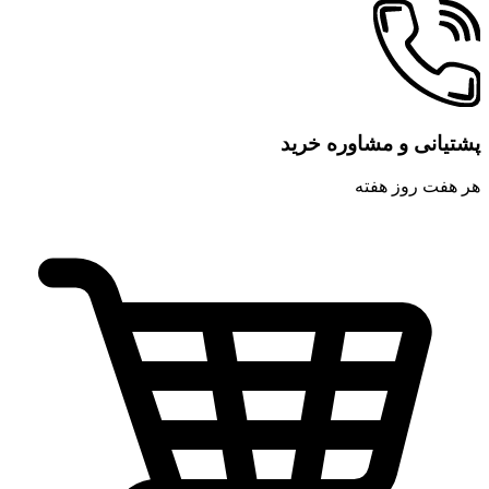
پشتیانی و مشاوره خرید
هر هفت روز هفته