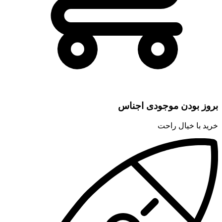
بروز بودن موجودی اجناس
خرید با خیال راحت