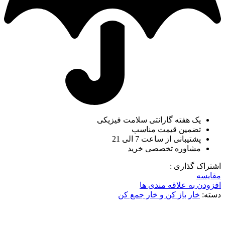
یک هفته گارانتی سلامت فیزیکی
تضمین قیمت مناسب
پشتیبانی از ساعت 7 الی 21
مشاوره تخصصی خرید
اشتراک گذاری :
مقایسه
افزودن به علاقه مندی ها
دسته:
خار باز کن و خار جمع کن