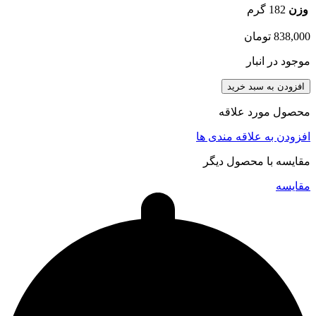
وزن
182 گرم
838,000
تومان
موجود در انبار
افزودن به سبد خرید
محصول مورد علاقه
افزودن به علاقه مندی ها
مقایسه با محصول دیگر
مقایسه