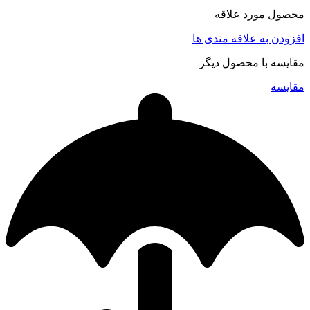
محصول مورد علاقه
افزودن به علاقه مندی ها
مقایسه با محصول دیگر
مقایسه