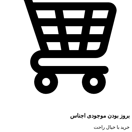
بروز بودن موجودی اجناس
خرید با خیال راحت