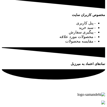
مخصوص کاربران سایت
- پنل کاربری
- سبد خرید
- پیگیری سفارش
- محصولات مورد علاقه
- مقایسه محصولات
نمادهای اعتماد به میرزبل