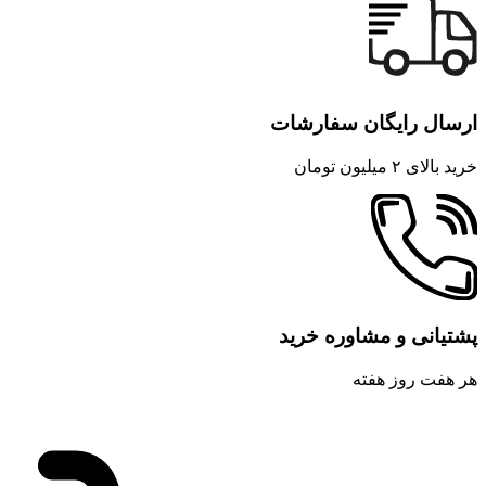
ارسال رایگان سفارشات
خرید بالای ۲ میلیون تومان
پشتیانی و مشاوره خرید
هر هفت روز هفته