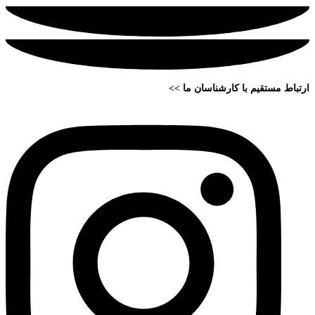
ارتباط مستقیم با کارشناسان ما >>