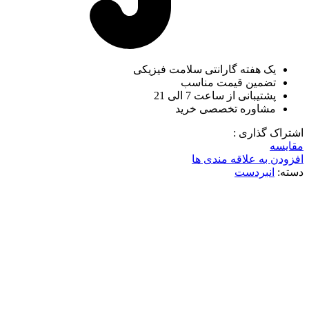
یک هفته گارانتی سلامت فیزیکی
تضمین قیمت مناسب
پشتیبانی از ساعت 7 الی 21
مشاوره تخصصی خرید
اشتراک گذاری :
مقایسه
افزودن به علاقه مندی ها
دسته:
انبردست
ناموجود