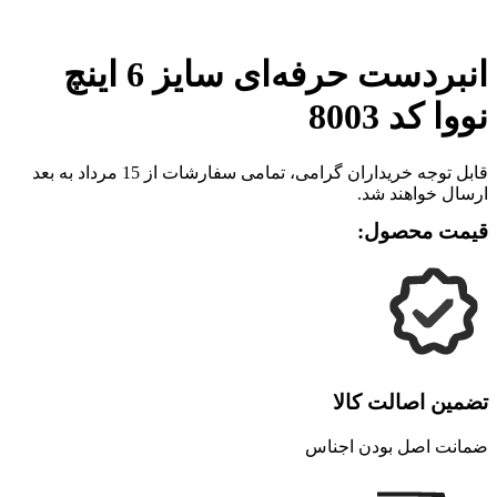
برای بزرگنمایی کلیک کنید
انبردست حرفه‌ای سایز 6 اینچ
نووا کد 8003
قابل توجه خریداران گرامی، تمامی سفارشات از 15 مرداد به بعد
ارسال خواهند شد.
قیمت محصول:
تضمین اصالت کالا
ضمانت اصل بودن اجناس