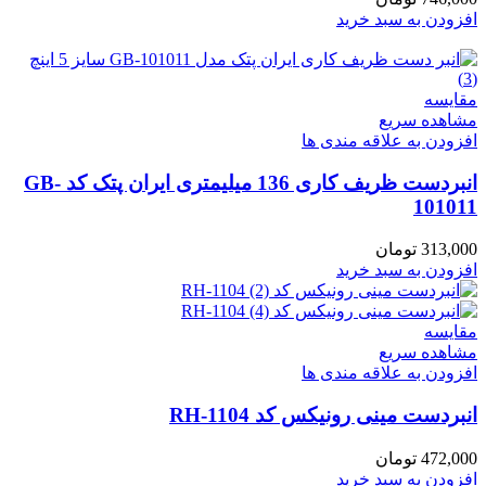
افزودن به سبد خرید
مقایسه
مشاهده سریع
افزودن به علاقه مندی ها
انبردست ظریف کاری 136 میلیمتری ایران پتک کد GB-
101011
313,000
تومان
افزودن به سبد خرید
مقایسه
مشاهده سریع
افزودن به علاقه مندی ها
انبردست مینی رونیکس کد RH-1104
472,000
تومان
افزودن به سبد خرید