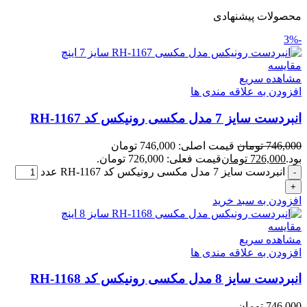
محصولات پیشنهادی
-3%
مقایسه
مشاهده سریع
افزودن به علاقه مندی ها
انبردست سایز 7 مدل مکسی رونیکس کد RH-1167
746,000
تومان
قیمت اصلی: 746,000 تومان
بود.
726,000
تومان
قیمت فعلی: 726,000 تومان.
انبردست سایز 7 مدل مکسی رونیکس کد RH-1167 عدد
افزودن به سبد خرید
مقایسه
مشاهده سریع
افزودن به علاقه مندی ها
انبردست سایز 8 مدل مکسی رونیکس کد RH-1168
746,000
تومان