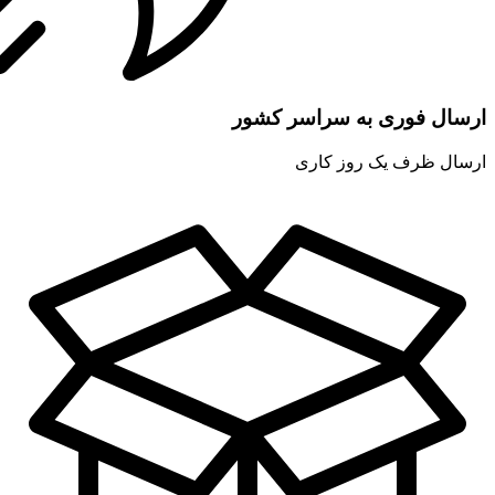
ارسال فوری به سراسر کشور
ارسال ظرف یک روز کاری