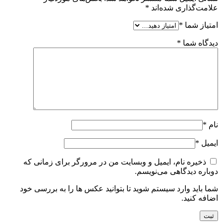
علامت‌گذاری شده‌اند
*
امتیاز شما
*
دیدگاه شما
*
نام
*
ایمیل
*
ذخیره نام، ایمیل و وبسایت من در مرورگر برای زمانی که
دوباره دیدگاهی می‌نویسم.
شما باید وارد سیستم شوید تا بتوانید عکس ها را به بررسی خود
اضافه کنید.