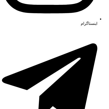
اینستاگرام