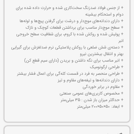
+ از جنس فولاد ضدزنگ سخت‌کاری شده و حرارت داده شده برای
دوام و استحکام بیشینه
+ دارای دندانه‌های موج‌دار و درشت برای گرفتن پیچ‌ها و لوله‌ها
+ سطح موج‌دار مناسب برای برداشتن قطعات کوچک و نازک
+ پولیش شده و روکش شده با کروم، برای شفافیت سطح خروجی
انبر
+ دسته‌ی شش ضلعی با روکش پلاستیکی نرم ضدلغزش برای گیرایی
بهتر و انتقال بیشترین نیرو
+ انبر مناسب برای نگه داشتن و بریدن (دارای سیم قطع کن)
+ طراحی ارگونومیک
+ طراحی منحصر به فرد در قسمت کله‌گی برای اعمال فشار بیشتر
+ دارای دندانه‌ها و تیغه‌های مقاوم و تیز
+ مقاوم در برابر خوردگی
+ مخصوص کاربری‌های عمومی صنعتی
+ حداکثر میزان باز شدن : 35 میلی‌متر
+ ابعاد: 50×50×200 میلی‌متر