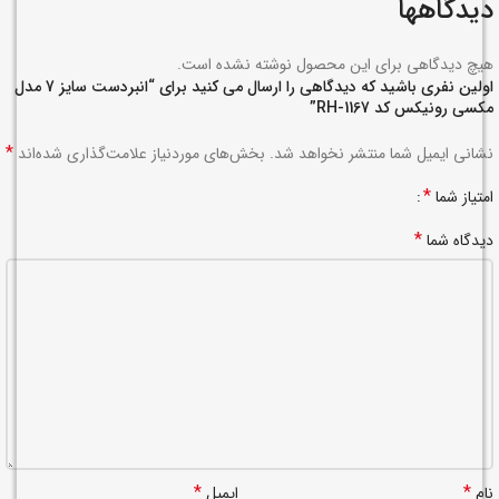
دیدگاهها
هیچ دیدگاهی برای این محصول نوشته نشده است.
اولین نفری باشید که دیدگاهی را ارسال می کنید برای “انبردست سایز 7 مدل
مکسی رونیکس کد RH-1167”
*
نشانی ایمیل شما منتشر نخواهد شد.
بخش‌های موردنیاز علامت‌گذاری شده‌اند
*
امتیاز شما
*
دیدگاه شما
*
*
نام
ایمیل