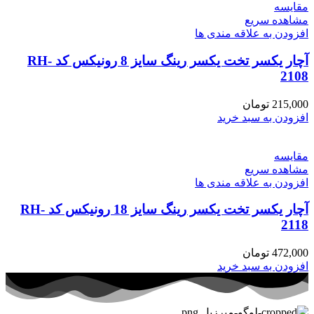
مقایسه
مشاهده سریع
افزودن به علاقه مندی ها
آچار یکسر تخت یکسر رینگ سایز 8 رونیکس کد RH-
2108
215,000
تومان
افزودن به سبد خرید
مقایسه
مشاهده سریع
افزودن به علاقه مندی ها
آچار یکسر تخت یکسر رینگ سایز 18 رونیکس کد RH-
2118
472,000
تومان
افزودن به سبد خرید