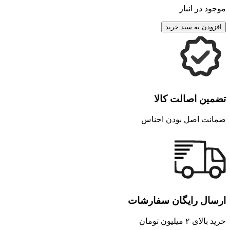
موجود در انبار
افزودن به سبد خرید
تضمین اصالت کالا
ضمانت اصل بودن اجناس
ارسال رایگان سفارشات
خرید بالای ۲ میلیون تومان