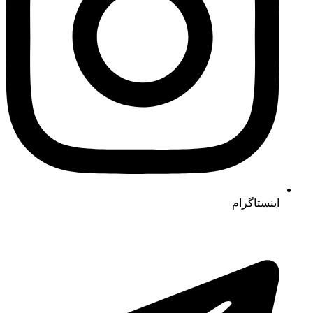
اینستاگرام