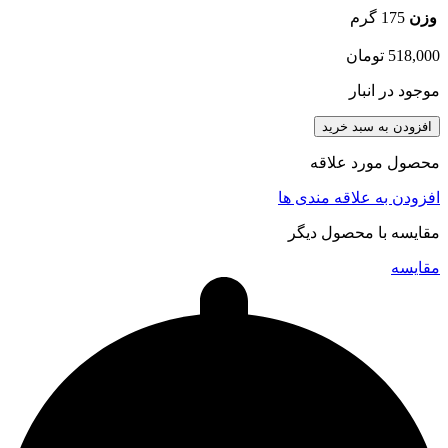
وزن
175 گرم
518,000
تومان
موجود در انبار
افزودن به سبد خرید
محصول مورد علاقه
افزودن به علاقه مندی ها
مقایسه با محصول دیگر
مقایسه