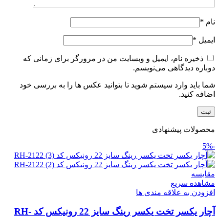
نام
*
ایمیل
*
ذخیره نام، ایمیل و وبسایت من در مرورگر برای زمانی که
دوباره دیدگاهی می‌نویسم.
شما باید وارد سیستم شوید تا بتوانید عکس ها را به بررسی خود
اضافه کنید.
محصولات پیشنهادی
-5%
مقایسه
مشاهده سریع
افزودن به علاقه مندی ها
آچار یکسر تخت یکسر رینگ سایز 22 رونیکس کد RH-