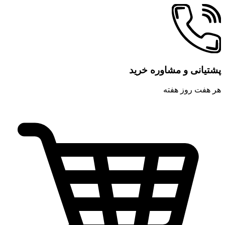
پشتیانی و مشاوره خرید
هر هفت روز هفته