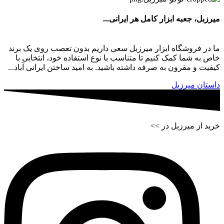
میرزبل، جعبه ابزار کامل هر ایرانی...
ما در فروشگاه ابزار میرزبل سعی داریم بدون تعصب روی یک برند
خاص به شما کمک کنیم تا متناسب با نوع استفاده خود، انتخابی با
کیفیت و مقرون به صرفه داشته باشید. به امید ساختن ایرانی آباد...
داستان میرزبل
خرید از میرزبل در >>