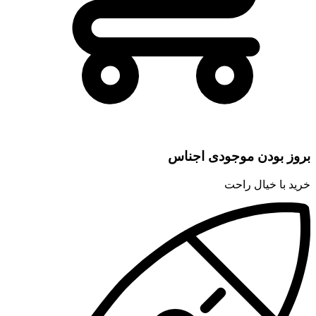
بروز بودن موجودی اجناس
خرید با خیال راحت