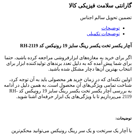
گارانتی سلامت فیزیکی کالا
تضمین تحویل سالم اجناس
توضیحات
توضیحات تکمیلی
آچار یکسر تخت یکسر رینگ سایز 19 رونیکس کد RH-2119
اگر برای خرید به مغازه‌های ابزارفروشی مراجعه کرده باشید، حتما
برای شما پیش آمده که به دلیل تعدد برندهای تولیدکننده ابزار برای
انتخاب بهترین آن‌ها دچار مشکل شده باشید.
اولین نکته‌ای که در زمان خرید هر محصولی باید به آن توجه کرد،
شناخت تمامی ویژگی‌های آن محصول است. به همین دلیل در ادامه
به بررسی آچار یکسر تخت یکسر رینگ سایز 19 رونیکس کد RH-
2119 می‌پردازیم تا با ویژگی‌های یک ابزار حرفه‌ای آشنا شوید.
توضیحات:
با آچار یک سرتخت و یک سر رینگ رونیکس می‌توانید محکم‌ترین