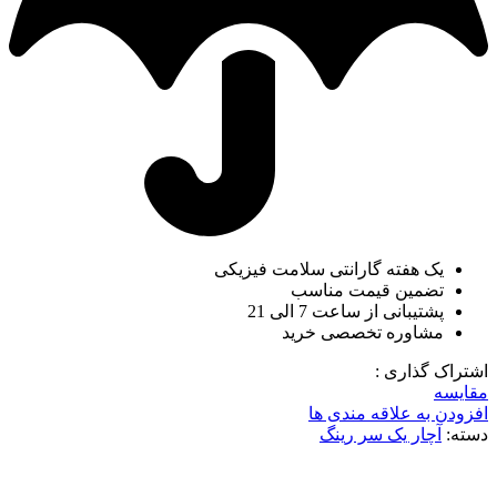
یک هفته گارانتی سلامت فیزیکی
تضمین قیمت مناسب
پشتیبانی از ساعت 7 الی 21
مشاوره تخصصی خرید
اشتراک گذاری :
مقایسه
افزودن به علاقه مندی ها
دسته:
آچار یک سر رینگ