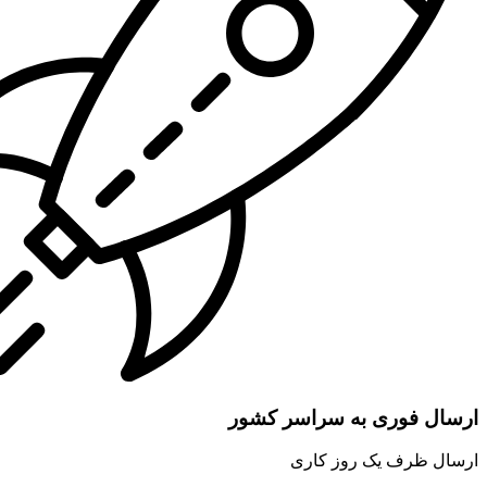
ارسال فوری به سراسر کشور
ارسال ظرف یک روز کاری