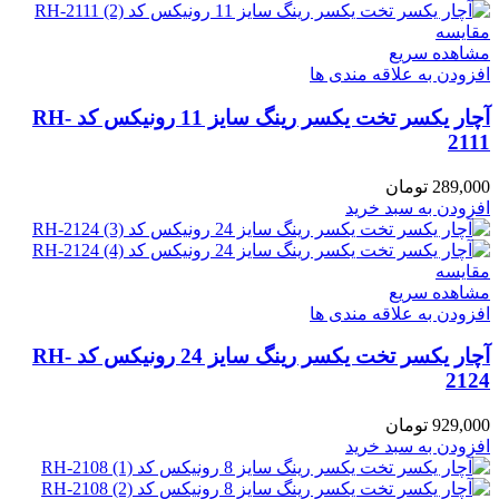
مقایسه
مشاهده سریع
افزودن به علاقه مندی ها
آچار یکسر تخت یکسر رینگ سایز 11 رونیکس کد RH-
2111
289,000
تومان
افزودن به سبد خرید
مقایسه
مشاهده سریع
افزودن به علاقه مندی ها
آچار یکسر تخت یکسر رینگ سایز 24 رونیکس کد RH-
2124
929,000
تومان
افزودن به سبد خرید