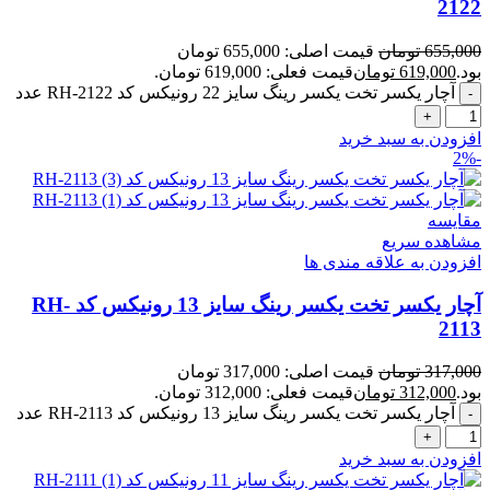
2122
655,000
تومان
قیمت اصلی: 655,000 تومان
بود.
619,000
تومان
قیمت فعلی: 619,000 تومان.
آچار یکسر تخت یکسر رینگ سایز 22 رونیکس کد RH-2122 عدد
افزودن به سبد خرید
-2%
مقایسه
مشاهده سریع
افزودن به علاقه مندی ها
آچار یکسر تخت یکسر رینگ سایز 13 رونیکس کد RH-
2113
317,000
تومان
قیمت اصلی: 317,000 تومان
بود.
312,000
تومان
قیمت فعلی: 312,000 تومان.
آچار یکسر تخت یکسر رینگ سایز 13 رونیکس کد RH-2113 عدد
افزودن به سبد خرید