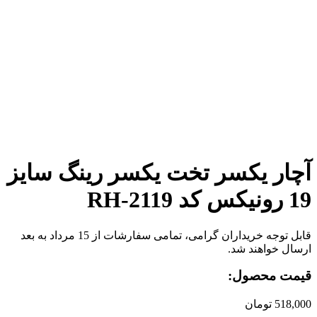
برای بزرگنمایی کلیک کنید
آچار یکسر تخت یکسر رینگ سایز
19 رونیکس کد RH-2119
قابل توجه خریداران گرامی، تمامی سفارشات از 15 مرداد به بعد
ارسال خواهند شد.
قیمت محصول:
518,000
تومان