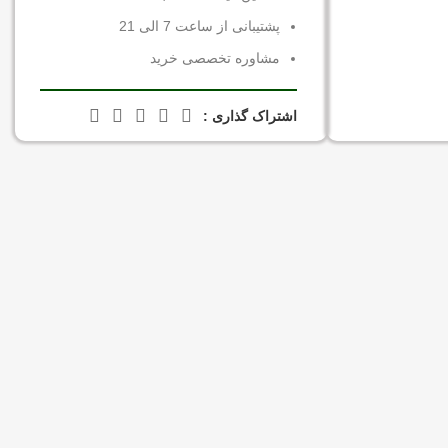
پشتیبانی از ساعت 7 الی 21
مشاوره تخصصی خرید
اشتراک گذاری :