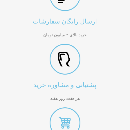
ارسال رایگان سفارشات
خرید بالای ۲ میلیون تومان
پشتیانی و مشاوره خرید
هر هفت روز هفته