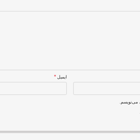
*
ایمیل
 می‌نویسم.