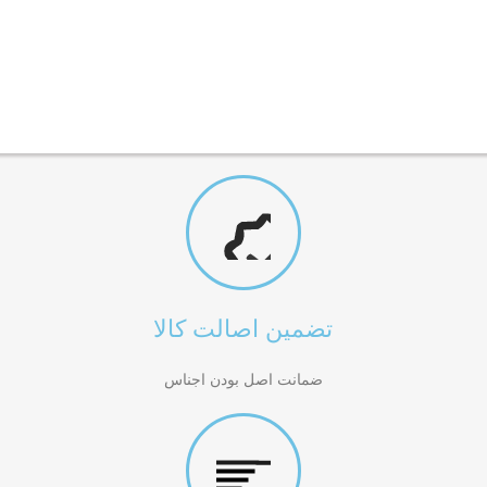
تضمین اصالت کالا
ضمانت اصل بودن اجناس