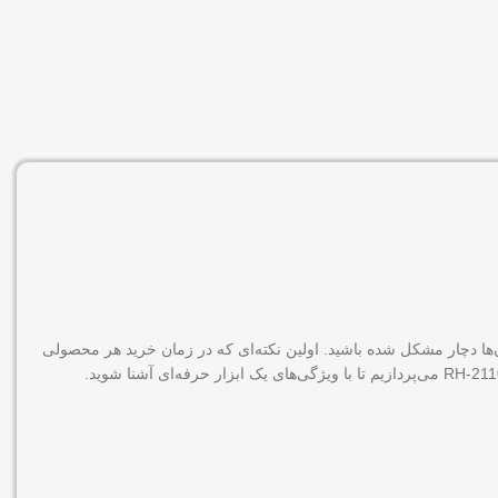
آن‌ها دچار مشکل شده باشید. اولین نکته‌ای که در زمان خرید هر محصولی