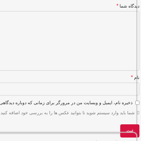
*
دیدگاه شما
*
نام
ذخیره نام، ایمیل و وبسایت من در مرورگر برای زمانی که دوباره دیدگاهی
شما باید وارد سیستم شوید تا بتوانید عکس ها را به بررسی خود اضافه کنید.