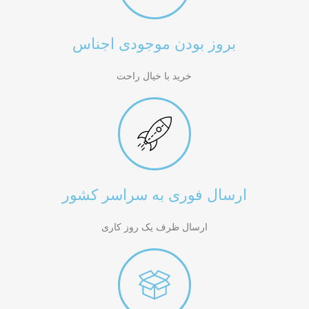
بروز بودن موجودی اجناس
خرید با خیال راحت
ارسال فوری به سراسر کشور
ارسال ظرف یک روز کاری