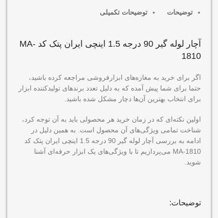
توضیحات
توضیحات تکمیلی
آچار لوله گیر 90 درجه 1.5 اینچی ایران پتک کد MA-
1810
اگر برای خرید به مغازه‌های ابزارفروشی مراجعه کرده باشید،
حتما برای شما پیش آمده که به دلیل تعدد برندهای تولیدکننده ابزار
برای انتخاب بهترین آن‌ها دچار مشکل شده باشید.
اولین نکته‌ای که در زمان خرید هر محصولی باید به آن توجه کرد،
شناخت تمامی ویژگی‌های آن محصول است. به همین دلیل در
ادامه به بررسی آچار لوله گیر 90 درجه 1.5 اینچی ایران پتک کد
MA-1810 می‌پردازیم تا با ویژگی‌های یک ابزار حرفه‌ای آشنا
شوید.
توضیحات: