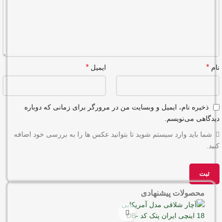
*
*
نام
ایمیل
ذخیره نام، ایمیل و وبسایت من در مرورگر برای زمانی که دوباره
دیدگاهی می‌نویسم.
شما باید وارد سیستم شوید تا بتوانید عکس ها را به بررسی خود اضافه
کنید.
محصولات پیشنهادی