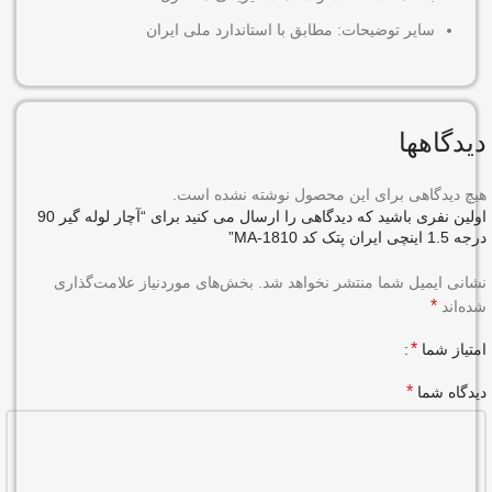
سایر توضیحات: مطابق با استاندارد ملی ایران
دیدگاهها
هیچ دیدگاهی برای این محصول نوشته نشده است.
اولین نفری باشید که دیدگاهی را ارسال می کنید برای “آچار لوله گیر 90
درجه 1.5 اینچی ایران پتک کد MA-1810”
نشانی ایمیل شما منتشر نخواهد شد.
بخش‌های موردنیاز علامت‌گذاری
*
شده‌اند
*
امتیاز شما
*
دیدگاه شما