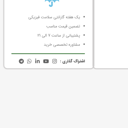
یک هفته گارانتی سلامت فیزیکی
تضمین قیمت مناسب
پشتیبانی از ساعت 7 الی 21
مشاوره تخصصی خرید
اشتراک گذاری :