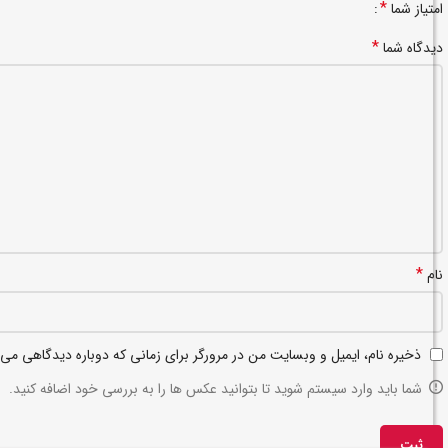
*
امتیاز شما
*
دیدگاه شما
*
نام
ذخیره نام، ایمیل و وبسایت من در مرورگر برای زمانی که دوباره دیدگاهی می‌
شما باید وارد سیستم شوید تا بتوانید عکس ها را به بررسی خود اضافه کنید.