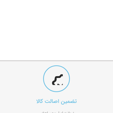
تضمین اصالت کالا