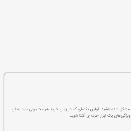
ار مشکل شده باشید. اولین نکته‌ای که در زمان خرید هر محصولی باید به آن