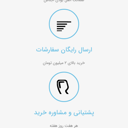
ضمانت اصل بودن اجناس
ارسال رایگان سفارشات
خرید بالای ۲ میلیون تومان
پشتیانی و مشاوره خرید
هر هفت روز هفته