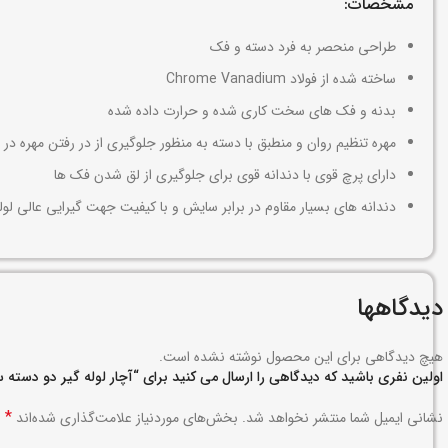
مشخصات:
طراحی منحصر به فرد دسته و فک
ساخته شده از فولاد Chrome Vanadium
بدنه و فک های سخت کاری شده و حرارت داده شده
مهره تنظیم روان و منطبق با دسته به منظور جلوگیری از در رفتن مهره در 
دارای پرچ قوی با دندانه قوی برای جلوگیری از لق شدن فک ها
دندانه های بسیار مقاوم در برابر سایش و با کیفیت جهت گیرایی عالی لول
دیدگاهها
هیچ دیدگاهی برای این محصول نوشته نشده است.
اولین نفری باشید که دیدگاهی را ارسال می کنید برای “آچار لوله گیر دو دسته سایز 2 اینچ رونیکس کد 520
*
نشانی ایمیل شما منتشر نخواهد شد.
بخش‌های موردنیاز علامت‌گذاری شده‌اند