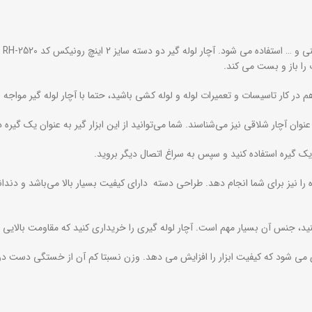
 را باز و بست می کند.
ر کار تاسیسات و تعمیرات لوله و لوله‌ کشی باشید، حتما با آچار لوله‌ گیر مواجه ش
عنوان آچار شلاقی نیز می‌شناسند. شما می‌توانید از این ابزار گیر به عنوان یک گیره 
یک گیره استفاده کنید و سپس به سراغ اتصال دیگر بروید.
یز 2 اینچ رونیکس کد RH-2520می‌تواند کار یک گیره را نیز برای شما انجام دهد. طراحی دسته دارای کیفیت 
جنس آن بسیار مهم است. آچار لوله گیری را خریداری کنید که مقاومت بالایی داشته باشد. وزن