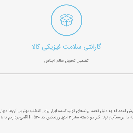
گارانتی سلامت فیزیکی کالا
تضمین تحویل سالم اجناس
پیش آمده که به دلیل تعدد برندهای تولیدکننده ابزار برای انتخاب بهترین آن‌ها دچ
RH-252می‌پردازیم تا با ویژگی‌های یک ابزار حرفه‌ای آشنا شوید.