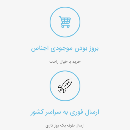
بروز بودن موجودی اجناس
خرید با خیال راحت
ارسال فوری به سراسر کشور
ارسال ظرف یک روز کاری