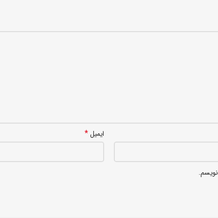
*
ایمیل
نویسم.