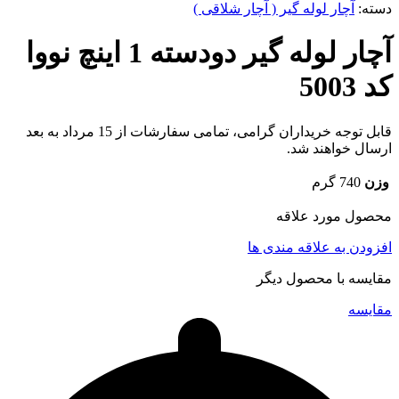
دسته:
آچار لوله گیر ( آچار شلاقی )
آچار لوله گیر دودسته 1 اینچ نووا
کد 5003
قابل توجه خریداران گرامی، تمامی سفارشات از 15 مرداد به بعد
ارسال خواهند شد.
وزن
740 گرم
محصول مورد علاقه
افزودن به علاقه مندی ها
مقایسه با محصول دیگر
مقایسه