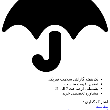
یک هفته گارانتی سلامت فیزیکی
تضمین قیمت مناسب
پشتیبانی از ساعت 7 الی 21
مشاوره تخصصی خرید
اشتراک گذاری :
مقایسه