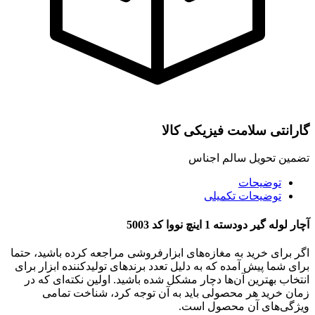
گارانتی سلامت فیزیکی کالا
تضمین تحویل سالم اجناس
توضیحات
توضیحات تکمیلی
آچار لوله گیر دودسته 1 اینچ نووا کد 5003
اگر برای خرید به مغازه‌های ابزارفروشی مراجعه کرده باشید، حتما
برای شما پیش آمده که به دلیل تعدد برندهای تولیدکننده ابزار برای
انتخاب بهترین آن‌ها دچار مشکل شده باشید. اولین نکته‌ای که در
زمان خرید هر محصولی باید به آن توجه کرد، شناخت تمامی
ویژگی‌های آن محصول است.