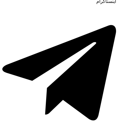
اینستاگرام