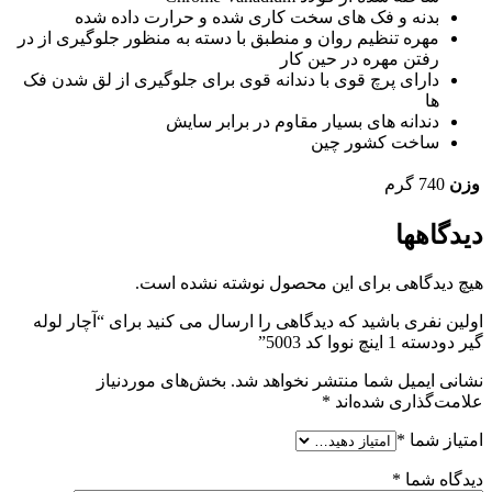
بدنه و فک های سخت کاری شده و حرارت داده شده
مهره تنظیم روان و منطبق با دسته به منظور جلوگیری از در
رفتن مهره در حین کار
دارای پرچ قوی با دندانه قوی برای جلوگیری از لق شدن فک
ها
دندانه های بسیار مقاوم در برابر سایش
ساخت کشور چین
وزن
740 گرم
دیدگاهها
هیچ دیدگاهی برای این محصول نوشته نشده است.
اولین نفری باشید که دیدگاهی را ارسال می کنید برای “آچار لوله
گیر دودسته 1 اینچ نووا کد 5003”
نشانی ایمیل شما منتشر نخواهد شد.
بخش‌های موردنیاز
علامت‌گذاری شده‌اند
*
امتیاز شما
*
دیدگاه شما
*