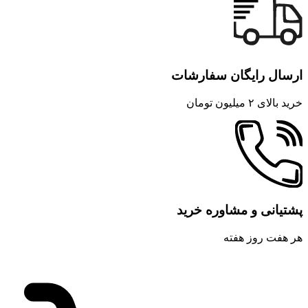
ارسال رایگان سفارشات
خرید بالای ۲ میلیون تومان
پشتیانی و مشاوره خرید
هر هفت روز هفته