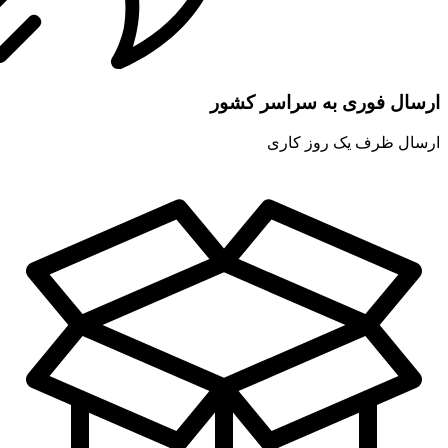
ارسال فوری به سراسر کشور
ارسال ظرف یک روز کاری