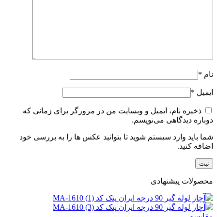
نام
*
ایمیل
*
ذخیره نام، ایمیل و وبسایت من در مرورگر برای زمانی که
دوباره دیدگاهی می‌نویسم.
شما باید وارد سیستم شوید تا بتوانید عکس ها را به بررسی خود
اضافه کنید.
محصولات پیشنهادی
مقایسه