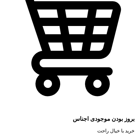
بروز بودن موجودی اجناس
خرید با خیال راحت