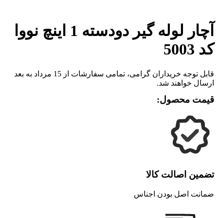
برای بزرگنمایی کلیک کنید
آچار لوله گیر دودسته 1 اینچ نووا
کد 5003
قابل توجه خریداران گرامی، تمامی سفارشات از 15 مرداد به بعد
ارسال خواهند شد.
قیمت محصول:
تضمین اصالت کالا
ضمانت اصل بودن اجناس