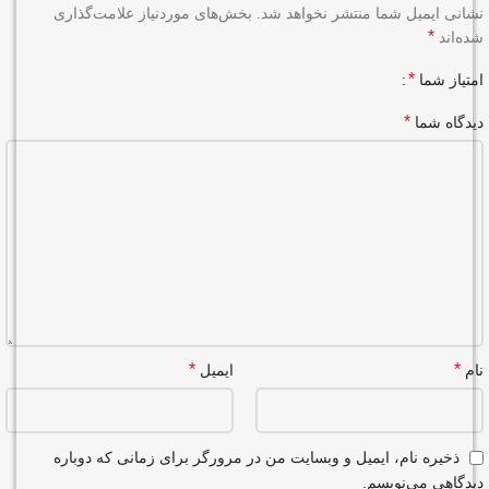
نشانی ایمیل شما منتشر نخواهد شد.
بخش‌های موردنیاز علامت‌گذاری
*
شده‌اند
*
امتیاز شما
*
دیدگاه شما
*
*
نام
ایمیل
ذخیره نام، ایمیل و وبسایت من در مرورگر برای زمانی که دوباره
دیدگاهی می‌نویسم.